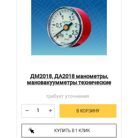
ДМ2018, ДА2018 манометры,
мановакуумметры технические
требует уточнения
В КОРЗИНУ
КУПИТЬ В 1 КЛИК