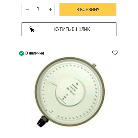
В КОРЗИНУ
КУПИТЬ В 1 КЛИК
В наличии