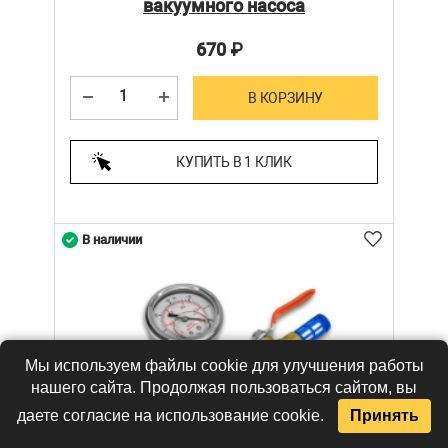
вакуумного насоса
670
₽
В КОРЗИНУ
КУПИТЬ В 1 КЛИК
В наличии
Мы используем файлы cookie для улучшения работы
нашего сайта. Продолжая пользоваться сайтом, вы
даете согласие на использование cookie.
Принять