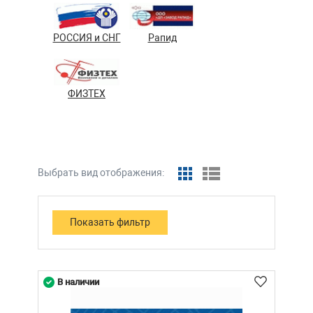
РОССИЯ и СНГ
Рапид
ФИЗТЕХ
Выбрать вид отображения:
В наличии