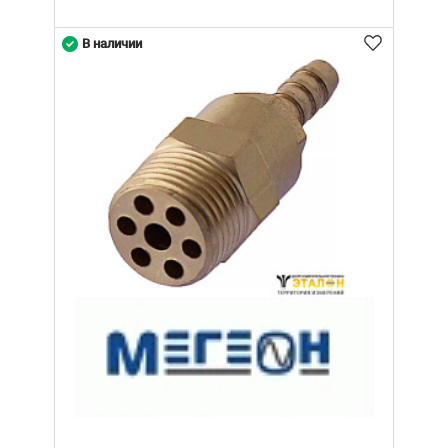
В наличии