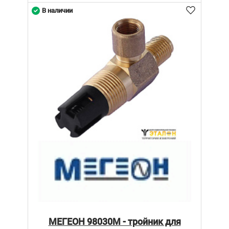
В наличии
МЕГЕОН 98030М - тройник для