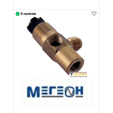
В наличии