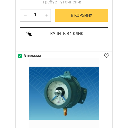
требует уточнения
В КОРЗИНУ
КУПИТЬ В 1 КЛИК
В наличии