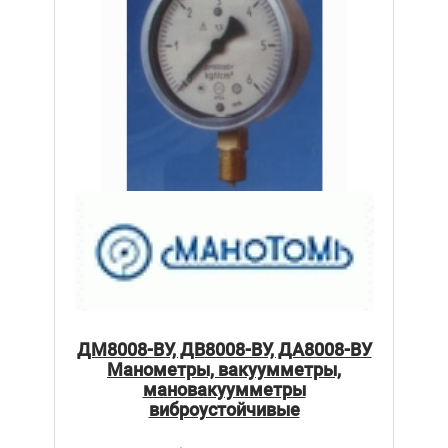
ДМ8008-ВУ, ДВ8008-ВУ, ДА8008-ВУ
Манометры, вакуумметры,
мановакуумметры
виброустойчивые