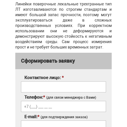
Линейки поверочные лекальные трехгранные тип
ЛТ изготавливаются по строгим стандартам и
имеют большой запас прочности, поэтому могут
эксплуатироваться даже в сложных
производственных условиях. При корректном
использовании они не деформируются и
демонстрируют высокую стойкость к негативным
воздействиям среды. Сам процесс измерения
прост и не требует больших временных затрат.
Сформировать заявку
Контактное лицо:
*
Телефон:
*
(для связи менеджера с Вами)
E-mail:
*
(для подтверждения заказа)