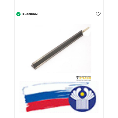
В наличии