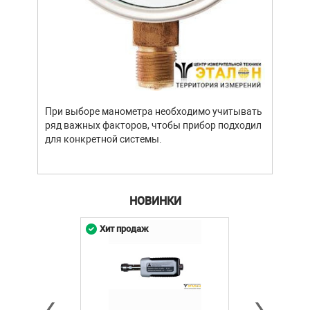
При выборе манометра необходимо учитывать
ряд важных факторов, чтобы прибор подходил
для конкретной системы.
НОВИНКИ
Хит продаж