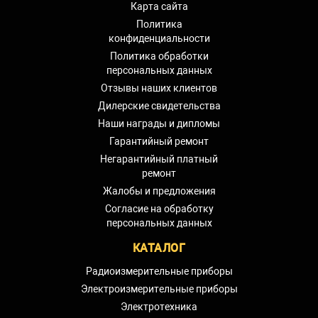
Карта сайта
Политика
конфиденциальности
Политика обработки
персональных данных
Отзывы наших клиентов
Дилерские свидетельства
Наши награды и дипломы
Гарантийный ремонт
Негарантийный платный
ремонт
Жалобы и предложения
Согласие на обработку
персональных данных
КАТАЛОГ
Радиоизмерительные приборы
Электроизмерительные приборы
Электротехника