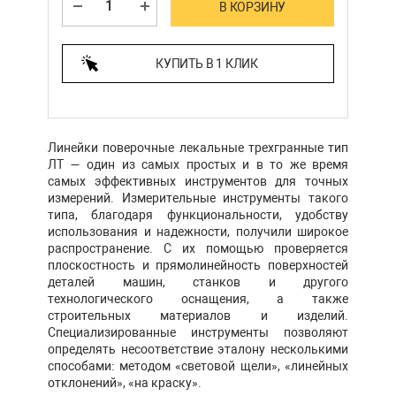
В КОРЗИНУ
КУПИТЬ В 1 КЛИК
Линейки поверочные лекальные трехгранные тип
ЛТ — один из самых простых и в то же время
самых эффективных инструментов для точных
измерений. Измерительные инструменты такого
типа, благодаря функциональности, удобству
использования и надежности, получили широкое
распространение. С их помощью проверяется
плоскостность и прямолинейность поверхностей
деталей машин, станков и другого
технологического оснащения, а также
строительных материалов и изделий.
Специализированные инструменты позволяют
определять несоответствие эталону несколькими
способами: методом «световой щели», «линейных
отклонений», «на краску».