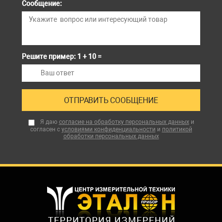
Сообщение:
Решите пример: 1 + 10 =
Я даю
согласие на обработку персональных данных
и
согласен с
условиями конфиденциальности
и
политикой
обработки персональных данных