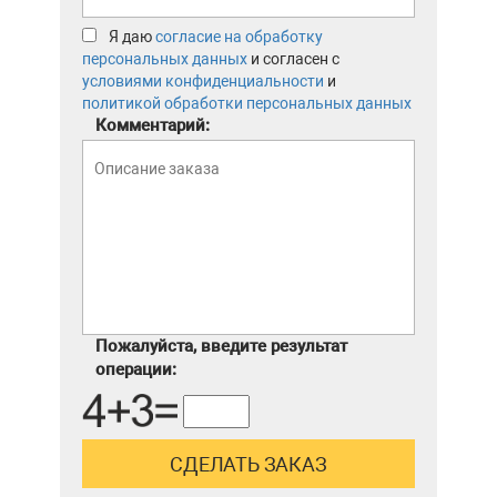
Я даю
согласие на обработку
персональных данных
и согласен с
условиями конфиденциальности
и
политикой обработки персональных данных
Комментарий:
Пожалуйста, введите результат
операции: