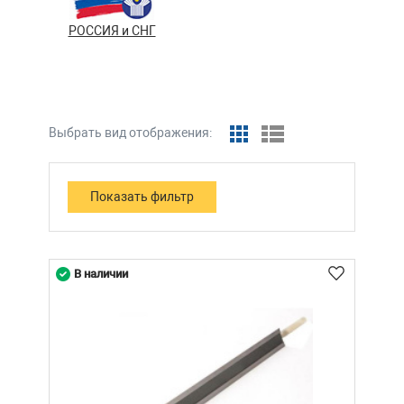
РОССИЯ и СНГ
Выбрать вид отображения:
В наличии