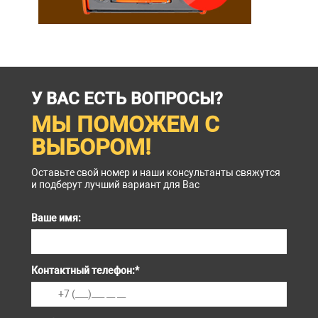
У ВАС ЕСТЬ ВОПРОСЫ?
МЫ ПОМОЖЕМ С
ВЫБОРОМ!
Оставьте свой номер и наши консультанты свяжутся
и подберут лучший вариант для Вас
Ваше имя:
Контактный телефон:
*