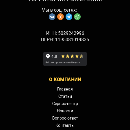
Мы в соц. сетях:
ИНН: 5029242996
ОГРН: 1195081019836
О КОМПАНИИ
Главная
Статьи
Сервис-центр
Новости
Вопрос-ответ
Контакты