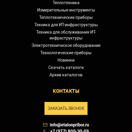
Теплотехника
Измерительные инструменты
Теплотехнические приборы
Техника для ИТ-инфраструктуры
Техника для обслуживания ИТ-
инфраструктуры
Электротехническое оборудование
Технологические приборы
Новинки
Скачать каталоги
Архив каталогов
КОНТАКТЫ
ЗАКАЗАТЬ ЗВОНОК
info@etalonpribor.ru
+7 (977) 800-30-09