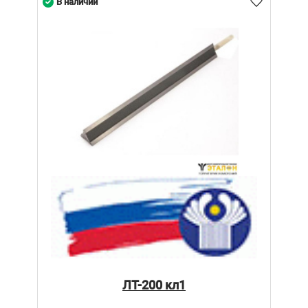
В наличии
ЛТ-200 кл1