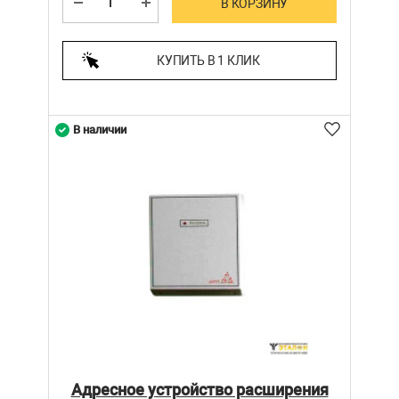
В КОРЗИНУ
КУПИТЬ В 1 КЛИК
В наличии
Адресное устройство расширения