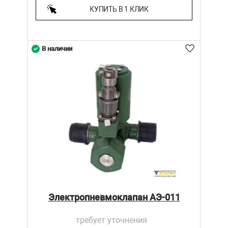
КУПИТЬ В 1 КЛИК
В наличии
Электропневмоклапан АЭ-011
требует уточнения