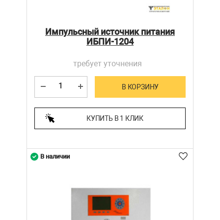
Импульсный источник питания
ИБПИ-1204
требует уточнения
В КОРЗИНУ
КУПИТЬ В 1 КЛИК
В наличии