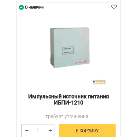
В наличии
Импульсный источник питания
ИБПИ-1210
требует уточнения
В КОРЗИНУ