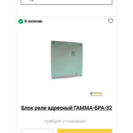
В наличии
Блок реле адресный ГАММА-БРА-32
требует уточнения