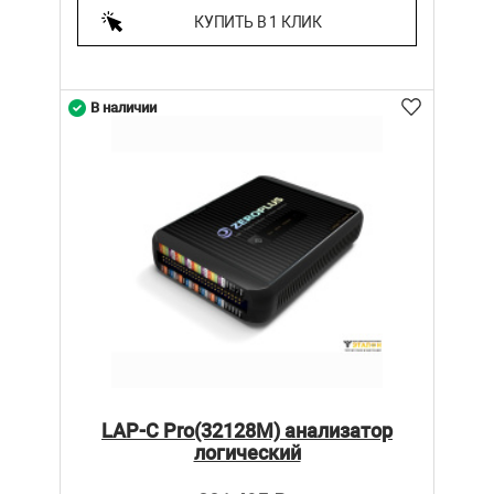
КУПИТЬ В 1 КЛИК
В наличии
LAP-C Pro(32128M) анализатор
логический