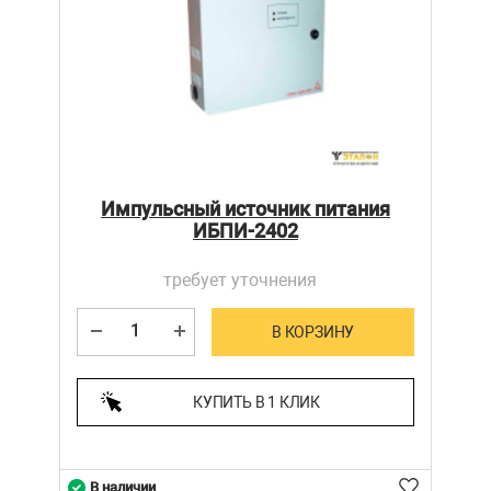
Импульсный источник питания
ИБПИ-2402
требует уточнения
В КОРЗИНУ
КУПИТЬ В 1 КЛИК
В наличии