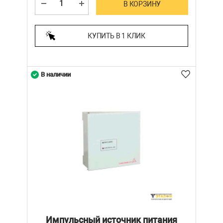
В КОРЗИНУ
КУПИТЬ В 1 КЛИК
В наличии
Импульсный источник питания