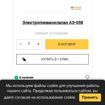
Электропневмоклапан АЭ-058
требует уточнения
В КОРЗИНУ
КУПИТЬ В 1 КЛИК
В наличии
Мы используем файлы cookie для улучшения работы
нашего сайта. Продолжая пользоваться сайтом, вы
даете согласие на использование cookie.
Принять