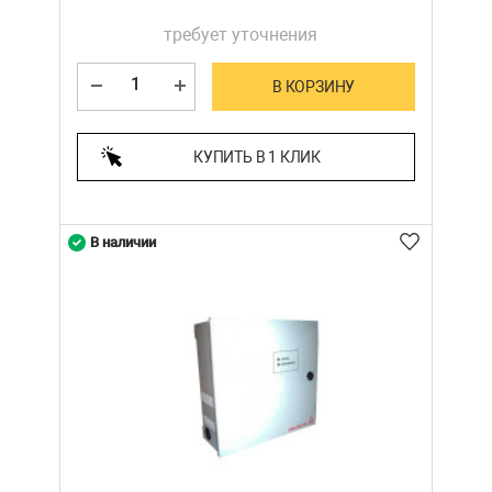
требует уточнения
В КОРЗИНУ
КУПИТЬ В 1 КЛИК
В наличии