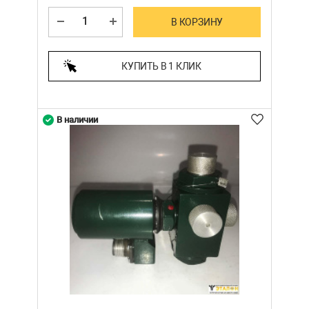
В КОРЗИНУ
КУПИТЬ В 1 КЛИК
В наличии