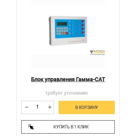
Блок управления Гамма-САТ
требует уточнения
В КОРЗИНУ
КУПИТЬ В 1 КЛИК