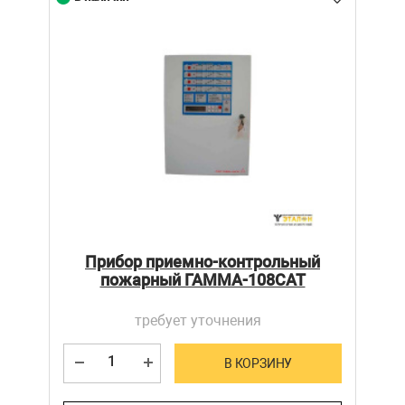
Прибор приемно-контрольный
пожарный ГАММА-108САТ
требует уточнения
В КОРЗИНУ