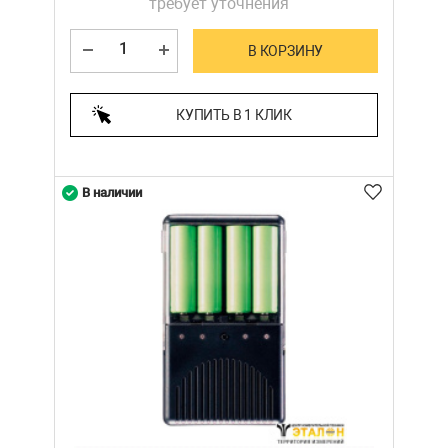
требует уточнения
В КОРЗИНУ
КУПИТЬ В 1 КЛИК
В наличии