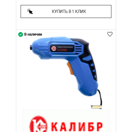
КУПИТЬ В 1 КЛИК
В наличии