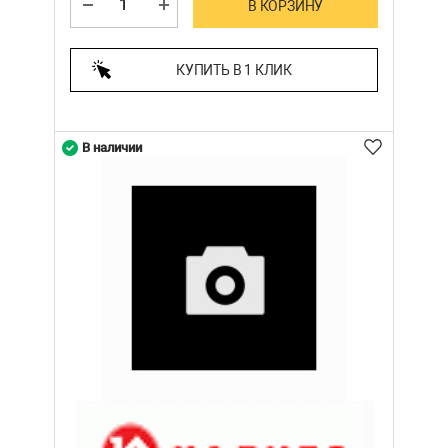
В КОРЗИНУ
КУПИТЬ В 1 КЛИК
В наличии