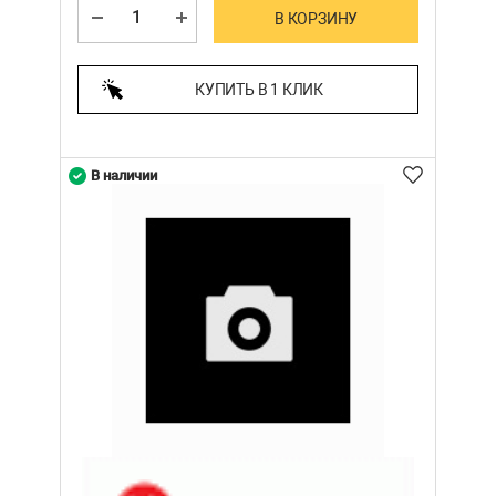
В КОРЗИНУ
КУПИТЬ В 1 КЛИК
В наличии