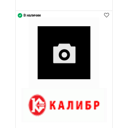
В наличии