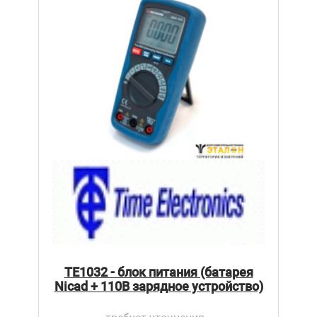
TE1032 - блок питания (батарея
Nicad + 110В зарядное устройство)