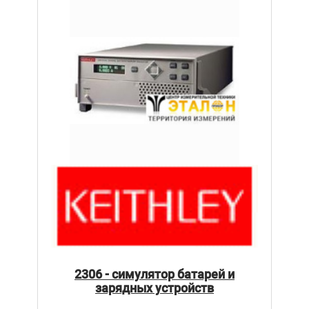
2306 - симулятор батарей и
зарядных устройств