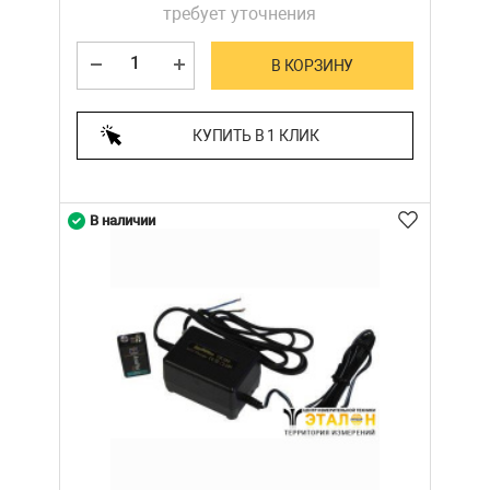
требует уточнения
В КОРЗИНУ
КУПИТЬ В 1 КЛИК
В наличии