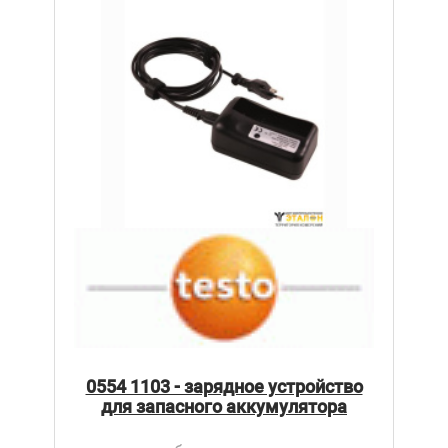
0554 1103 - зарядное устройство
для запасного аккумулятора