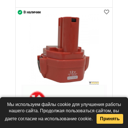
В наличии
Мы используем файлы cookie для улучшения работы
нашего сайта. Продолжая пользоваться сайтом, вы
даете согласие на использование cookie.
Принять