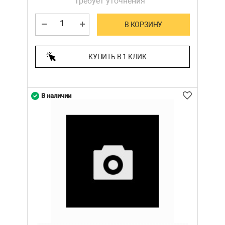
требует уточнения
В КОРЗИНУ
КУПИТЬ В 1 КЛИК
В наличии