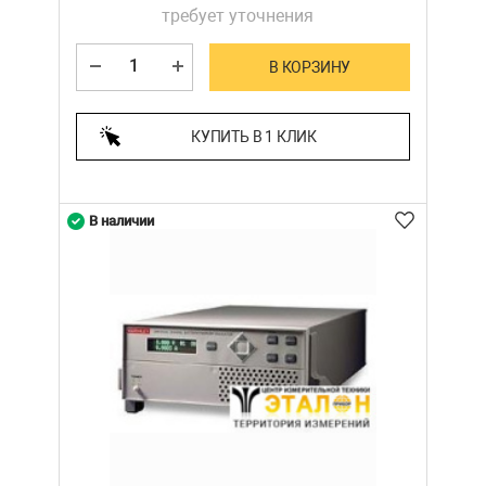
требует уточнения
В КОРЗИНУ
КУПИТЬ В 1 КЛИК
В наличии