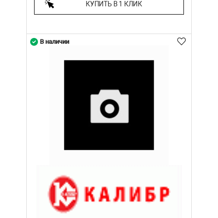
КУПИТЬ В 1 КЛИК
В наличии