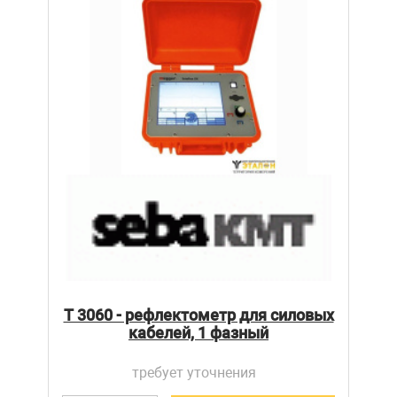
T 3060 - рефлектометр для силовых
кабелей, 1 фазный
требует уточнения