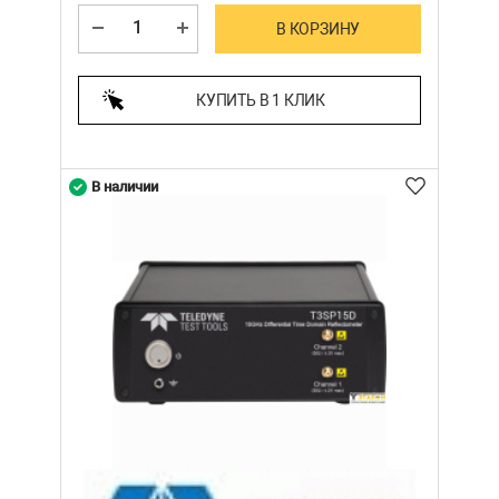
В КОРЗИНУ
КУПИТЬ В 1 КЛИК
В наличии