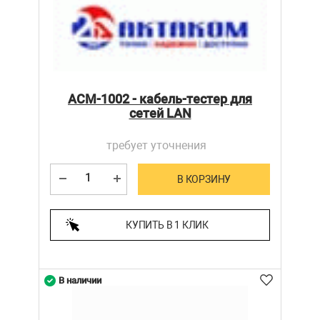
АСМ-1002 - кабель-тестер для
сетей LAN
требует уточнения
В КОРЗИНУ
КУПИТЬ В 1 КЛИК
В наличии