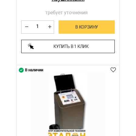
требует уточнения
В КОРЗИНУ
КУПИТЬ В 1 КЛИК
В наличии