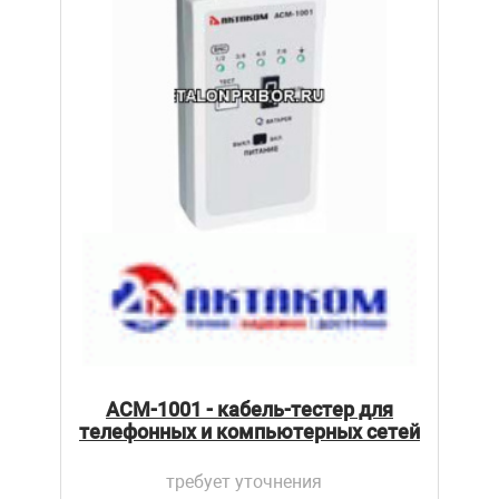
АСМ-1001 - кабель-тестер для
телефонных и компьютерных сетей
требует уточнения