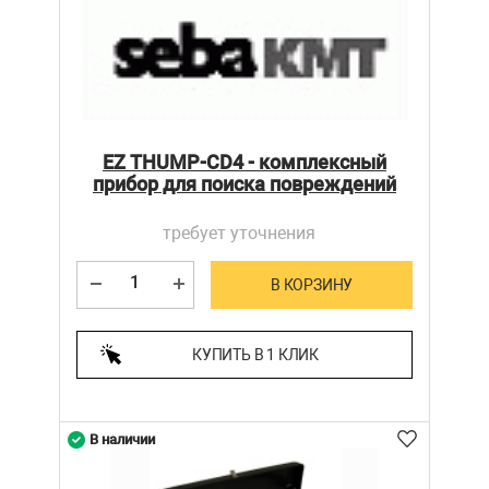
EZ THUMP-CD4 - комплексный
прибор для поиска повреждений
требует уточнения
В КОРЗИНУ
КУПИТЬ В 1 КЛИК
В наличии