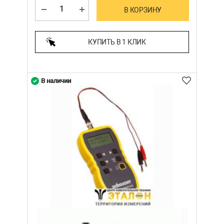
В КОРЗИНУ
КУПИТЬ В 1 КЛИК
В наличии