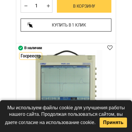
В КОРЗИНУ
КУПИТЬ В 1 КЛИК
В наличии
Госреестр
Мы используем файлы cookie для улучшения работы
нашего сайта. Продолжая пользоваться сайтом, вы
даете согласие на использование cookie.
Принять