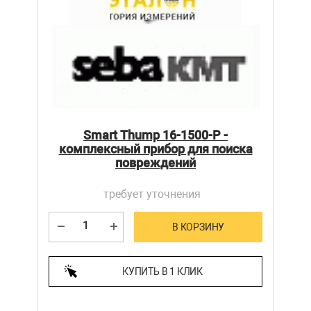
Smart Thump 16-1500-P -
комплексный прибор для поиска
повреждений
требует уточнения
В КОРЗИНУ
КУПИТЬ В 1 КЛИК