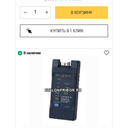
В КОРЗИНУ
КУПИТЬ В 1 КЛИК
В наличии