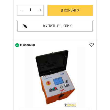
В КОРЗИНУ
КУПИТЬ В 1 КЛИК
В наличии