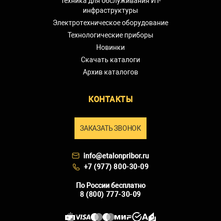
Техника для обслуживания ИТ-
инфраструктуры
Электротехническое оборудование
Технологические приборы
Новинки
Скачать каталоги
Архив каталогов
КОНТАКТЫ
ЗАКАЗАТЬ ЗВОНОК
info@etalonpribor.ru
+7 (977) 800-30-09
По России бесплатно
8 (800) 777-30-09