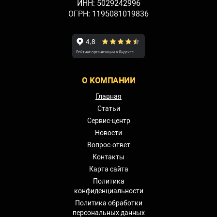
ИНН: 5029242996
ОГРН: 1195081019836
О КОМПАНИИ
Главная
Статьи
Сервис-центр
Новости
Вопрос-ответ
Контакты
Карта сайта
Политика
конфиденциальности
Политика обработки
персональных данных