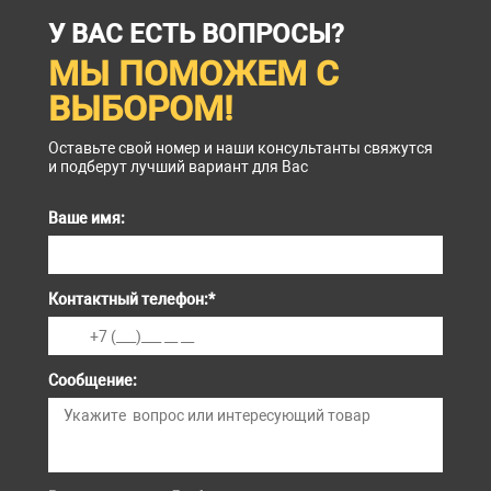
У ВАС ЕСТЬ ВОПРОСЫ?
МЫ ПОМОЖЕМ С
ВЫБОРОМ!
Оставьте свой номер и наши консультанты свяжутся
и подберут лучший вариант для Вас
Ваше имя:
Контактный телефон:
*
Сообщение: