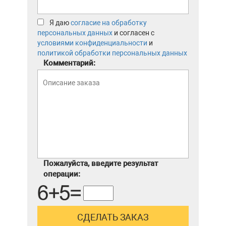
Я даю
согласие на обработку
персональных данных
и согласен с
условиями конфиденциальности
и
политикой обработки персональных данных
Комментарий:
Пожалуйста, введите результат
операции: