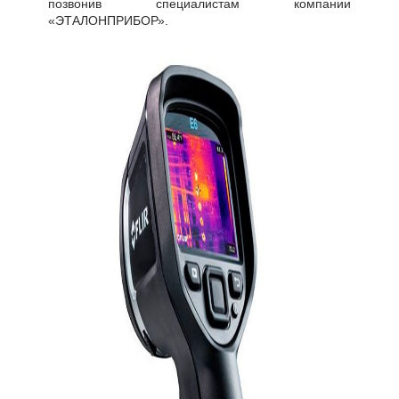
позвонив специалистам компании
«ЭТАЛОНПРИБОР».