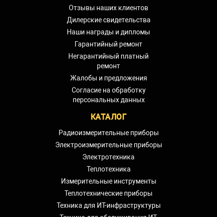
Отзывы наших клиентов
Дилерские свидетельства
Наши награды и дипломы
Гарантийный ремонт
Негарантийный платный
ремонт
Жалобы и предложения
Согласие на обработку
персональных данных
КАТАЛОГ
Радиоизмерительные приборы
Электроизмерительные приборы
Электротехника
Теплотехника
Измерительные инструменты
Теплотехнические приборы
Техника для ИТ-инфраструктуры