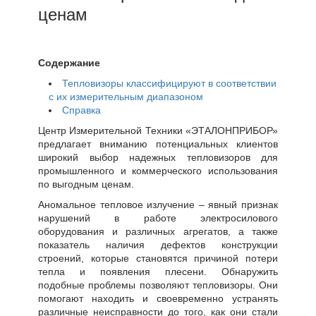
ценам
Содержание
Тепловизоры классифицируют в соответствии
с их измерительным диапазоном
Справка
Центр Измерительной Техники «ЭТАЛОНПРИБОР»
предлагает вниманию потенциальных клиентов
широкий выбор надежных тепловизоров для
промышленного и коммерческого использования
по выгодным ценам.
Аномальное тепловое излучение – явный признак
нарушений в работе электросилового
оборудования и различных агрегатов, а также
показатель наличия дефектов конструкции
строений, которые становятся причиной потери
тепла и появления плесени. Обнаружить
подобные проблемы позволяют тепловизоры. Они
помогают находить и своевременно устранять
различные неисправности до того, как они стали