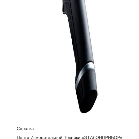
Справка:
Центр Измерительной Техники «ЭТАЛОНПРИБОР»