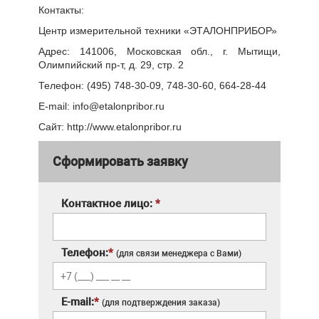
Контакты:
Центр измерительной техники «ЭТАЛОНПРИБОР»
Адрес: 141006, Московская обл., г. Мытищи,
Олимпийский пр-т, д. 29, стр. 2
Телефон: (495) 748-30-09, 748-30-60, 664-28-44
E-mail: info@etalonpribor.ru
Сайт: http://www.etalonpribor.ru
Сформировать заявку
Контактное лицо:
*
Телефон:
*
(для связи менеджера с Вами)
E-mail:
*
(для подтверждения заказа)