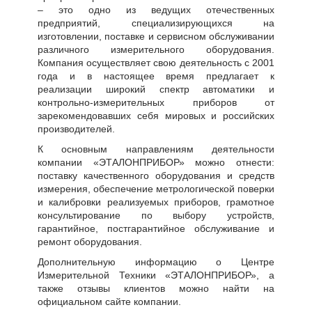
– это одно из ведущих отечественных
предприятий, специализирующихся на
изготовлении, поставке и сервисном обслуживании
различного измерительного оборудования.
Компания осуществляет свою деятельность с 2001
года и в настоящее время предлагает к
реализации широкий спектр автоматики и
контрольно-измерительных приборов от
зарекомендовавших себя мировых и российских
производителей.
К основным направлениям деятельности
компании «ЭТАЛОНПРИБОР» можно отнести:
поставку качественного оборудования и средств
измерения, обеспечение метрологической поверки
и калибровки реализуемых приборов, грамотное
консультирование по выбору устройств,
гарантийное, постгарантийное обслуживание и
ремонт оборудования.
Дополнительную информацию о Центре
Измерительной Техники «ЭТАЛОНПРИБОР», а
также отзывы клиентов можно найти на
официальном сайте компании.