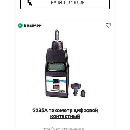
КУПИТЬ В 1 КЛИК
В наличии
2235А тахометр цифровой
контактный
требует уточнения