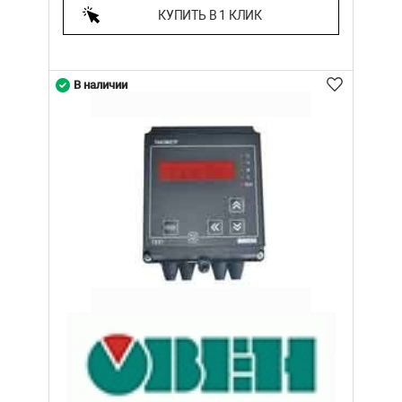
КУПИТЬ В 1 КЛИК
В наличии