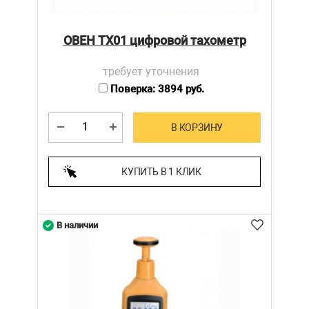
ОВЕН ТХ01 цифровой тахометр
требует уточнения
Поверка: 3894 руб.
В КОРЗИНУ
КУПИТЬ В 1 КЛИК
В наличии