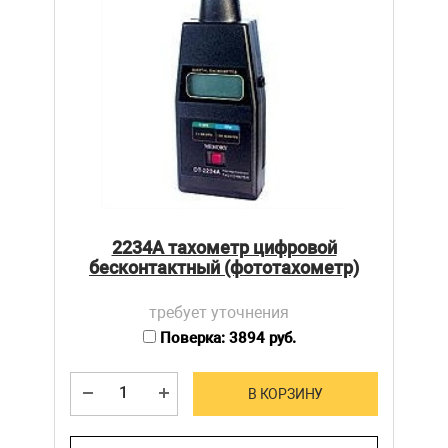
2234А тахометр цифровой
бесконтактный (фототахометр)
требует уточнения
Поверка: 3894 руб.
В КОРЗИНУ