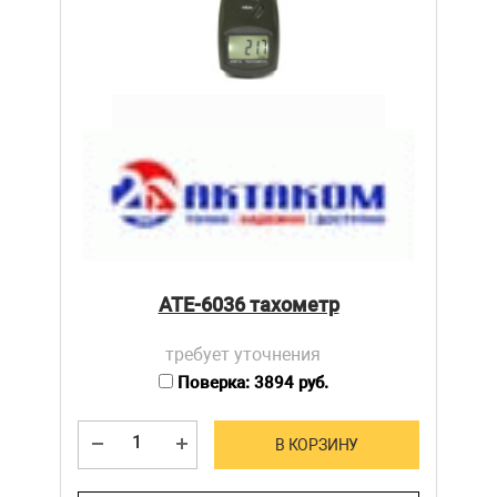
АТЕ-6036 тахометр
требует уточнения
Поверка: 3894 руб.
В КОРЗИНУ