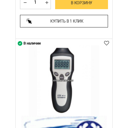
В КОРЗИНУ
КУПИТЬ В 1 КЛИК
В наличии