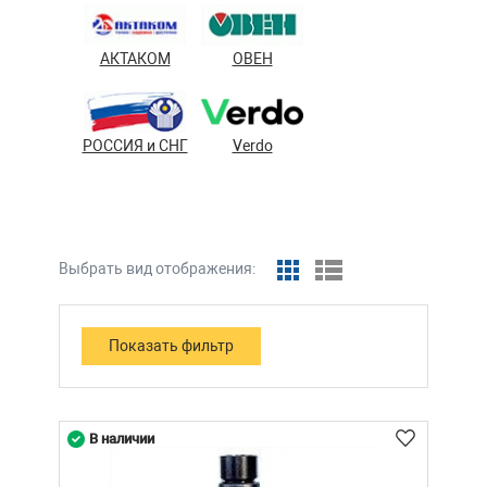
АКТАКОМ
ОВЕН
РОССИЯ и СНГ
Verdo
Выбрать вид отображения:
В наличии