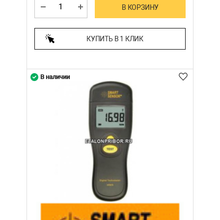
В КОРЗИНУ
КУПИТЬ В 1 КЛИК
В наличии