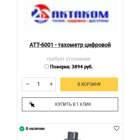
АТТ-6001 - тахометр цифровой
требует уточнения
Поверка: 3894 руб.
В КОРЗИНУ
КУПИТЬ В 1 КЛИК
В наличии