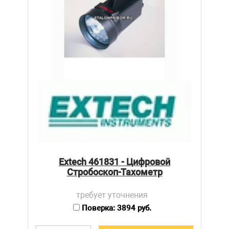
Extech 461831 - Цифровой
Стробоскоп-Тахометр
требует уточнения
Поверка: 3894 руб.