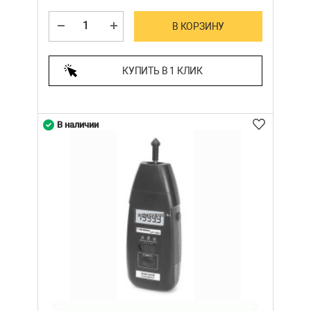
В КОРЗИНУ
КУПИТЬ В 1 КЛИК
В наличии