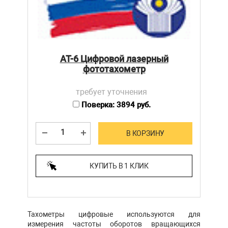
АТ-6 Цифровой лазерный
фототахометр
требует уточнения
Поверка: 3894 руб.
В КОРЗИНУ
КУПИТЬ В 1 КЛИК
Тахометры цифровые используются для
измерения частоты оборотов вращающихся