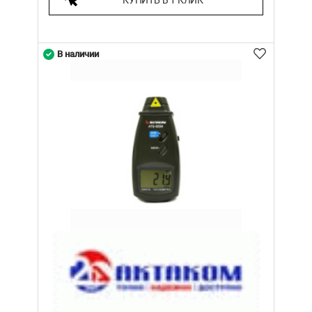
КУПИТЬ В 1 КЛИК
В наличии