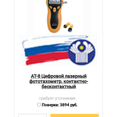
АТ-8 Цифровой лазерный
фототахометр, контактно-
бесконтактный
требует уточнения
Поверка: 3894 руб.