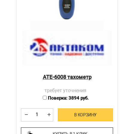
АТЕ-6008 тахометр
требует уточнения
Поверка: 3894 руб.
В КОРЗИНУ