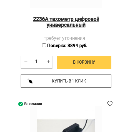
2236А тахометр цифровой
универсальный
требует уточнения
Поверка: 3894 руб.
В КОРЗИНУ
КУПИТЬ В 1 КЛИК
В наличии