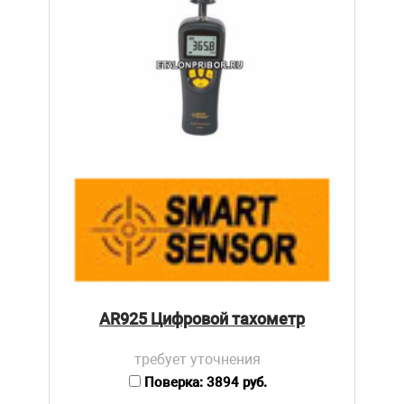
AR925 Цифровой тахометр
требует уточнения
Поверка: 3894 руб.