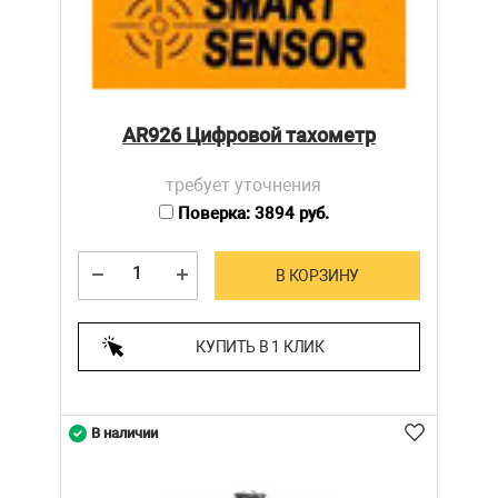
AR926 Цифровой тахометр
требует уточнения
Поверка: 3894 руб.
В КОРЗИНУ
КУПИТЬ В 1 КЛИК
В наличии