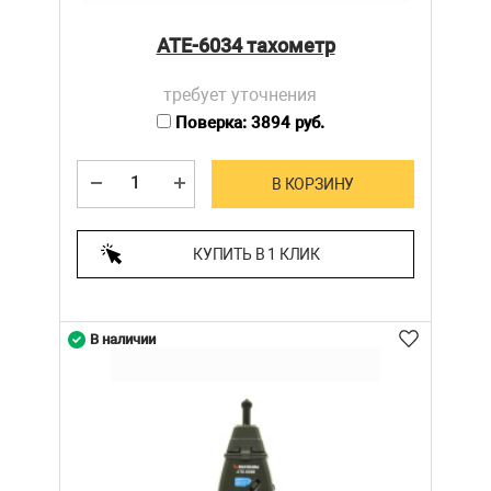
АТЕ-6034 тахометр
требует уточнения
Поверка: 3894 руб.
В КОРЗИНУ
КУПИТЬ В 1 КЛИК
В наличии