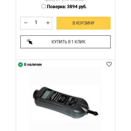
Поверка: 3894 руб.
В КОРЗИНУ
КУПИТЬ В 1 КЛИК
В наличии