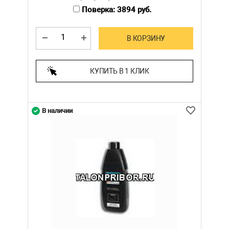
Поверка: 3894 руб.
В КОРЗИНУ
КУПИТЬ В 1 КЛИК
В наличии