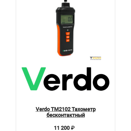
Verdo ТМ2102 Тахометр
бесконтактный
11 200
₽