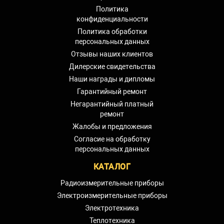
Политика
конфиденциальности
Политика обработки
персональных данных
Отзывы наших клиентов
Дилерские свидетельства
Наши награды и дипломы
Гарантийный ремонт
Негарантийный платный
ремонт
Жалобы и предложения
Согласие на обработку
персональных данных
КАТАЛОГ
Радиоизмерительные приборы
Электроизмерительные приборы
Электротехника
Теплотехника