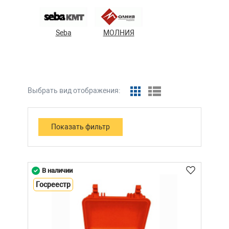
Seba
МОЛНИЯ
Выбрать вид отображения:
В наличии
Госреестр