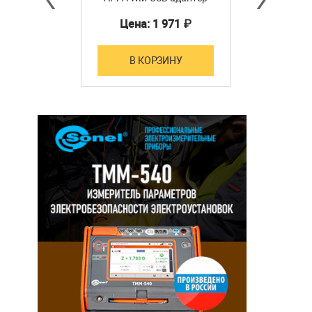
Цена: 1 971 ₽
В КОРЗИНУ