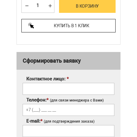
В КОРЗИНУ
КУПИТЬ В 1 КЛИК
Сформировать заявку
Контактное лицо:
*
Телефон:
*
(для связи менеджера с Вами)
E-mail:
*
(для подтверждения заказа)