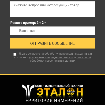
Решите пример: 2 + 2 =
Я даю
согласие на обработку персональных данных
и
согласен с
условиями конфиденциальности
и
политикой
обработки персональных данных