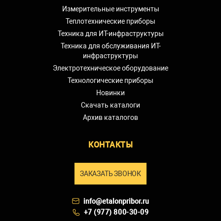
Измерительные инструменты
Теплотехнические приборы
Техника для ИТ-инфраструктуры
Техника для обслуживания ИТ-
инфраструктуры
Электротехническое оборудование
Технологические приборы
Новинки
Скачать каталоги
Архив каталогов
КОНТАКТЫ
ЗАКАЗАТЬ ЗВОНОК
info@etalonpribor.ru
+7 (977) 800-30-09