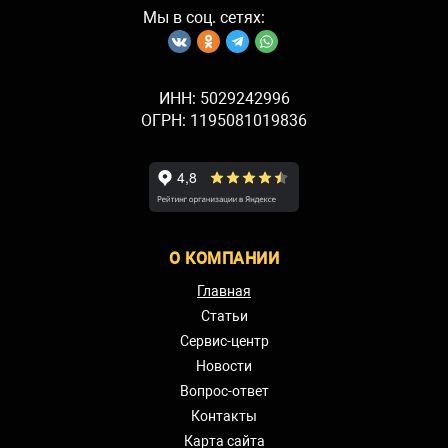
Мы в соц. сетях:
ИНН: 5029242996
ОГРН: 1195081019836
О КОМПАНИИ
Главная
Статьи
Сервис-центр
Новости
Вопрос-ответ
Контакты
Карта сайта