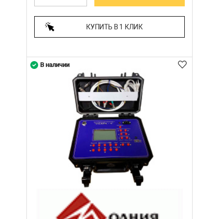
КУПИТЬ В 1 КЛИК
В наличии