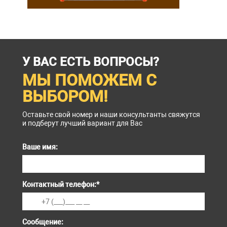
У ВАС ЕСТЬ ВОПРОСЫ?
МЫ ПОМОЖЕМ С
ВЫБОРОМ!
Оставьте свой номер и наши консультанты свяжутся
и подберут лучший вариант для Вас
Ваше имя:
Контактный телефон:
*
Сообщение: