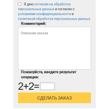
Я даю
согласие на обработку
персональных данных
и согласен с
условиями конфиденциальности
и
политикой обработки персональных данных
Комментарий:
Пожалуйста, введите результат
операции: