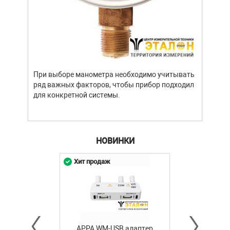
При выборе манометра необходимо учитывать
ряд важных факторов, чтобы прибор подходил
для конкретной системы.
НОВИНКИ
Хит продаж
APPA WM-USB адаптер