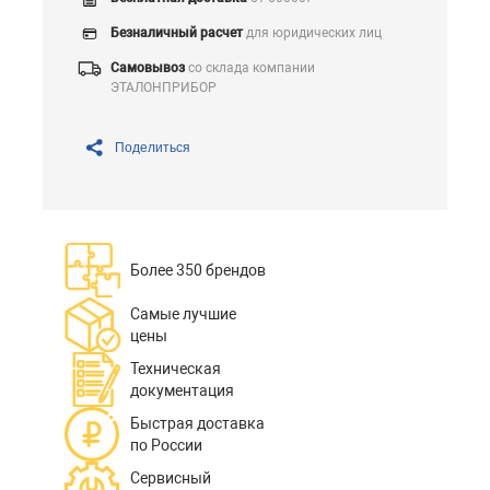
Безналичный расчет
для юридических лиц
Самовывоз
со склада компании
ЭТАЛОНПРИБОР
Поделиться
Более 350 брендов
Самые лучшие
цены
Техническая
документация
Быстрая доставка
по России
Сервисный