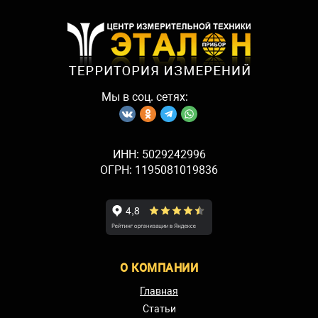
Мы в соц. сетях:
ИНН: 5029242996
ОГРН: 1195081019836
О КОМПАНИИ
Главная
Статьи