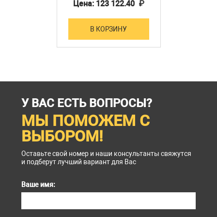
Цена: 123 122.40 ₽
В КОРЗИНУ
У ВАС ЕСТЬ ВОПРОСЫ?
МЫ ПОМОЖЕМ С
ВЫБОРОМ!
Оставьте свой номер и наши консультанты свяжутся
и подберут лучший вариант для Вас
Ваше имя: