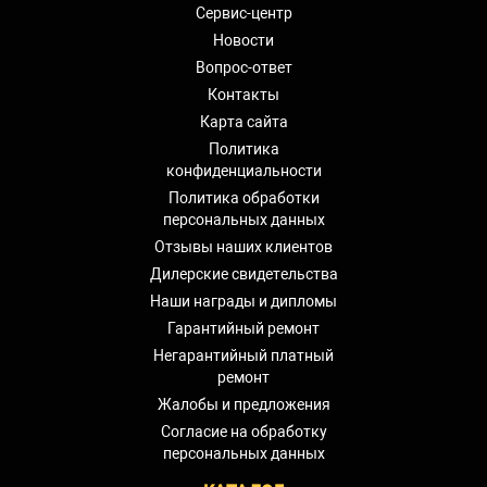
Сервис-центр
Новости
Вопрос-ответ
Контакты
Карта сайта
Политика
конфиденциальности
Политика обработки
персональных данных
Отзывы наших клиентов
Дилерские свидетельства
Наши награды и дипломы
Гарантийный ремонт
Негарантийный платный
ремонт
Жалобы и предложения
Согласие на обработку
персональных данных