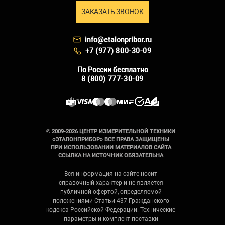
ЗАКАЗАТЬ ЗВОНОК
info@etalonpribor.ru
+7 (977) 800-30-09
По России бесплатно
8 (800) 777-30-09
© 2009-2026 ЦЕНТР ИЗМЕРИТЕЛЬНОЙ ТЕХНИКИ
«ЭТАЛОНПРИБОР» ВСЕ ПРАВА ЗАЩИЩЕНЫ
ПРИ ИСПОЛЬЗОВАНИИ МАТЕРИАЛОВ САЙТА
ССЫЛКА НА ИСТОЧНИК ОБЯЗАТЕЛЬНА
Вся информация на сайте носит
справочный характер и не является
публичной офертой, определяемой
положениями Статьи 437 Гражданского
кодекса Российской Федерации. Технические
параметры и комплект поставки