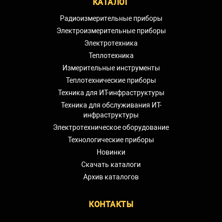
КАТАЛОГ
Радиоизмерительные приборы
Электроизмерительные приборы
Электротехника
Теплотехника
Измерительные инструменты
Теплотехнические приборы
Техника для ИТ-инфраструктуры
Техника для обслуживания ИТ-
инфраструктуры
Электротехническое оборудование
Технологические приборы
Новинки
Скачать каталоги
Архив каталогов
КОНТАКТЫ