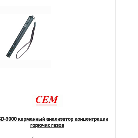
D-3000 карманный анализатор концентрации
горючих газов