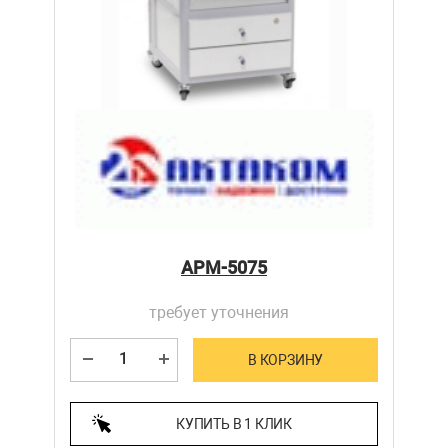
АРМ-5075
требует уточнения
В КОРЗИНУ
КУПИТЬ В 1 КЛИК