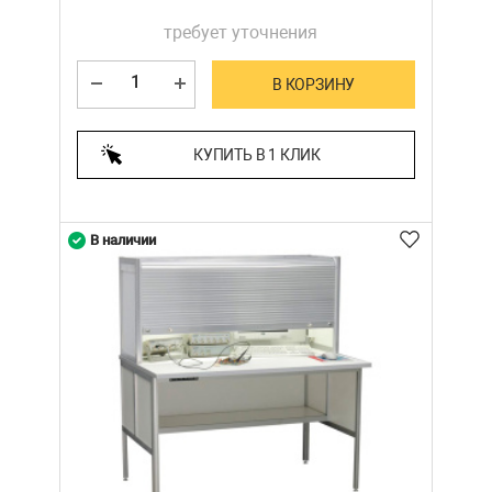
требует уточнения
В КОРЗИНУ
КУПИТЬ В 1 КЛИК
В наличии