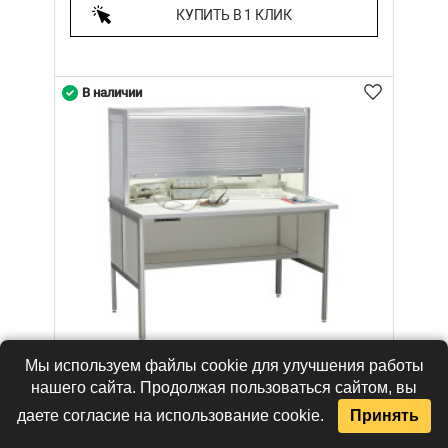
КУПИТЬ В 1 КЛИК
В наличии
Мы используем файлы cookie для улучшения работы
нашего сайта. Продолжая пользоваться сайтом, вы
даете согласие на использование cookie.
Принять