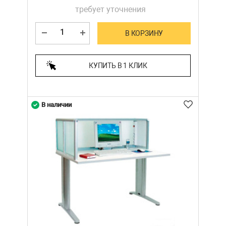
требует уточнения
В КОРЗИНУ
КУПИТЬ В 1 КЛИК
В наличии