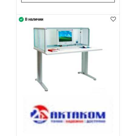
В наличии