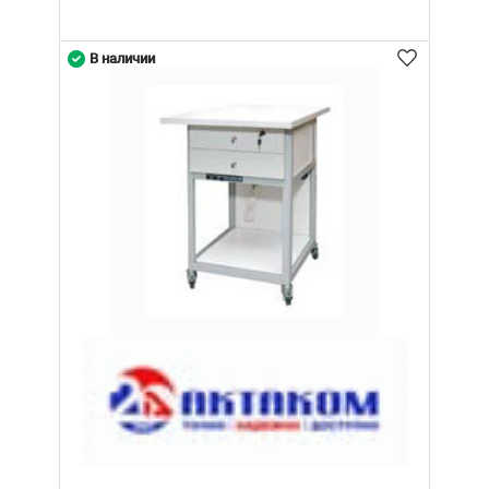
В наличии