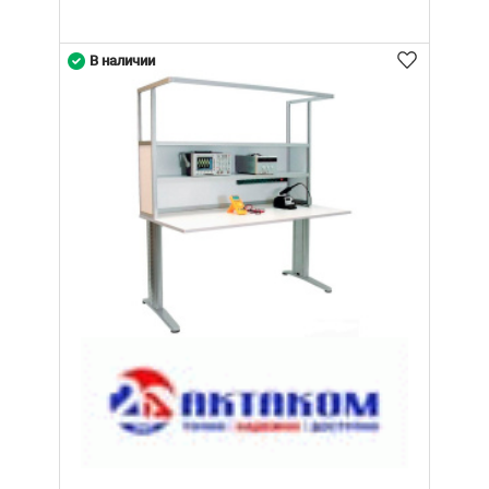
В наличии