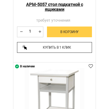
АРМ-5057 стол подкатной с
ящиками
требует уточнения
В КОРЗИНУ
КУПИТЬ В 1 КЛИК
В наличии