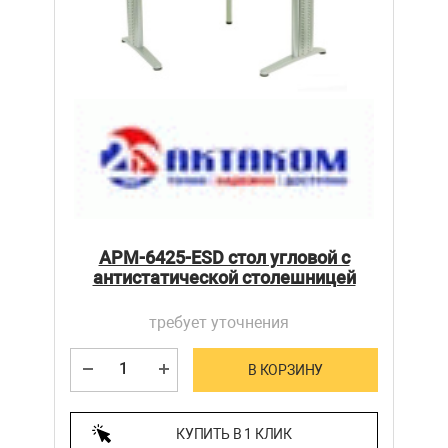
АРМ-6425-ESD стол угловой с
антистатической столешницей
требует уточнения
В КОРЗИНУ
КУПИТЬ В 1 КЛИК