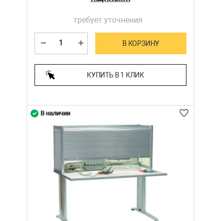
требует уточнения
В КОРЗИНУ
КУПИТЬ В 1 КЛИК
В наличии