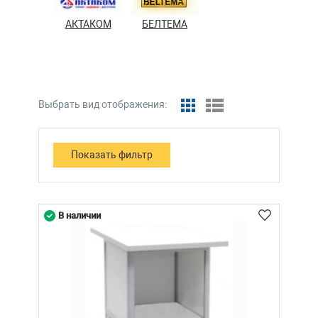
АКТАКОМ
БЕЛТЕМА
Выбрать вид отображения:
В наличии