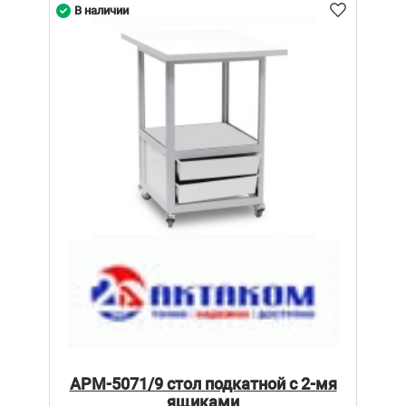
В наличии
АРМ-5071/9 стол подкатной с 2-мя
ящиками