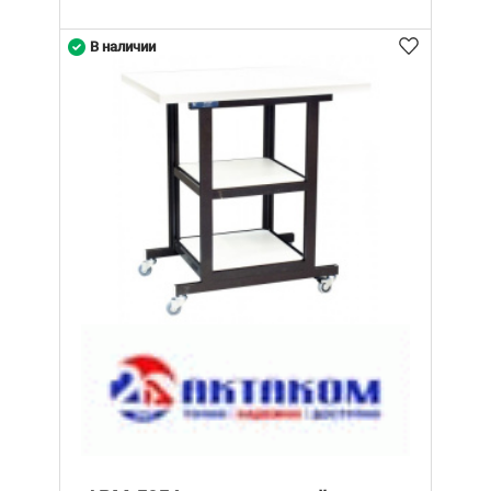
В наличии