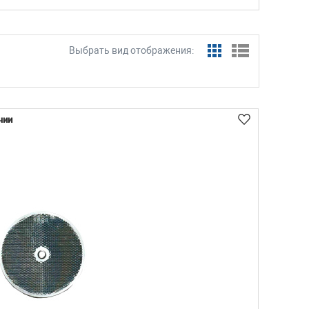
Выбрать вид отображения:
чии