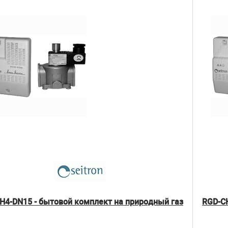
H4-DN15 - бытовой комплект на природный газ
RGD-CH