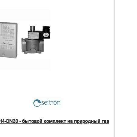
4-DN20 - бытовой комплект на природный газ