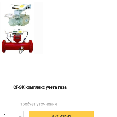
СГ-ЭК комплекс учета газа
требует уточнения
В КОРЗИНУ