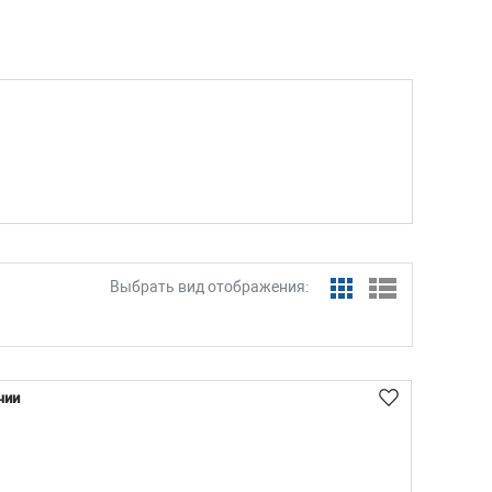
Выбрать вид отображения:
чии