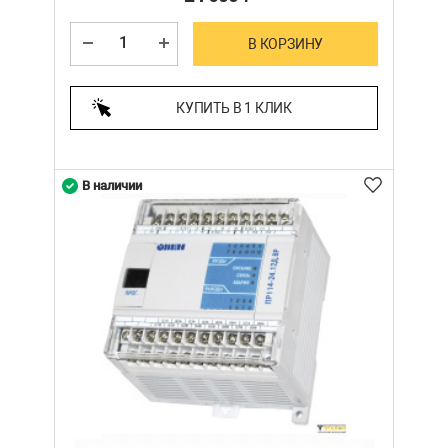
В КОРЗИНУ
КУПИТЬ В 1 КЛИК
В наличии