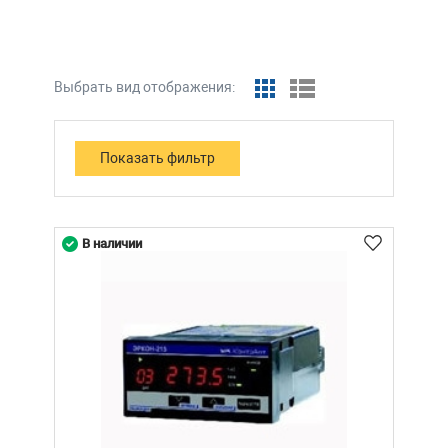
Выбрать вид отображения:
В наличии