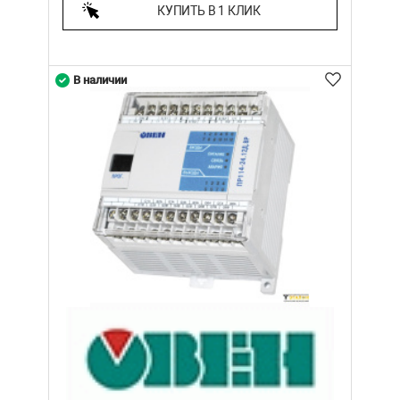
КУПИТЬ В 1 КЛИК
В наличии