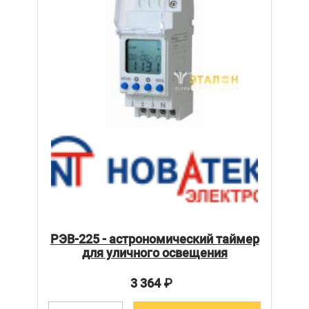
РЭВ-225 - астрономический таймер
для уличного освещения
3 364
₽