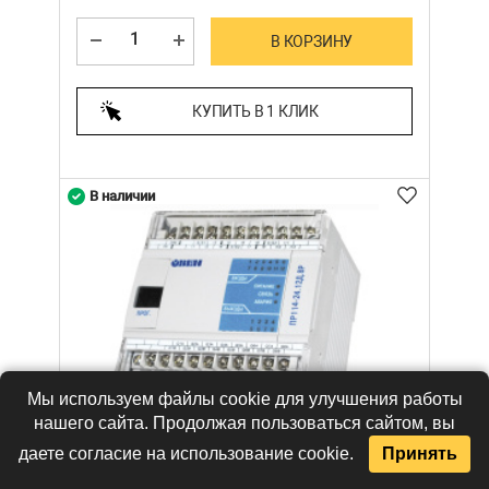
В КОРЗИНУ
КУПИТЬ В 1 КЛИК
В наличии
Мы используем файлы cookie для улучшения работы
нашего сайта. Продолжая пользоваться сайтом, вы
даете согласие на использование cookie.
Принять