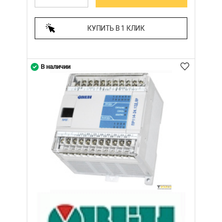
КУПИТЬ В 1 КЛИК
В наличии