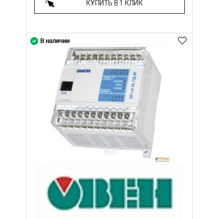
КУПИТЬ В 1 КЛИК
В наличии