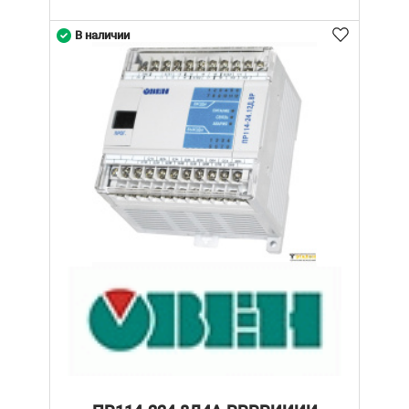
В наличии