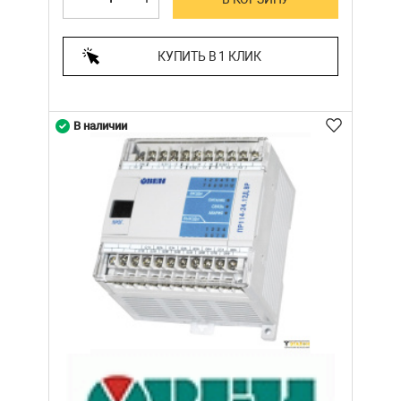
КУПИТЬ В 1 КЛИК
В наличии