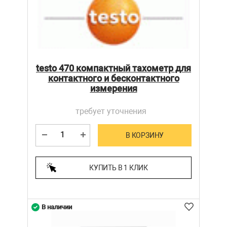
testo 470 компактный тахометр для
контактного и бесконтактного
измерения
требует уточнения
В КОРЗИНУ
КУПИТЬ В 1 КЛИК
В наличии