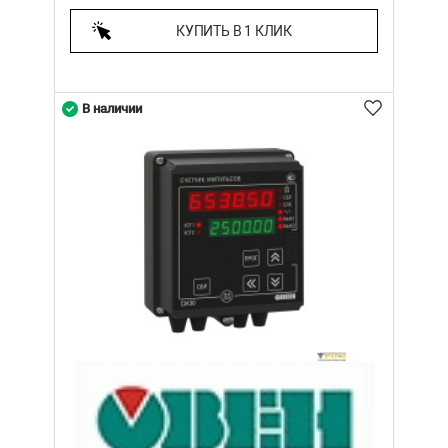
КУПИТЬ В 1 КЛИК
В наличии