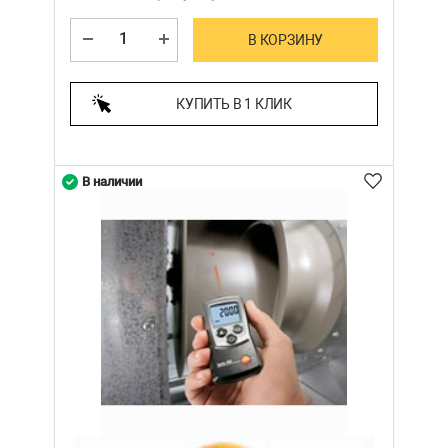
В КОРЗИНУ
КУПИТЬ В 1 КЛИК
В наличии