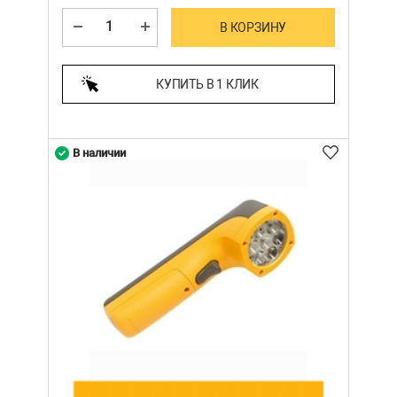
В КОРЗИНУ
КУПИТЬ В 1 КЛИК
В наличии