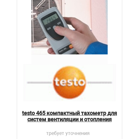
testo 465 компактный тахометр для
систем вентиляции и отопления
требует уточнения