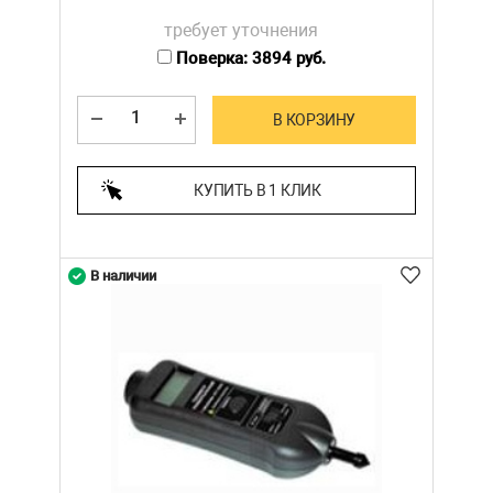
требует уточнения
Поверка: 3894 руб.
В КОРЗИНУ
КУПИТЬ В 1 КЛИК
В наличии