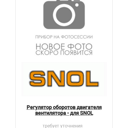
Регулятор оборотов двигателя
вентилятора - для SNOL
требует уточнения