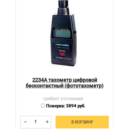
2234А тахометр цифровой
бесконтактный (фототахометр)
требует уточнения
Поверка: 3894 руб.
В КОРЗИНУ