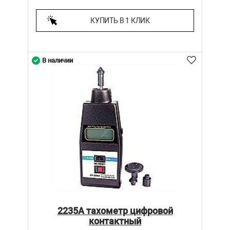
КУПИТЬ В 1 КЛИК
В наличии
2235А тахометр цифровой
контактный