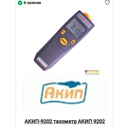
В наличии
АКИП-9202 тахометр АКИП 9202