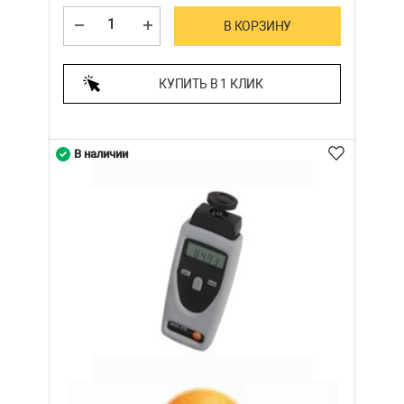
В КОРЗИНУ
КУПИТЬ В 1 КЛИК
В наличии