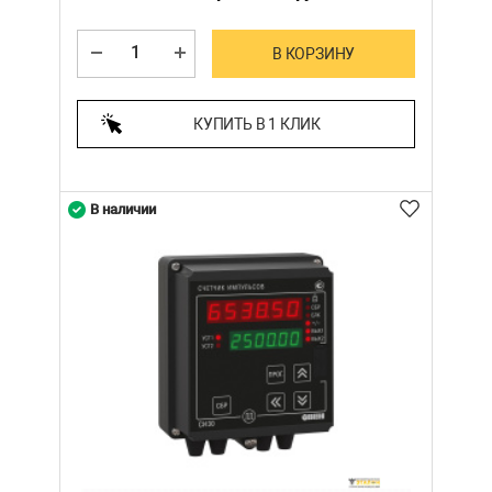
В КОРЗИНУ
КУПИТЬ В 1 КЛИК
В наличии