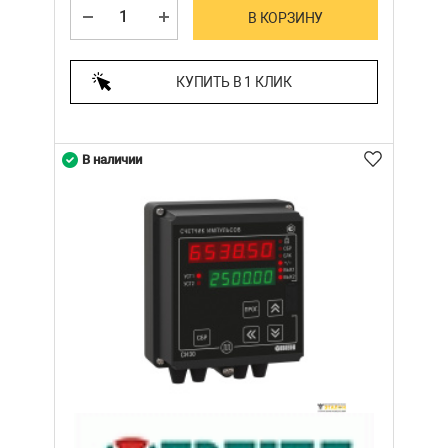
В КОРЗИНУ
КУПИТЬ В 1 КЛИК
В наличии