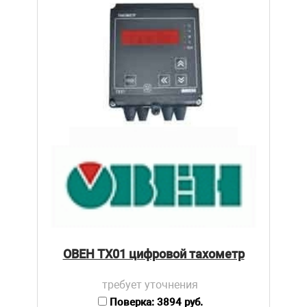
ОВЕН ТХ01 цифровой тахометр
требует уточнения
Поверка: 3894 руб.