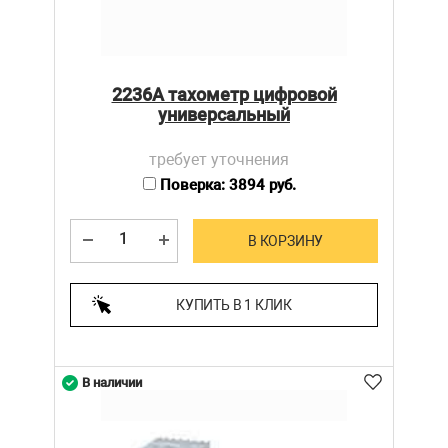
2236А тахометр цифровой
универсальный
требует уточнения
Поверка: 3894 руб.
В КОРЗИНУ
КУПИТЬ В 1 КЛИК
В наличии