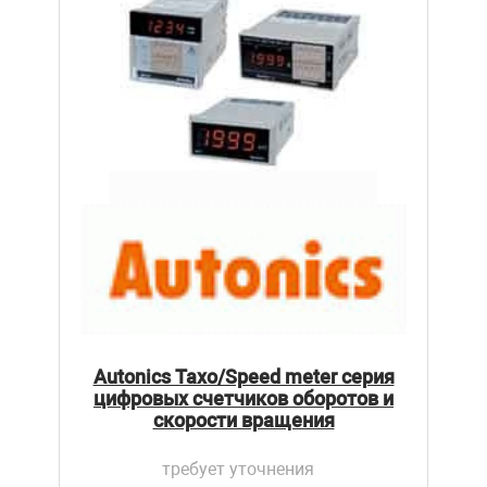
Autonics Taxo/Speed meter серия
цифровых счетчиков оборотов и
скорости вращения
требует уточнения