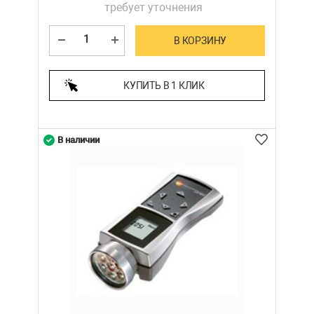
требует уточнения
В КОРЗИНУ
КУПИТЬ В 1 КЛИК
В наличии