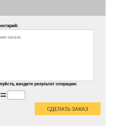
ентарий:
уйста, введите результат операции: