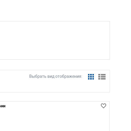
Выбрать вид отображения:
чии