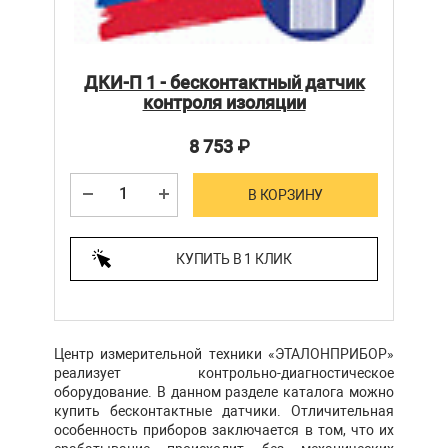
ДКИ-П 1 - бесконтактный датчик
контроля изоляции
8 753
₽
В КОРЗИНУ
КУПИТЬ В 1 КЛИК
Центр измерительной техники «ЭТАЛОНПРИБОР»
реализует контрольно-диагностическое
оборудование. В данном разделе каталога можно
купить бесконтактные датчики. Отличительная
особенность приборов заключается в том, что их