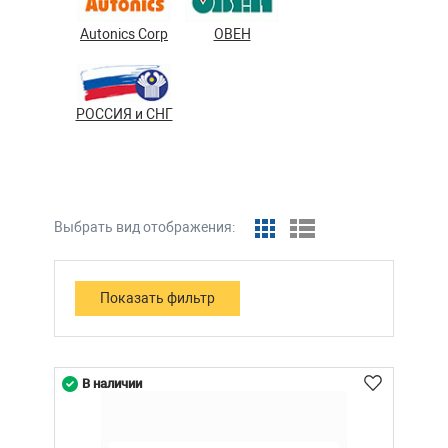
Autonics Corp
ОВЕН
РОССИЯ и СНГ
Выбрать вид отображения:
В наличии