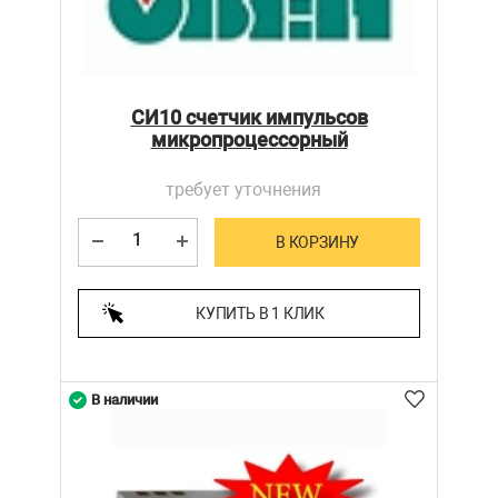
СИ10 счетчик импульсов
микропроцессорный
требует уточнения
В КОРЗИНУ
КУПИТЬ В 1 КЛИК
В наличии