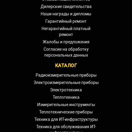
Дилерские свидетельства
Наши награды и дипломы
Гарантийный ремонт
Негарантийный платный
ремонт
Жалобы и предложения
Согласие на обработку
персональных данных
КАТАЛОГ
Радиоизмерительные приборы
Электроизмерительные приборы
Электротехника
Теплотехника
Измерительные инструменты
Теплотехнические приборы
Техника для ИТ-инфраструктуры
Техника для обслуживания ИТ-