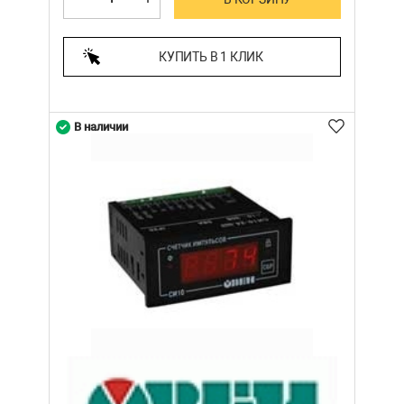
КУПИТЬ В 1 КЛИК
В наличии