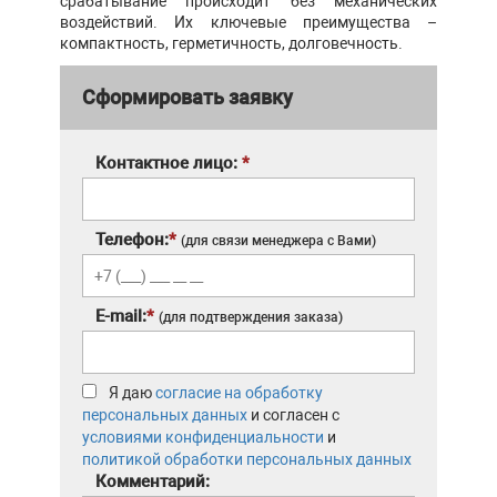
срабатывание происходит без механических
воздействий. Их ключевые преимущества –
компактность, герметичность, долговечность.
Сформировать заявку
Контактное лицо:
*
Телефон:
*
(для связи менеджера с Вами)
E-mail:
*
(для подтверждения заказа)
Я даю
согласие на обработку
персональных данных
и согласен с
условиями конфиденциальности
и
политикой обработки персональных данных
Комментарий: