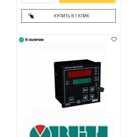
КУПИТЬ В 1 КЛИК
В наличии