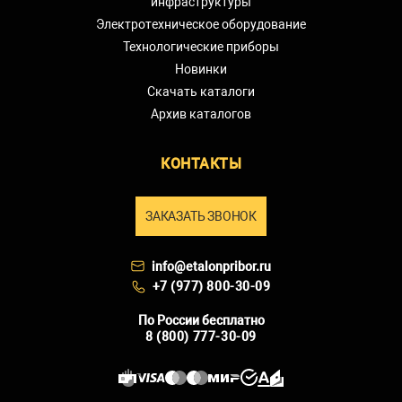
инфраструктуры
Электротехническое оборудование
Технологические приборы
Новинки
Скачать каталоги
Архив каталогов
КОНТАКТЫ
ЗАКАЗАТЬ ЗВОНОК
info@etalonpribor.ru
+7 (977) 800-30-09
По России бесплатно
8 (800) 777-30-09