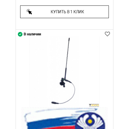
КУПИТЬ В 1 КЛИК
В наличии