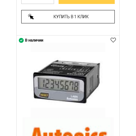
КУПИТЬ В 1 КЛИК
В наличии