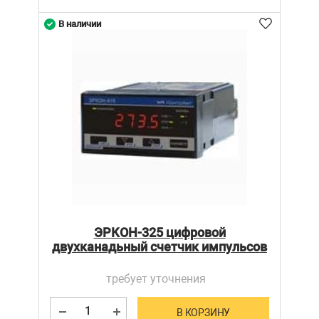
В наличии
ЭРКОН-325 цифровой
двухканадьный счетчик импульсов
требует уточнения
В КОРЗИНУ