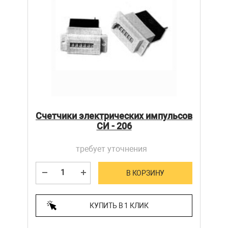
Счетчики электрических импульсов
СИ - 206
требует уточнения
В КОРЗИНУ
КУПИТЬ В 1 КЛИК