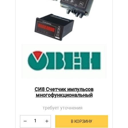
СИ8 Счетчик импульсов
многофункциональный
требует уточнения
В КОРЗИНУ