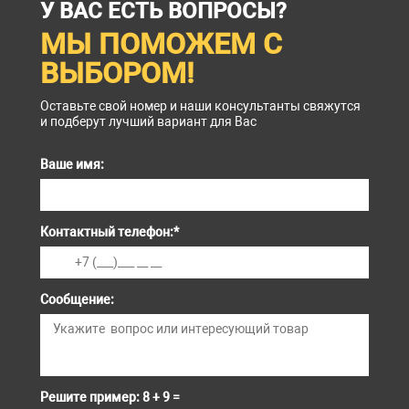
У ВАС ЕСТЬ ВОПРОСЫ?
МЫ ПОМОЖЕМ С
ВЫБОРОМ!
Оставьте свой номер и наши консультанты свяжутся
и подберут лучший вариант для Вас
Ваше имя:
Контактный телефон:
*
Сообщение:
Решите пример: 8 + 9 =