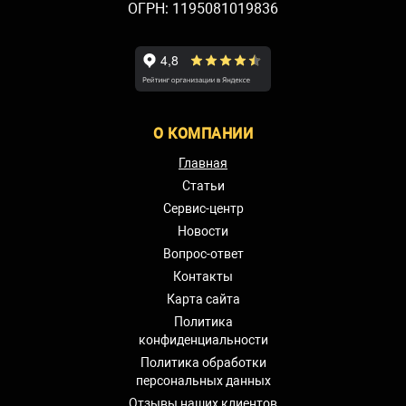
ОГРН: 1195081019836
О КОМПАНИИ
Главная
Статьи
Сервис-центр
Новости
Вопрос-ответ
Контакты
Карта сайта
Политика
конфиденциальности
Политика обработки
персональных данных
Отзывы наших клиентов