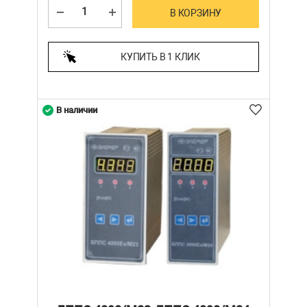
В КОРЗИНУ
КУПИТЬ В 1 КЛИК
В наличии