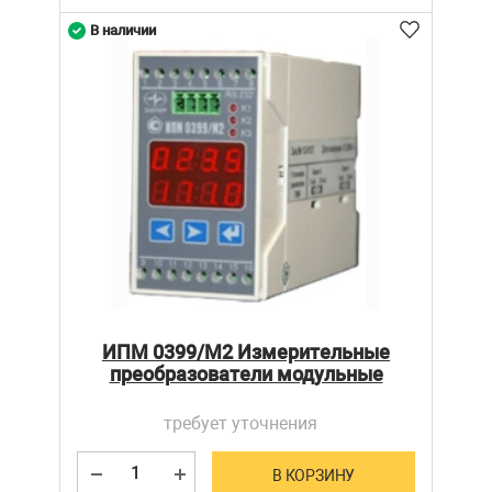
В наличии
ИПМ 0399/М2 Измерительные
преобразователи модульные
требует уточнения
В КОРЗИНУ