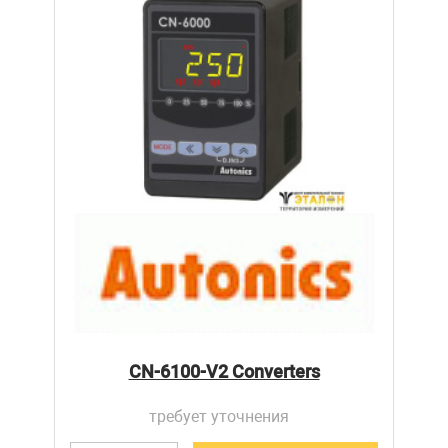
CN-6100-V2 Converters
требует уточнения