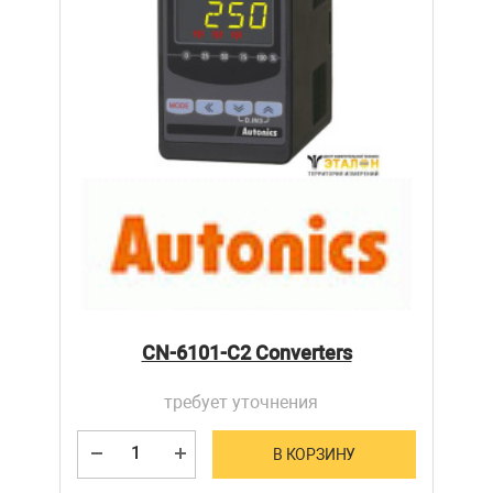
CN-6101-C2 Converters
требует уточнения
В КОРЗИНУ