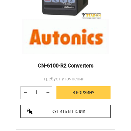
CN-6100-R2 Converters
требует уточнения
В КОРЗИНУ
КУПИТЬ В 1 КЛИК