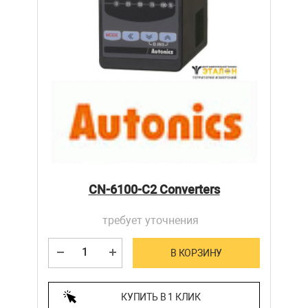
CN-6100-C2 Converters
требует уточнения
В КОРЗИНУ
КУПИТЬ В 1 КЛИК