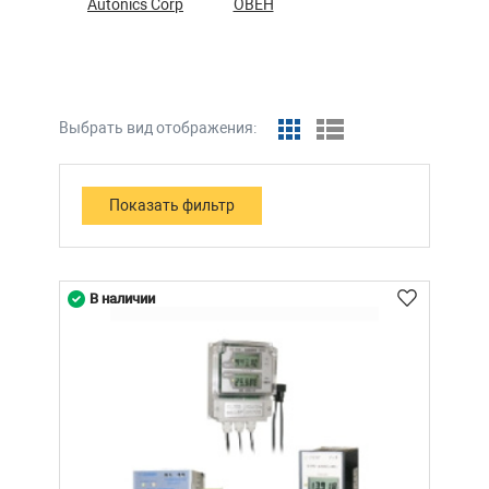
Autonics Corp
ОВЕН
Выбрать вид отображения:
В наличии