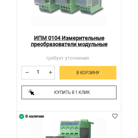
ИПМ 0104 Измерительные
преобразователи модульные
требует уточнения
В КОРЗИНУ
КУПИТЬ В 1 КЛИК
В наличии