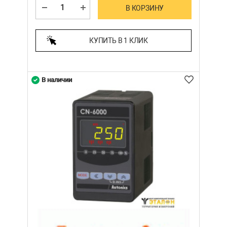
В КОРЗИНУ
КУПИТЬ В 1 КЛИК
В наличии