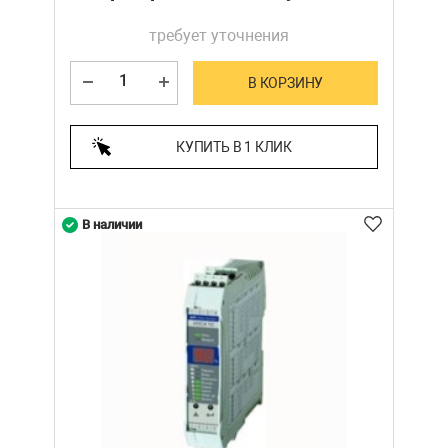
требует уточнения
В КОРЗИНУ
КУПИТЬ В 1 КЛИК
В наличии