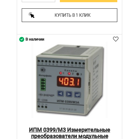
КУПИТЬ В 1 КЛИК
В наличии
ИПМ 0399/М3 Измерительные
преобразователи модульные