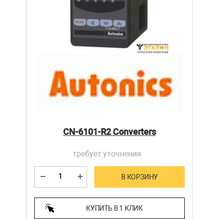
CN-6101-R2 Converters
требует уточнения
В КОРЗИНУ
КУПИТЬ В 1 КЛИК