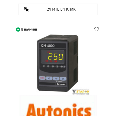
КУПИТЬ В 1 КЛИК
В наличии