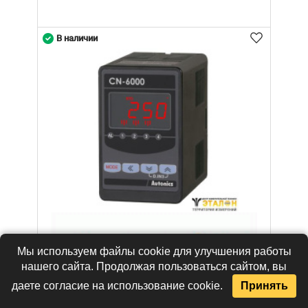
В наличии
Мы используем файлы cookie для улучшения работы
нашего сайта. Продолжая пользоваться сайтом, вы
даете согласие на использование cookie.
Принять