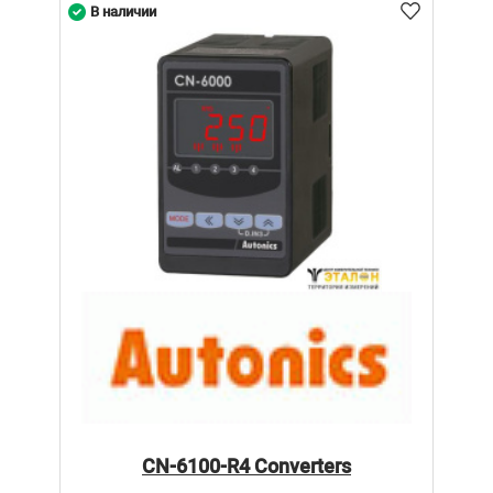
В наличии
CN-6100-R4 Converters