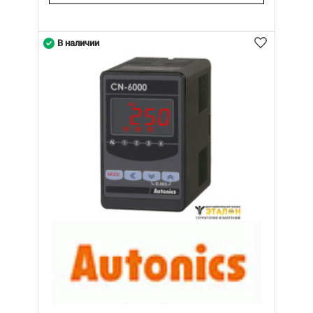
В наличии