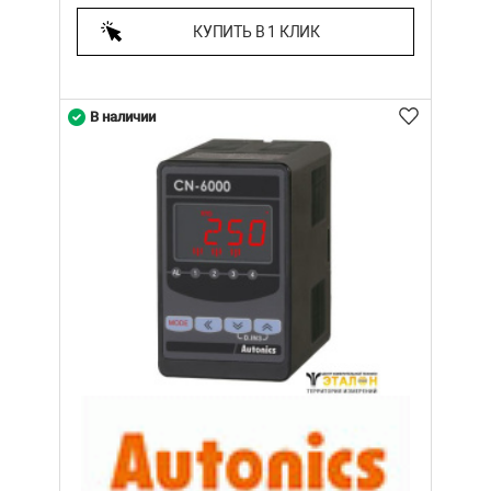
КУПИТЬ В 1 КЛИК
В наличии