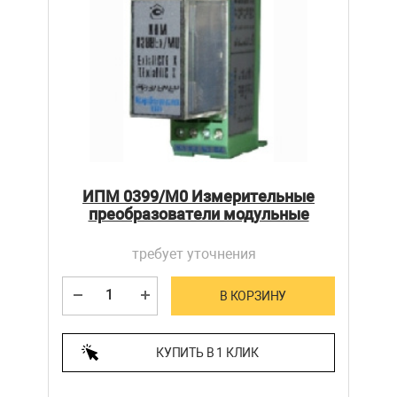
ИПМ 0399/М0 Измерительные
преобразователи модульные
требует уточнения
В КОРЗИНУ
КУПИТЬ В 1 КЛИК