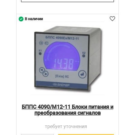
В наличии
БППС 4090/М12-11 Блоки питания и
преобразования сигналов
требует уточнения