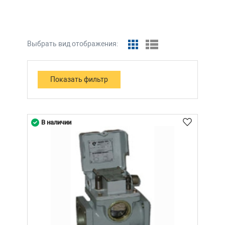
Выбрать вид отображения:
В наличии