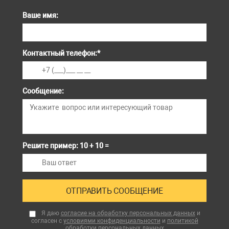
Ваше имя:
Контактный телефон:
*
Сообщение:
Решите пример: 10 + 10 =
Я даю
согласие на обработку персональных данных
и
согласен с
условиями конфиденциальности
и
политикой
обработки персональных данных