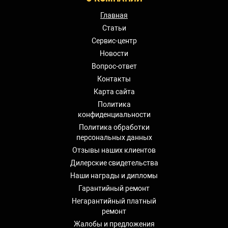
Главная
Статьи
Сервис-центр
Новости
Вопрос-ответ
Контакты
Карта сайта
Политика
конфиденциальности
Политика обработки
персональных данных
Отзывы наших клиентов
Дилерские свидетельства
Наши награды и дипломы
Гарантийный ремонт
Негарантийный платный
ремонт
Жалобы и предложения