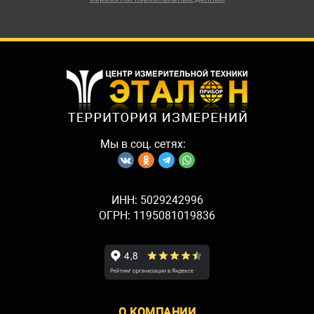
Мы в соц. сетях:
ИНН: 5029242996
ОГРН: 1195081019836
О КОМПАНИИ