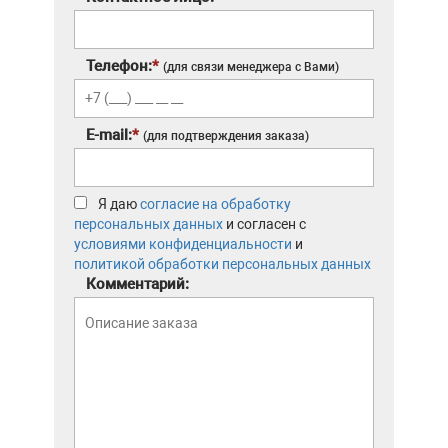
Телефон:
*
(для связи менеджера с Вами)
E-mail:
*
(для подтверждения заказа)
Я даю
согласие на обработку
персональных данных
и согласен с
условиями конфиденциальности
и
политикой обработки персональных данных
Комментарий: