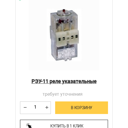
РЭУ-11 реле указательные
требует уточнения
В КОРЗИНУ
КУПИТЬ В 1 КЛИК