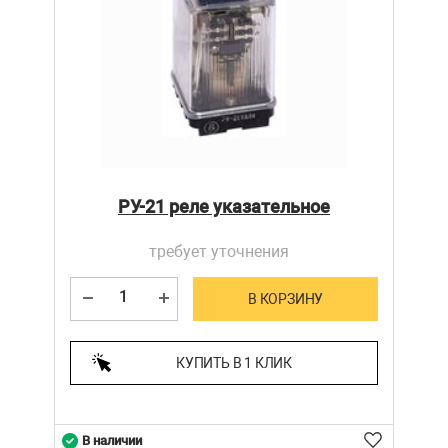
РУ-21 реле указательное
требует уточнения
В КОРЗИНУ
КУПИТЬ В 1 КЛИК
В наличии