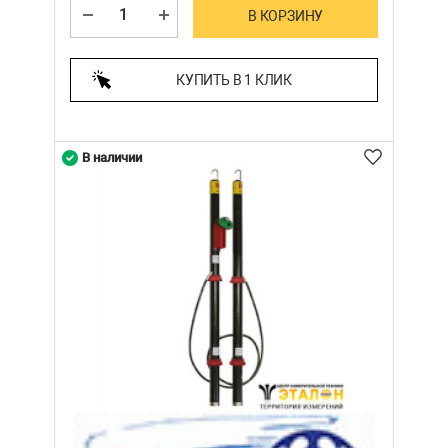
В КОРЗИНУ
КУПИТЬ В 1 КЛИК
В наличии