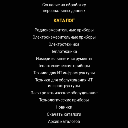
Согласие на обработку
персональных данных
КАТАЛОГ
Радиоизмерительные приборы
Электроизмерительные приборы
Электротехника
Теплотехника
Измерительные инструменты
Теплотехнические приборы
Техника для ИТ-инфраструктуры
Техника для обслуживания ИТ-
инфраструктуры
Электротехническое оборудование
Технологические приборы
Новинки
Скачать каталоги
Архив каталогов