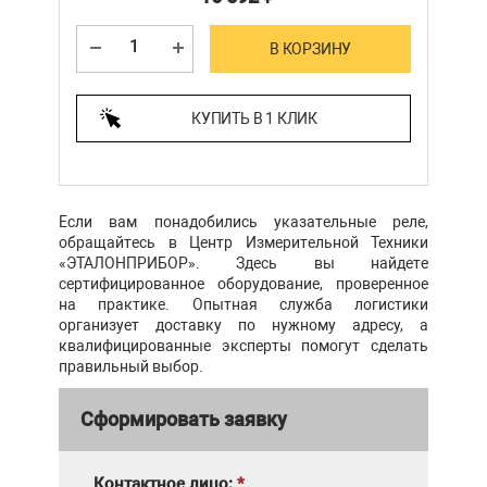
В КОРЗИНУ
КУПИТЬ В 1 КЛИК
Если вам понадобились указательные реле,
обращайтесь в Центр Измерительной Техники
«ЭТАЛОНПРИБОР». Здесь вы найдете
сертифицированное оборудование, проверенное
на практике. Опытная служба логистики
организует доставку по нужному адресу, а
квалифицированные эксперты помогут сделать
правильный выбор.
Сформировать заявку
Контактное лицо:
*