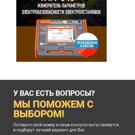
У ВАС ЕСТЬ ВОПРОСЫ?
МЫ ПОМОЖЕМ С
ВЫБОРОМ!
Оставьте свой номер и наши консультанты свяжутся
и подберут лучший вариант для Вас