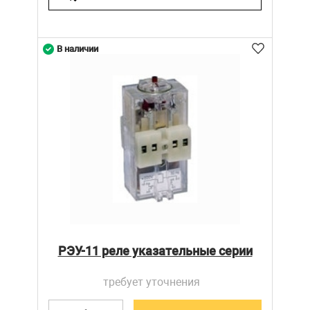
В наличии
РЭУ-11 реле указательные серии
требует уточнения