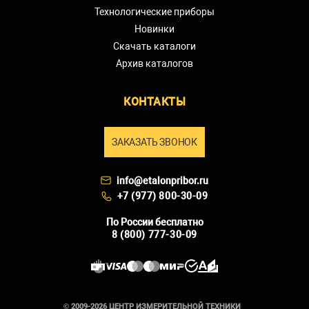
Технологические приборы
Новинки
Скачать каталоги
Архив каталогов
КОНТАКТЫ
ЗАКАЗАТЬ ЗВОНОК
info@etalonpribor.ru
+7 (977) 800-30-09
По России бесплатно
8 (800) 777-30-09
© 2009-2026 ЦЕНТР ИЗМЕРИТЕЛЬНОЙ ТЕХНИКИ