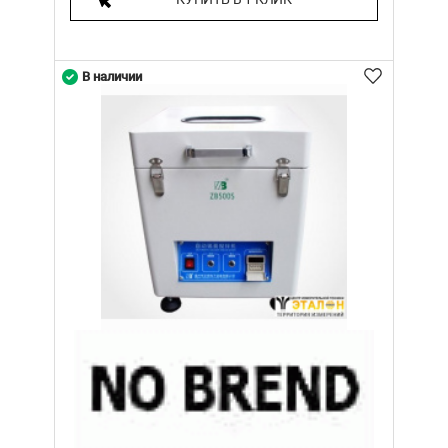
В наличии