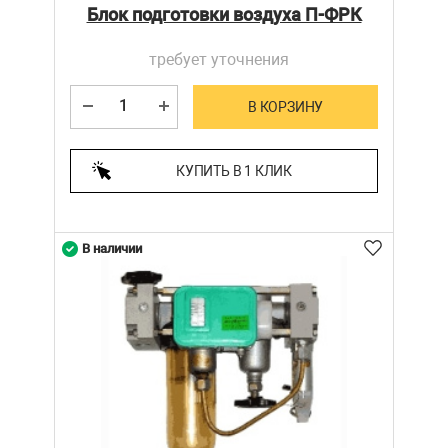
Блок подготовки воздуха П-ФРК
требует уточнения
В КОРЗИНУ
КУПИТЬ В 1 КЛИК
В наличии