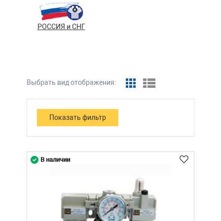
РОССИЯ и СНГ
Выбрать вид отображения:
В наличии