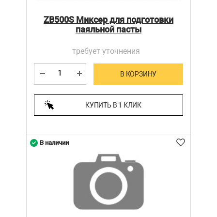
ZB500S Миксер для подготовки
паяльной пасты
требует уточнения
В КОРЗИНУ
КУПИТЬ В 1 КЛИК
В наличии