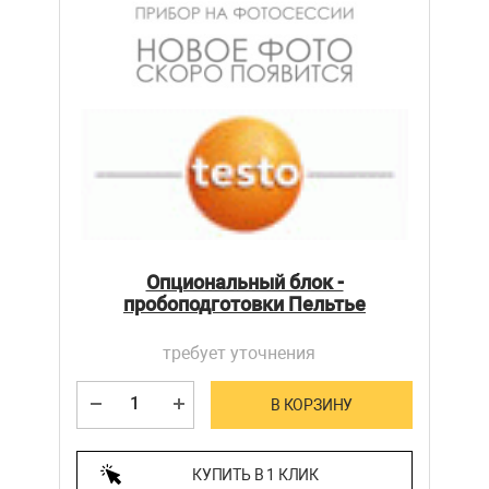
Опциональный блок -
пробоподготовки Пельтье
требует уточнения
В КОРЗИНУ
КУПИТЬ В 1 КЛИК