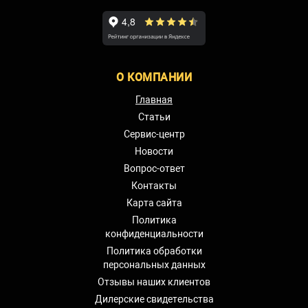
О КОМПАНИИ
Главная
Статьи
Сервис-центр
Новости
Вопрос-ответ
Контакты
Карта сайта
Политика
конфиденциальности
Политика обработки
персональных данных
Отзывы наших клиентов
Дилерские свидетельства