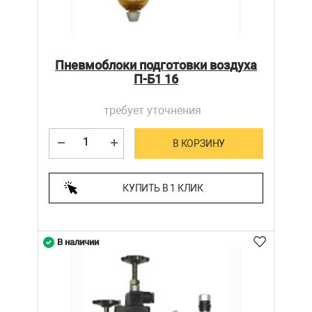
Пневмоблоки подготовки воздуха
П-Б1 16
требует уточнения
В КОРЗИНУ
КУПИТЬ В 1 КЛИК
В наличии