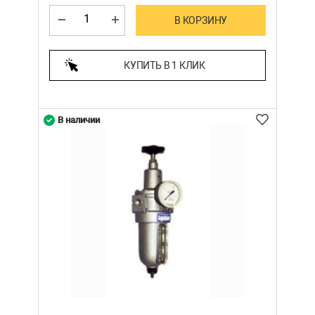
В КОРЗИНУ
КУПИТЬ В 1 КЛИК
В наличии