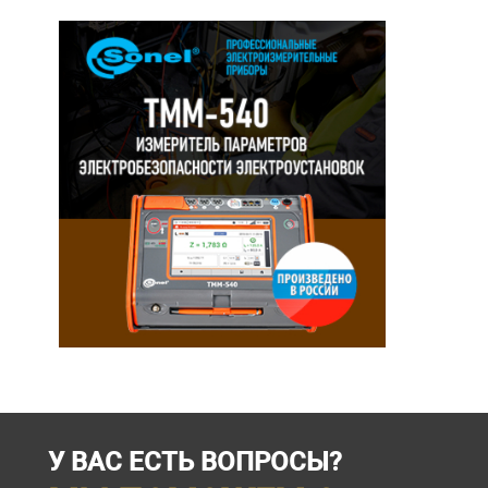
У ВАС ЕСТЬ ВОПРОСЫ?