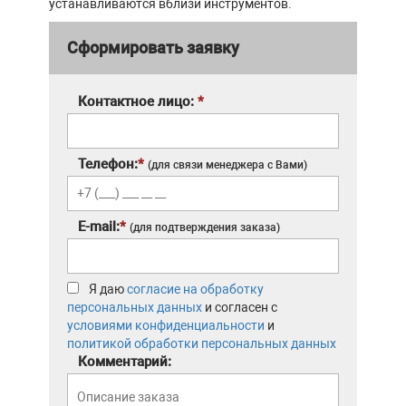
устанавливаются вблизи инструментов.
Сформировать заявку
Контактное лицо:
*
Телефон:
*
(для связи менеджера с Вами)
E-mail:
*
(для подтверждения заказа)
Я даю
согласие на обработку
персональных данных
и согласен с
условиями конфиденциальности
и
политикой обработки персональных данных
Комментарий: