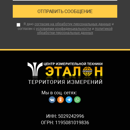
Я даю
согласие на обработку персональных данных
и
согласен с
условиями конфиденциальности
и
политикой
обработки персональных данных
Мы в соц. сетях:
ИНН: 5029242996
ОГРН: 1195081019836