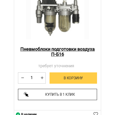
Пневмоблоки подготовки воздуха
П-Б16
требует уточнения
В КОРЗИНУ
КУПИТЬ В 1 КЛИК
В наличии