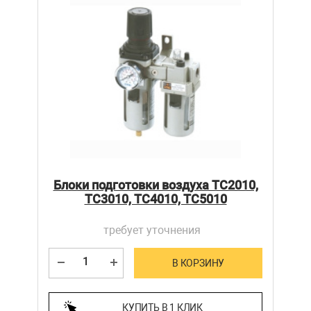
Блоки подготовки воздуха TC2010,
TC3010, TC4010, TC5010
требует уточнения
В КОРЗИНУ
КУПИТЬ В 1 КЛИК