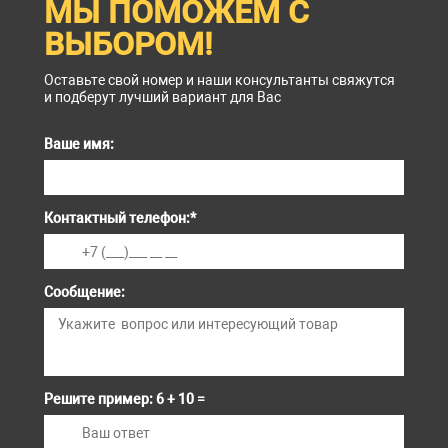
МЫ ПОМОЖЕМ С
ВЫБОРОМ!
Оставьте свой номер и наши консультанты свяжутся
и подберут лучший вариант для Вас
Ваше имя:
Контактный телефон:
*
Сообщение:
Решите пример: 6 + 10 =