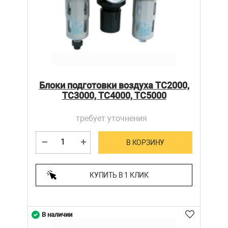
Блоки подготовки воздуха TC2000,
TC3000, TC4000, TC5000
требует уточнения
В КОРЗИНУ
КУПИТЬ В 1 КЛИК
В наличии