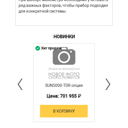
ряд важных факторов, чтобы прибор подходил
для конкретной системы.
НОВИНКИ
Хит продаж
SUN5000-TDR опция
Цена: 701 955 ₽
В КОРЗИНУ