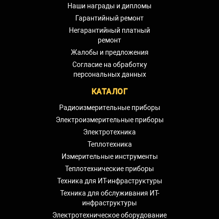
Наши награды и дипломы
Гарантийный ремонт
Негарантийный платный
ремонт
Жалобы и предложения
Согласие на обработку
персональных данных
КАТАЛОГ
Радиоизмерительные приборы
Электроизмерительные приборы
Электротехника
Теплотехника
Измерительные инструменты
Теплотехнические приборы
Техника для ИТ-инфраструктуры
Техника для обслуживания ИТ-
инфраструктуры
Электротехническое оборудование