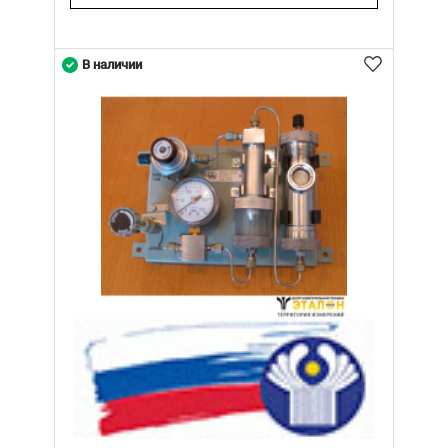
В наличии