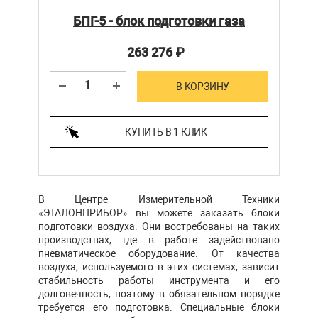
БПГ-5 - блок подготовки газа
263 276
₽
В КОРЗИНУ
КУПИТЬ В 1 КЛИК
В Центре Измерительной Техники
«ЭТАЛОНПРИБОР» вы можете заказать блоки
подготовки воздуха. Они востребованы на таких
производствах, где в работе задействовано
пневматическое оборудование. От качества
воздуха, используемого в этих системах, зависит
стабильность работы инструмента и его
долговечность, поэтому в обязательном порядке
требуется его подготовка. Специальные блоки