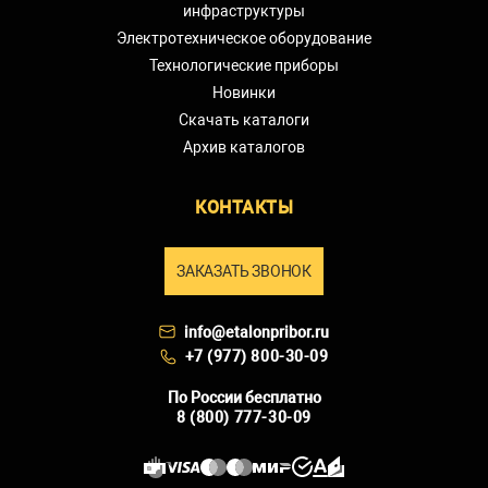
инфраструктуры
Электротехническое оборудование
Технологические приборы
Новинки
Скачать каталоги
Архив каталогов
КОНТАКТЫ
ЗАКАЗАТЬ ЗВОНОК
info@etalonpribor.ru
+7 (977) 800-30-09
По России бесплатно
8 (800) 777-30-09