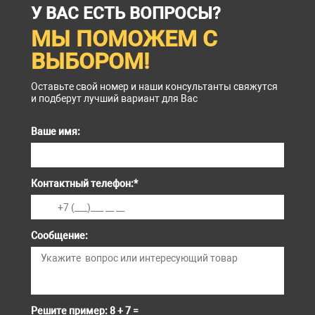
У ВАС ЕСТЬ ВОПРОСЫ?
МЫ ПОМОЖЕМ С
ВЫБОРОМ!
Оставьте свой номер и наши консультанты свяжутся
и подберут лучший вариант для Вас
Ваше имя:
Контактный телефон:
*
Сообщение:
Решите пример: 8 + 7 =