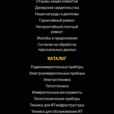
Отзывы наших клиентов
Дилерские свидетельства
Наши награды и дипломы
Гарантийный ремонт
Негарантийный платный
ремонт
Жалобы и предложения
Согласие на обработку
персональных данных
КАТАЛОГ
Радиоизмерительные приборы
Электроизмерительные приборы
Электротехника
Теплотехника
Измерительные инструменты
Теплотехнические приборы
Техника для ИТ-инфраструктуры
Техника для обслуживания ИТ-