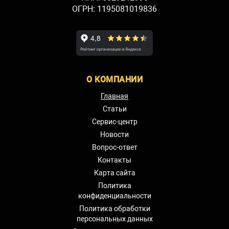
ОГРН: 1195081019836
О КОМПАНИИ
Главная
Статьи
Сервис-центр
Новости
Вопрос-ответ
Контакты
Карта сайта
Политика
конфиденциальности
Политика обработки
персональных данных