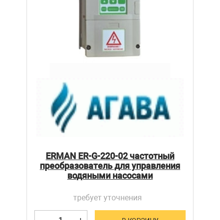
ERMAN ER-G-220-02 частотный
преобразователь для управления
водяными насосами
требует уточнения