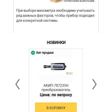
При выборе манометра необходимо учитывать
ряд важных факторов, чтобы прибор подходил
для конкретной системы.
НОВИНКИ
Хит продаж
АКИП-787235H
преобразователь
мощности
Цена: по запросу
В КОРЗИНУ