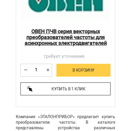
ОВЕН ПЧВ серия векторных
преобразователей частоты для
асинхронных электродвигателей
требует уточнения
В КОРЗИНУ
КУПИТЬ В 1 КЛИК
Компания «ЭТАЛОНПРИБОР» предлагает купить
преобразователи частоты. В каталоге
представлены устройства различных