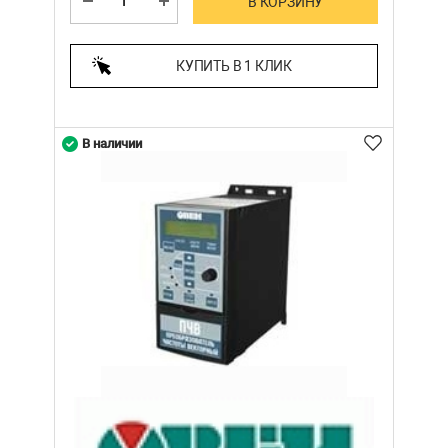
В КОРЗИНУ
КУПИТЬ В 1 КЛИК
В наличии