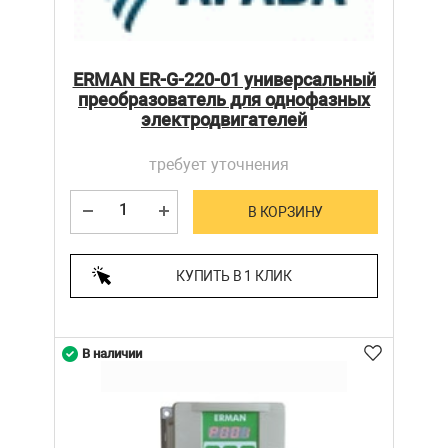
ERMAN ER-G-220-01 универсальный
преобразователь для однофазных
электродвигателей
требует уточнения
В КОРЗИНУ
КУПИТЬ В 1 КЛИК
В наличии