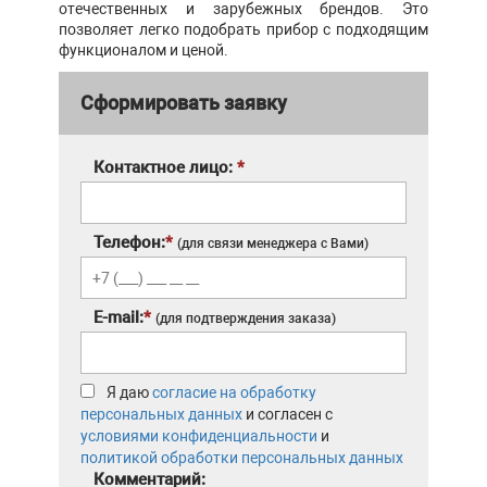
отечественных и зарубежных брендов. Это
позволяет легко подобрать прибор с подходящим
функционалом и ценой.
Сформировать заявку
Контактное лицо:
*
Телефон:
*
(для связи менеджера с Вами)
E-mail:
*
(для подтверждения заказа)
Я даю
согласие на обработку
персональных данных
и согласен с
условиями конфиденциальности
и
политикой обработки персональных данных
Комментарий: