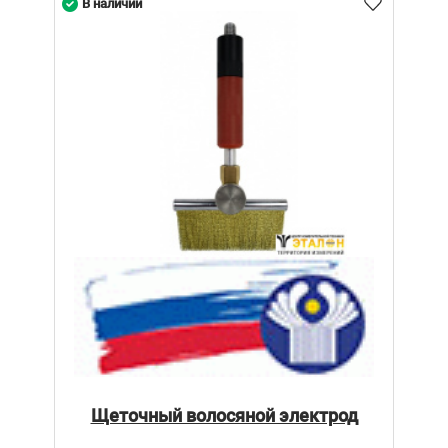
В наличии
Щеточный волосяной электрод