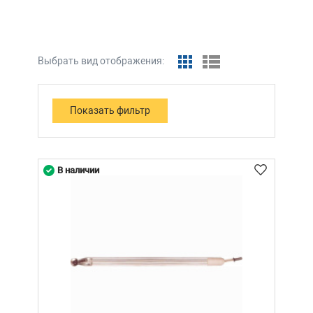
Выбрать вид отображения:
В наличии