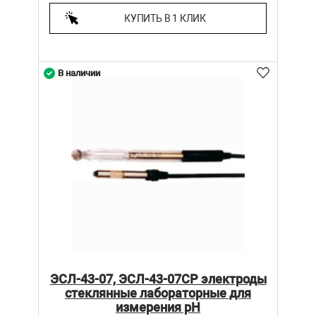
КУПИТЬ В 1 КЛИК
В наличии
ЭСЛ-43-07, ЭСЛ-43-07СР электроды
стеклянные лабораторные для
измерения рН