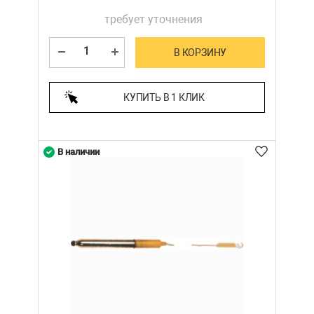
требует уточнения
В КОРЗИНУ
КУПИТЬ В 1 КЛИК
В наличии