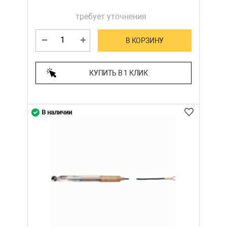
требует уточнения
В КОРЗИНУ
КУПИТЬ В 1 КЛИК
В наличии