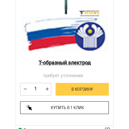
Т-образный электрод
требует уточнения
В КОРЗИНУ
КУПИТЬ В 1 КЛИК