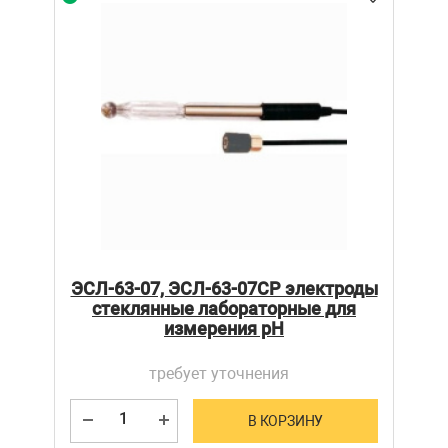
ЭСЛ-63-07, ЭСЛ-63-07СР электроды
стеклянные лабораторные для
измерения рН
требует уточнения
В КОРЗИНУ