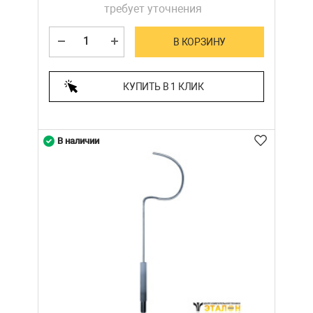
требует уточнения
В КОРЗИНУ
КУПИТЬ В 1 КЛИК
В наличии