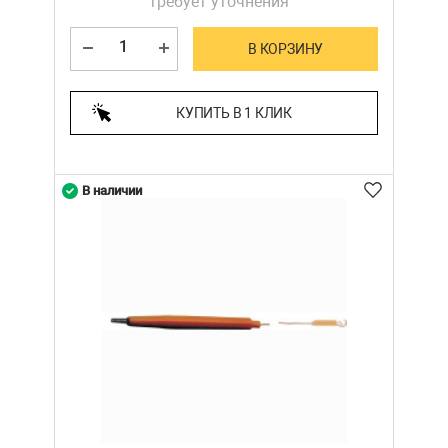
требует уточнения
В КОРЗИНУ
КУПИТЬ В 1 КЛИК
В наличии