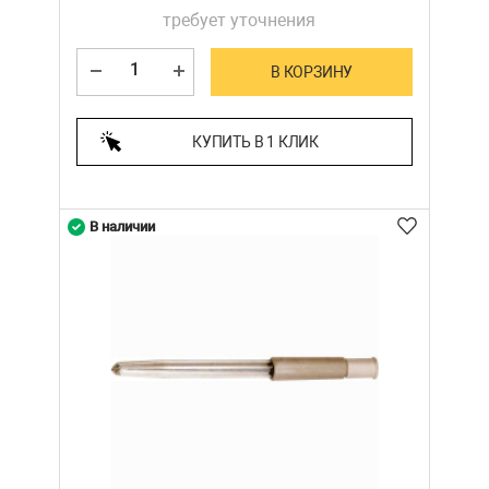
требует уточнения
В КОРЗИНУ
КУПИТЬ В 1 КЛИК
В наличии