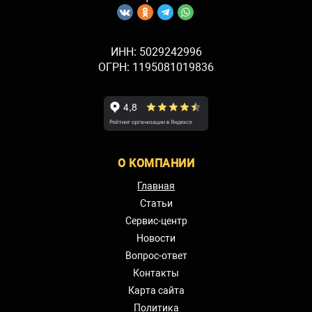
ИНН: 5029242996
ОГРН: 1195081019836
О КОМПАНИИ
Главная
Статьи
Сервис-центр
Новости
Вопрос-ответ
Контакты
Карта сайта
Политика