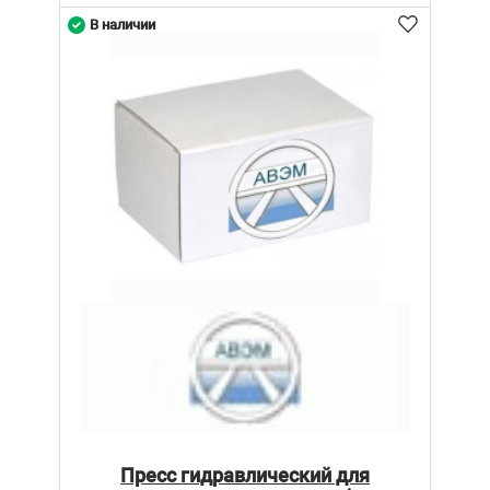
В наличии
Пресс гидравлический для