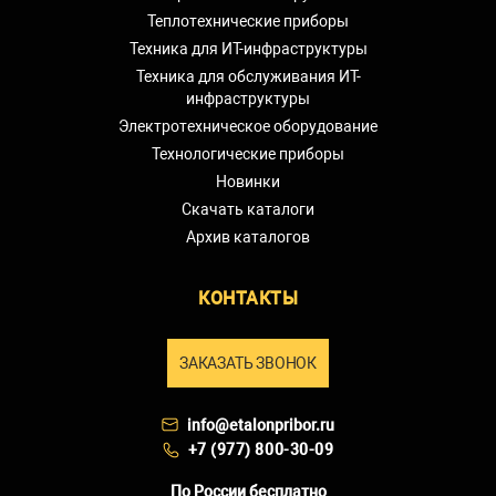
Теплотехнические приборы
Техника для ИТ-инфраструктуры
Техника для обслуживания ИТ-
инфраструктуры
Электротехническое оборудование
Технологические приборы
Новинки
Скачать каталоги
Архив каталогов
КОНТАКТЫ
ЗАКАЗАТЬ ЗВОНОК
info@etalonpribor.ru
+7 (977) 800-30-09
По России бесплатно