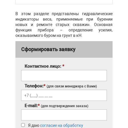
В этом разделе представлены гидравлические
индикаторы веса, применяемые при бурении
новых и ремонте старых скважин. Основная
функция прибора – определение усилия,
оказываемого буром на грунт в кН.
Сформировать заявку
Контактное лицо:
*
Телефон:
*
(для связи менеджера с Вами)
E-mail:
*
(для подтверждения заказа)
Я даю
согласие на обработку