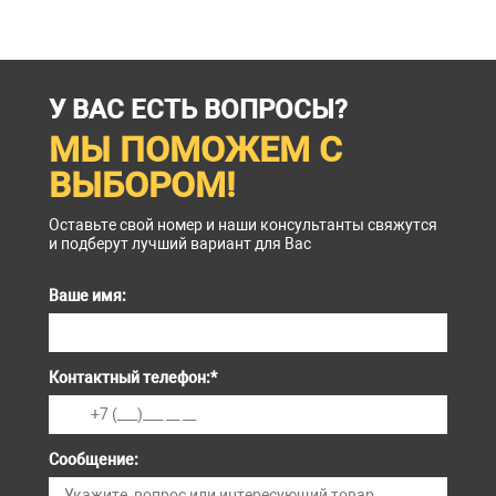
У ВАС ЕСТЬ ВОПРОСЫ?
МЫ ПОМОЖЕМ С
ВЫБОРОМ!
Оставьте свой номер и наши консультанты свяжутся
и подберут лучший вариант для Вас
Ваше имя:
Контактный телефон:
*
Сообщение: