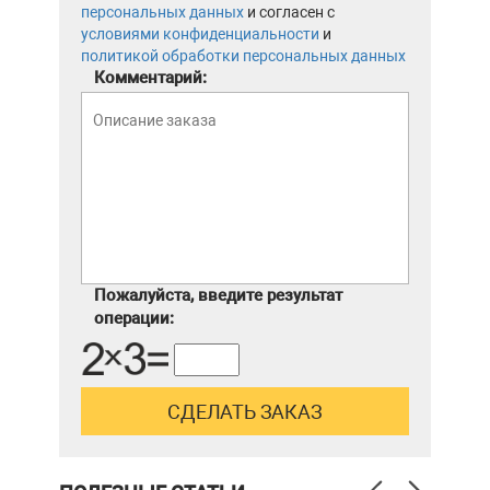
персональных данных
и согласен с
условиями конфиденциальности
и
политикой обработки персональных данных
Комментарий:
Пожалуйста, введите результат
операции: