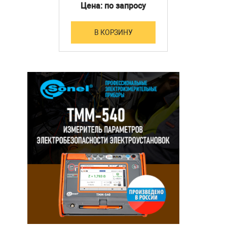
мощности
Цена: по запросу
В КОРЗИНУ