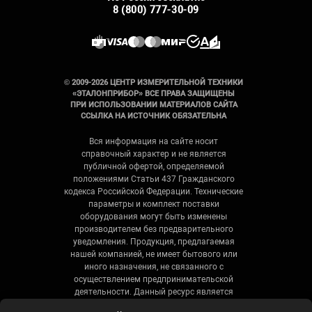
8 (800) 777-30-09
© 2009-2026 ЦЕНТР ИЗМЕРИТЕЛЬНОЙ ТЕХНИКИ
«ЭТАЛОНПРИБОР» ВСЕ ПРАВА ЗАЩИЩЕНЫ
ПРИ ИСПОЛЬЗОВАНИИ МАТЕРИАЛОВ САЙТА
ССЫЛКА НА ИСТОЧНИК ОБЯЗАТЕЛЬНА
Вся информация на сайте носит
справочный характер и не является
публичной офертой, определяемой
положениями Статьи 437 Гражданского
кодекса Российской Федерации. Технические
параметры и комплект поставки
оборудования могут быть изменены
производителем без предварительного
уведомления. Продукция, предлагаемая
нашей компанией, не имеет бытового или
иного назначения, не связанного с
осуществлением предпринимательской
деятельности. Данный ресурс является
официальным сайтом-каталогом компании,