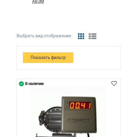
АВЭМ
Выбрать вид отображения:
В наличии