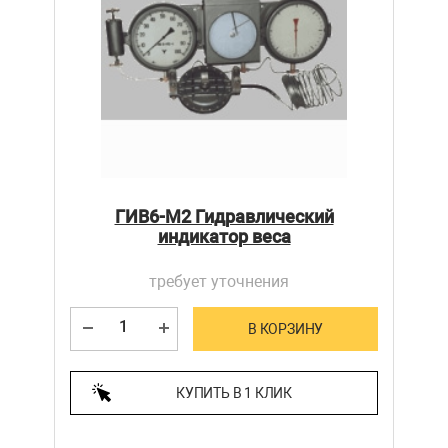
ГИВ6-М2 Гидравлический
индикатор веса
требует уточнения
В КОРЗИНУ
КУПИТЬ В 1 КЛИК