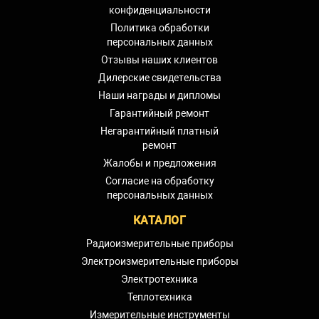
конфиденциальности
Политика обработки
персональных данных
Отзывы наших клиентов
Дилерские свидетельства
Наши награды и дипломы
Гарантийный ремонт
Негарантийный платный
ремонт
Жалобы и предложения
Согласие на обработку
персональных данных
КАТАЛОГ
Радиоизмерительные приборы
Электроизмерительные приборы
Электротехника
Теплотехника
Измерительные инструменты