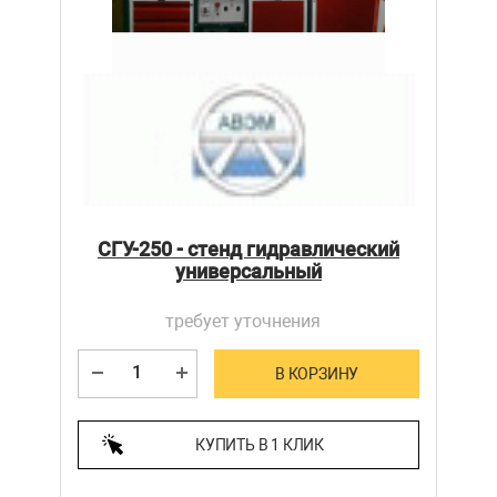
СГУ-250 - стенд гидравлический
универсальный
требует уточнения
В КОРЗИНУ
КУПИТЬ В 1 КЛИК