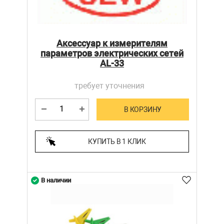
Аксессуар к измерителям
параметров электрических сетей
AL-33
требует уточнения
В КОРЗИНУ
КУПИТЬ В 1 КЛИК
В наличии