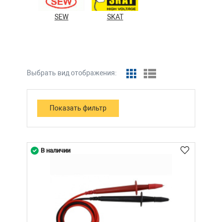
SEW
SKAT
Выбрать вид отображения:
В наличии