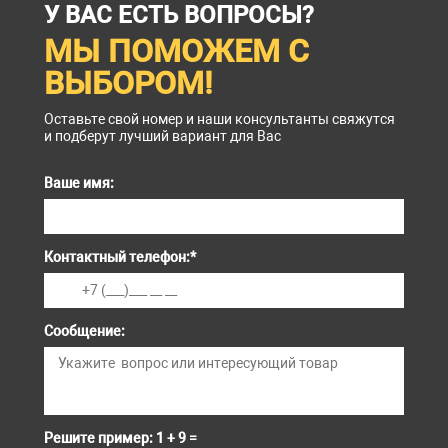
У ВАС ЕСТЬ ВОПРОСЫ?
МЫ ПОМОЖЕМ С
ВЫБОРОМ!
Оставьте свой номер и наши консультанты свяжутся
и подберут лучший вариант для Вас
Ваше имя:
Контактный телефон:
*
Сообщение:
Решите пример: 1 + 9 =