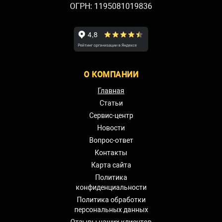
ОГРН: 1195081019836
О КОМПАНИИ
Главная
Статьи
Сервис-центр
Новости
Вопрос-ответ
Контакты
Карта сайта
Политика
конфиденциальности
Политика обработки
персональных данных