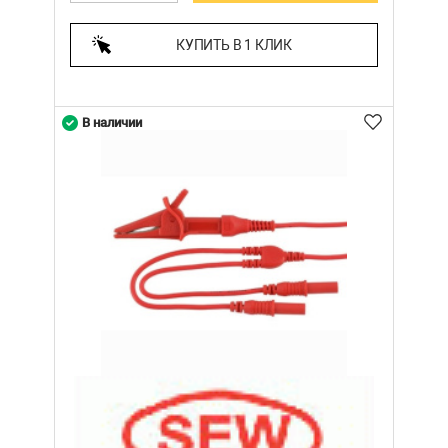
КУПИТЬ В 1 КЛИК
В наличии