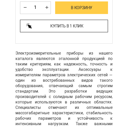
В КОРЗИНУ
КУПИТЬ В 1 КЛИК
Электроизмерительные приборы из нашего
каталога являются эталонной продукцией по
таким критериям, как надежность, точность и
удобство эксплуатации. Аксессуары к
измерителям параметров электрических сетей —
один из востребованных видов такого
оборудования, отвечающий самым строгим
стандартам. Это разработки ведущих
производителей с солидным рабочим ресурсом,
которые используются в различных областях.
Специалисты отмечают их оптимальные
массогабаритные характеристики, стабильность
рабочих параметров и устойчивость к
интенсивным нагрузкам. Также важными