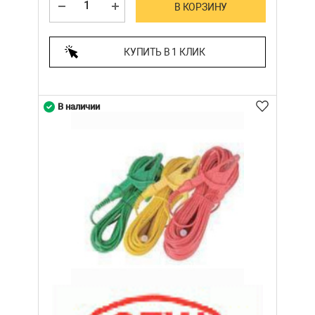
В КОРЗИНУ
КУПИТЬ В 1 КЛИК
В наличии