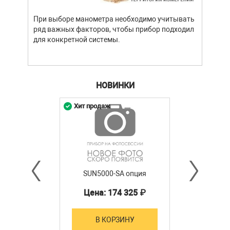
При выборе манометра необходимо учитывать
ряд важных факторов, чтобы прибор подходил
для конкретной системы.
НОВИНКИ
Хит продаж
SUN5000-SA опция
Цена: 174 325 ₽
В КОРЗИНУ