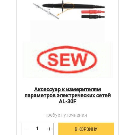
Аксессуар к измерителям
параметров электрических сетей
AL-30F
требует уточнения
В КОРЗИНУ