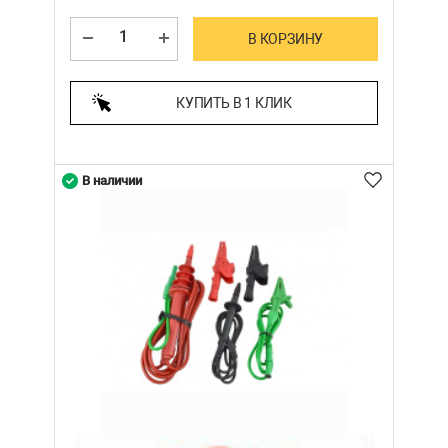
В КОРЗИНУ
КУПИТЬ В 1 КЛИК
В наличии