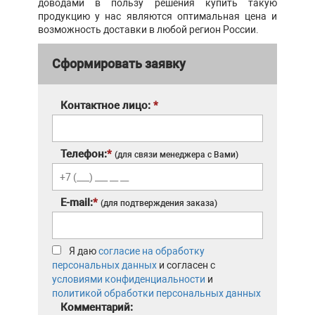
доводами в пользу решения купить такую
продукцию у нас являются оптимальная цена и
возможность доставки в любой регион России.
Сформировать заявку
Контактное лицо:
*
Телефон:
*
(для связи менеджера с Вами)
E-mail:
*
(для подтверждения заказа)
Я даю
согласие на обработку
персональных данных
и согласен с
условиями конфиденциальности
и
политикой обработки персональных данных
Комментарий: