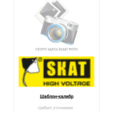
Шаблон-калибр
требует уточнения