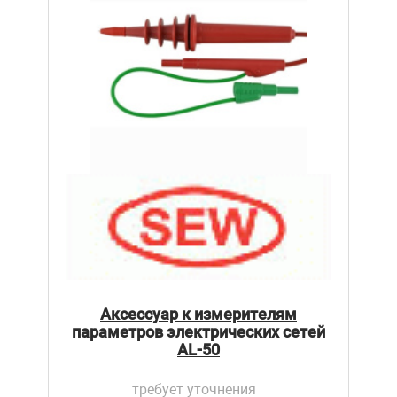
Аксессуар к измерителям
параметров электрических сетей
AL-50
требует уточнения