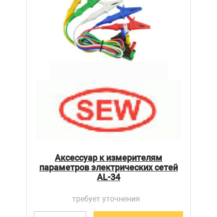
Аксессуар к измерителям
параметров электрических сетей
AL-34
требует уточнения