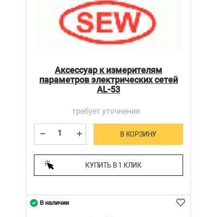
Аксессуар к измерителям
параметров электрических сетей
AL-53
требует уточнения
В КОРЗИНУ
КУПИТЬ В 1 КЛИК
В наличии