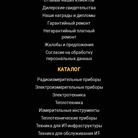
Отзывы наших клиентов
Дилерские свидетельства
Наши награды и дипломы
Гарантийный ремонт
Негарантийный платный
ремонт
Жалобы и предложения
Согласие на обработку
персональных данных
КАТАЛОГ
Радиоизмерительные приборы
Электроизмерительные приборы
Электротехника
Теплотехника
Измерительные инструменты
Теплотехнические приборы
Техника для ИТ-инфраструктуры
Техника для обслуживания ИТ-