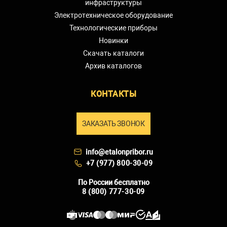
инфраструктуры
Электротехническое оборудование
Технологические приборы
Новинки
Скачать каталоги
Архив каталогов
КОНТАКТЫ
ЗАКАЗАТЬ ЗВОНОК
info@etalonpribor.ru
+7 (977) 800-30-09
По России бесплатно
8 (800) 777-30-09