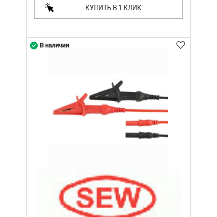
КУПИТЬ В 1 КЛИК
В наличии