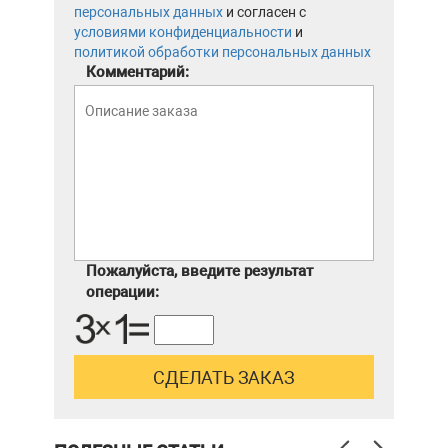
персональных данных
и согласен с
условиями конфиденциальности
и
политикой обработки персональных данных
Комментарий:
Пожалуйста, введите результат
операции: