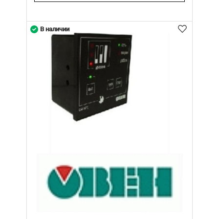
В наличии