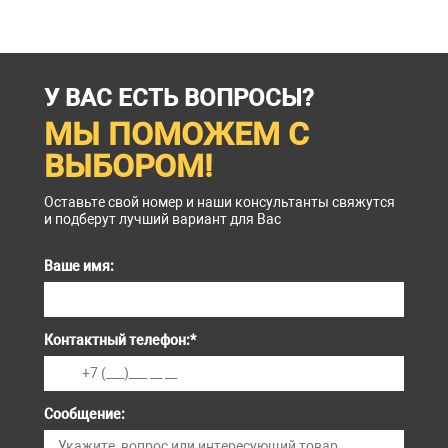
У ВАС ЕСТЬ ВОПРОСЫ?
МЫ ПОМОЖЕМ С
ВЫБОРОМ!
Оставьте свой номер и наши консультанты свяжутся
и подберут лучший вариант для Вас
Ваше имя:
Контактный телефон:
*
Сообщение: