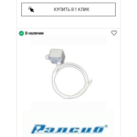
КУПИТЬ В 1 КЛИК
В наличии