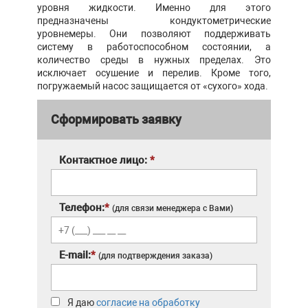
уровня жидкости. Именно для этого
предназначены кондуктометрические
уровнемеры. Они позволяют поддерживать
систему в работоспособном состоянии, а
количество среды в нужных пределах. Это
исключает осушение и перелив. Кроме того,
погружаемый насос защищается от «сухого» хода.
Сформировать заявку
Контактное лицо:
*
Телефон:
*
(для связи менеджера с Вами)
E-mail:
*
(для подтверждения заказа)
Я даю
согласие на обработку