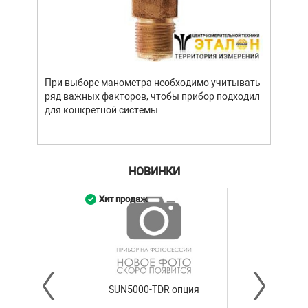
При выборе манометра необходимо учитывать
ряд важных факторов, чтобы прибор подходил
для конкретной системы.
НОВИНКИ
Хит продаж
SUN5000-TDR опция