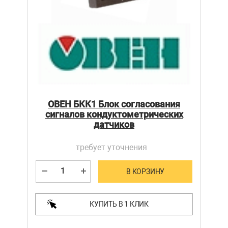
ОВЕН БКК1 Блок согласования
сигналов кондуктометрических
датчиков
требует уточнения
В КОРЗИНУ
КУПИТЬ В 1 КЛИК