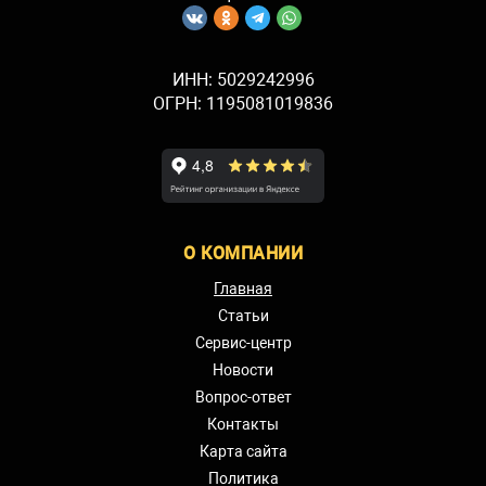
ИНН: 5029242996
ОГРН: 1195081019836
О КОМПАНИИ
Главная
Статьи
Сервис-центр
Новости
Вопрос-ответ
Контакты
Карта сайта
Политика