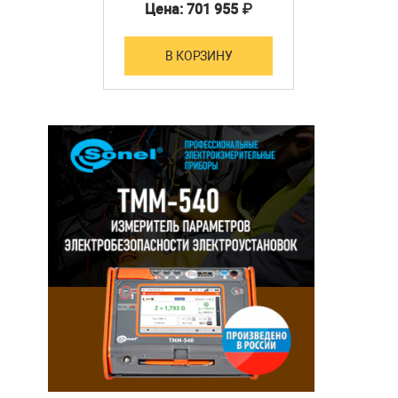
Цена: 701 955 ₽
В КОРЗИНУ