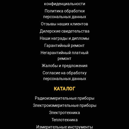
конфиденциальности
Политика обработки
персональных данных
Отзывы наших клиентов
Дилерские свидетельства
Наши награды и дипломы
Гарантийный ремонт
Негарантийный платный
ремонт
Жалобы и предложения
Согласие на обработку
персональных данных
КАТАЛОГ
Радиоизмерительные приборы
Электроизмерительные приборы
Электротехника
Теплотехника
Измерительные инструменты