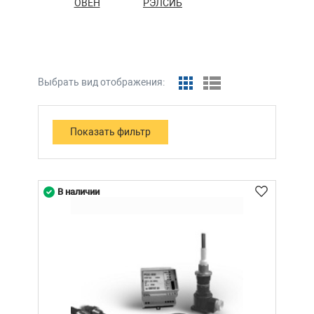
ОВЕН
РЭЛСИБ
Выбрать вид отображения:
В наличии