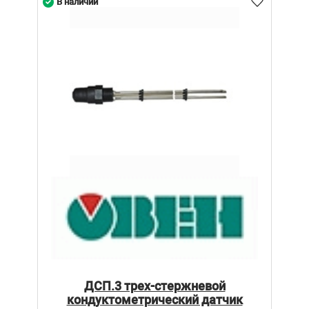
В наличии
ДСП.3 трех-стержневой
кондуктометрический датчик