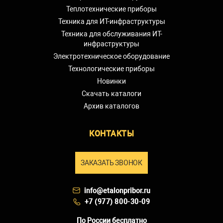
Теплотехнические приборы
Техника для ИТ-инфраструктуры
Техника для обслуживания ИТ-
инфраструктуры
Электротехническое оборудование
Технологические приборы
Новинки
Скачать каталоги
Архив каталогов
КОНТАКТЫ
ЗАКАЗАТЬ ЗВОНОК
info@etalonpribor.ru
+7 (977) 800-30-09
По России бесплатно