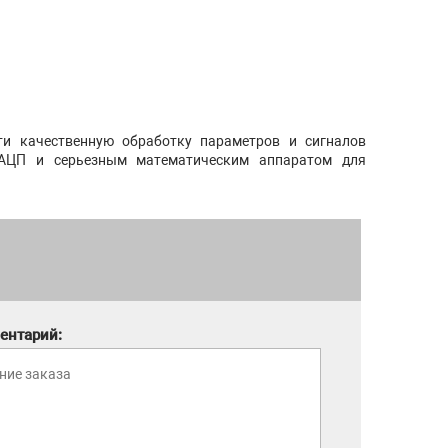
ти качественную обработку параметров и сигналов
 АЦП и серьезным математическим аппаратом для
ентарий: