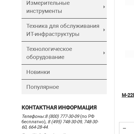
Измерительные
инструменты
Техника для обслуживания
ИТ-инфраструктуры
Технологическое
оборудование
Новинки
Популярное
М-22
КОНТАКТНАЯ ИНФОРМАЦИЯ
Телефоны:
8 (800) 777-30-09
(по РФ
бесплатно),
8 (495) 748-30-09
,
748-30-
60
,
664-28-44
.