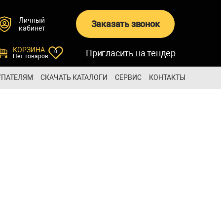
Личный
Заказать звонок
кабинет
КОРЗИНА
Пригласить на тендер
0
Нет товаров
УПАТЕЛЯМ
СКАЧАТЬ КАТАЛОГИ
СЕРВИС
КОНТАКТЫ