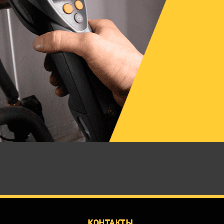
КОНТАКТЫ