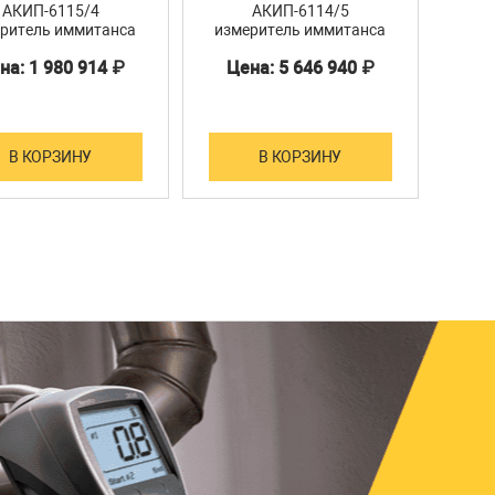
АКИП-6115/4
АКИП-6114/5
T10
ритель иммитанса
измеритель иммитанса
на: 1 980 914 ₽
Цена: 5 646 940 ₽
В КОРЗИНУ
В КОРЗИНУ