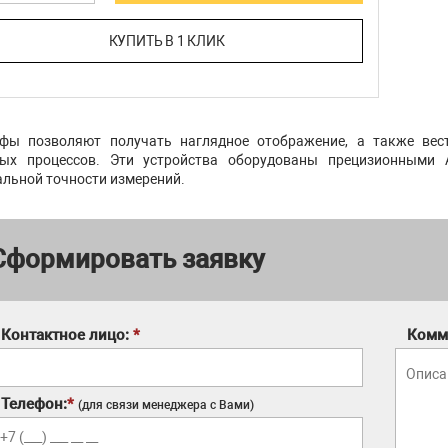
КУПИТЬ В 1 КЛИК
фы позволяют получать наглядное отображение, а также вес
ных процессов. Эти устройства оборудованы прецизионными
льной точности измерений.
Сформировать заявку
Контактное лицо:
*
Комм
Телефон:
*
(для связи менеджера с Вами)