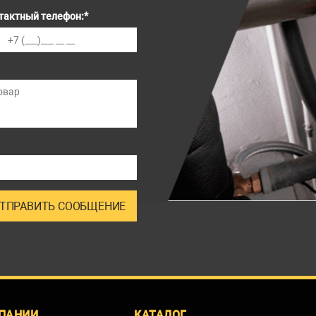
тактный телефон:
*
ПАНИИ
КАТАЛОГ