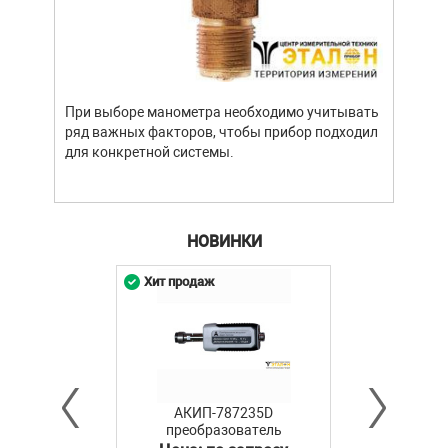
При выборе манометра необходимо учитывать
ряд важных факторов, чтобы прибор подходил
для конкретной системы.
НОВИНКИ
Хит продаж
АКИП-787235D
преобразователь
мощности