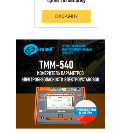
Цена: по запросу
В КОРЗИНУ