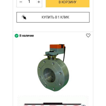
В КОРЗИНУ
КУПИТЬ В 1 КЛИК
В наличии