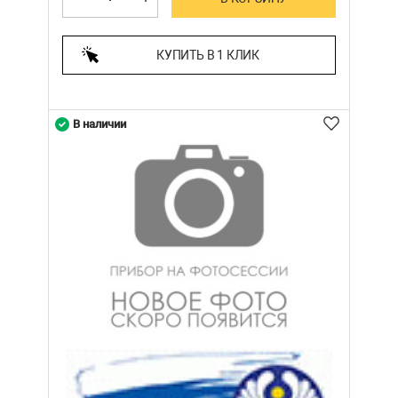
КУПИТЬ В 1 КЛИК
В наличии