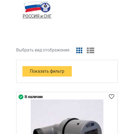
РОССИЯ и СНГ
Выбрать вид отображения:
В наличии