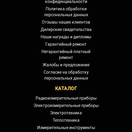
конфиденциальности
Политика обработки
персональных данных
Отзывы наших клиентов
Дилерские свидетельства
Наши награды и дипломы
Гарантийный ремонт
Негарантийный платный
ремонт
Жалобы и предложения
Согласие на обработку
персональных данных
КАТАЛОГ
Радиоизмерительные приборы
Электроизмерительные приборы
Электротехника
Теплотехника
Измерительные инструменты