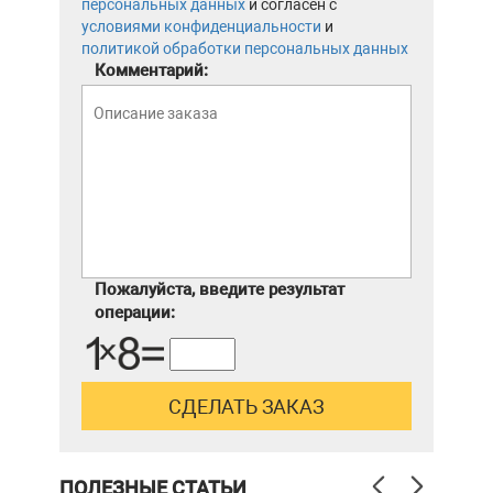
персональных данных
и согласен с
условиями конфиденциальности
и
политикой обработки персональных данных
Комментарий:
Пожалуйста, введите результат
операции:
ПОЛЕЗНЫЕ СТАТЬИ