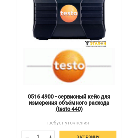
0516 4900 - сервисный кейс для
измерения объёмного расхода
(testo 440)
требует уточнения
В КОРЗИНУ