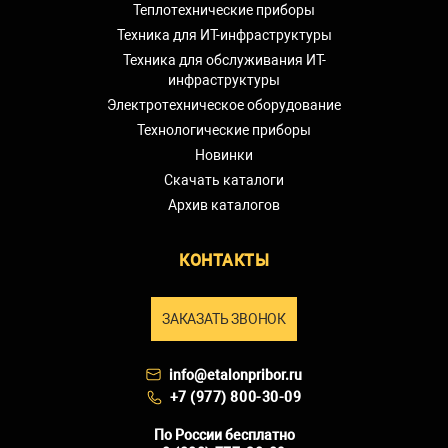
Теплотехнические приборы
Техника для ИТ-инфраструктуры
Техника для обслуживания ИТ-
инфраструктуры
Электротехническое оборудование
Технологические приборы
Новинки
Скачать каталоги
Архив каталогов
КОНТАКТЫ
ЗАКАЗАТЬ ЗВОНОК
info@etalonpribor.ru
+7 (977) 800-30-09
По России бесплатно