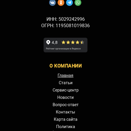
ИНН: 5029242996
ОГРН: 1195081019836
О КОМПАНИИ
Главная
Статьи
Сервис-центр
Новости
Вопрос-ответ
Контакты
Карта сайта
Политика