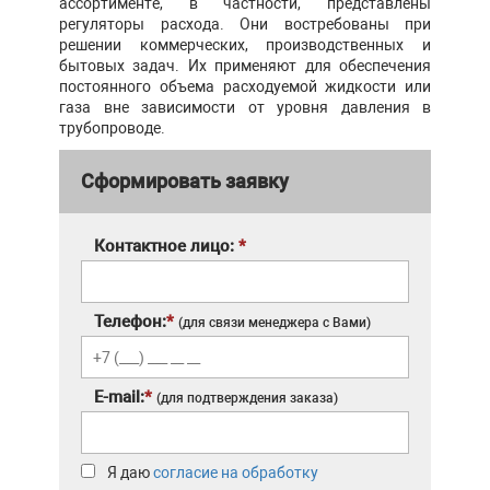
ассортименте, в частности, представлены
регуляторы расхода. Они востребованы при
решении коммерческих, производственных и
бытовых задач. Их применяют для обеспечения
постоянного объема расходуемой жидкости или
газа вне зависимости от уровня давления в
трубопроводе.
Сформировать заявку
Контактное лицо:
*
Телефон:
*
(для связи менеджера с Вами)
E-mail:
*
(для подтверждения заказа)
Я даю
согласие на обработку