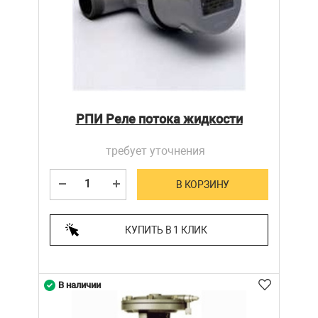
РПИ Реле потока жидкости
требует уточнения
В КОРЗИНУ
КУПИТЬ В 1 КЛИК
В наличии