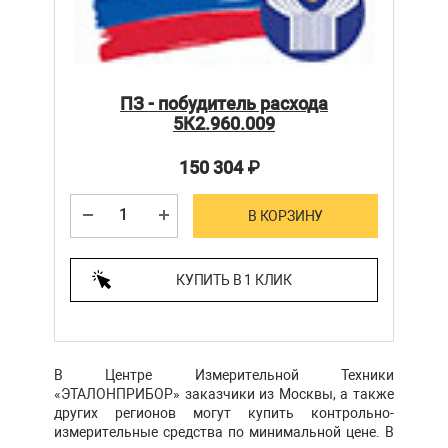
ПЗ - побудитель расхода
5К2.960.009
150 304
₽
В КОРЗИНУ
КУПИТЬ В 1 КЛИК
В Центре Измерительной Техники
«ЭТАЛОНПРИБОР» заказчики из Москвы, а также
других регионов могут купить контрольно-
измерительные средства по минимальной цене. В