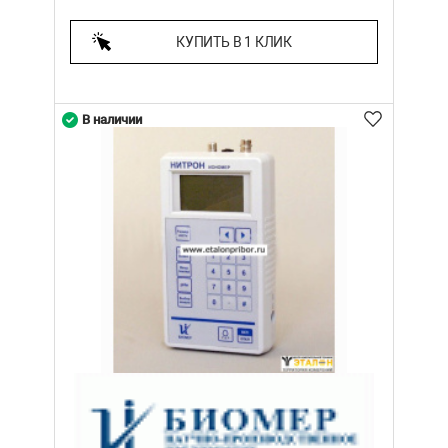
КУПИТЬ В 1 КЛИК
В наличии