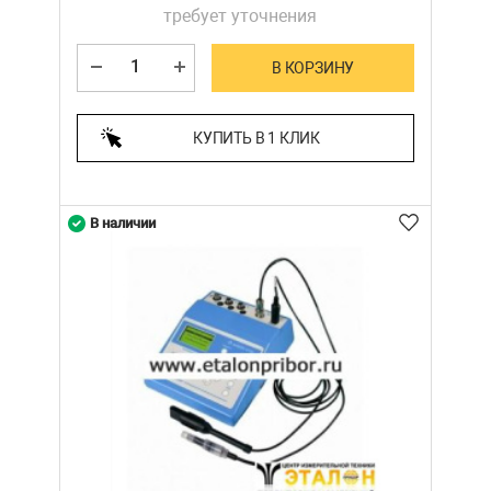
требует уточнения
В КОРЗИНУ
КУПИТЬ В 1 КЛИК
В наличии