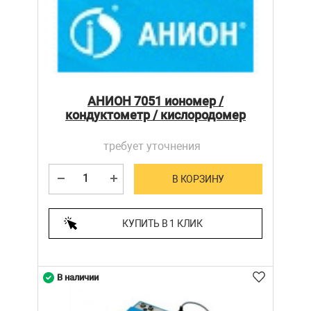
АНИОН 7051 иономер /
кондуктометр / кислородомер
требует уточнения
В КОРЗИНУ
КУПИТЬ В 1 КЛИК
В наличии