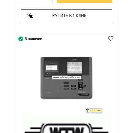
КУПИТЬ В 1 КЛИК
В наличии