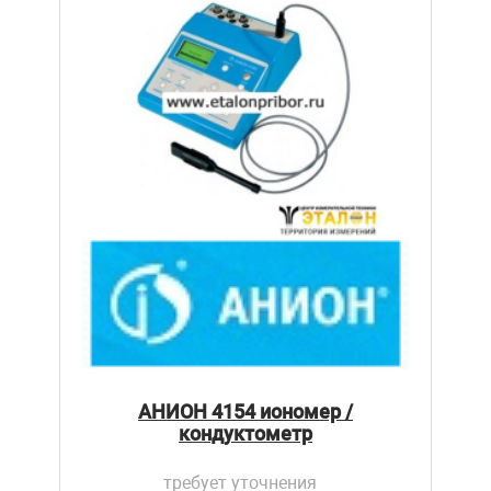
АНИОН 4154 иономер /
кондуктометр
требует уточнения