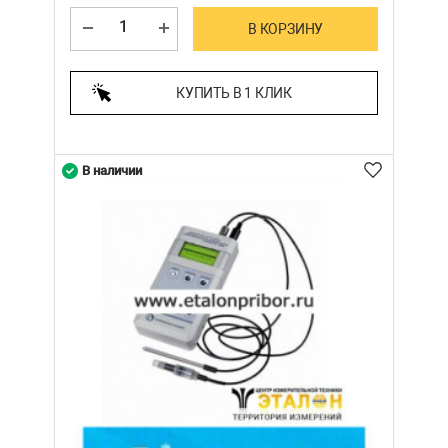
В КОРЗИНУ
КУПИТЬ В 1 КЛИК
В наличии