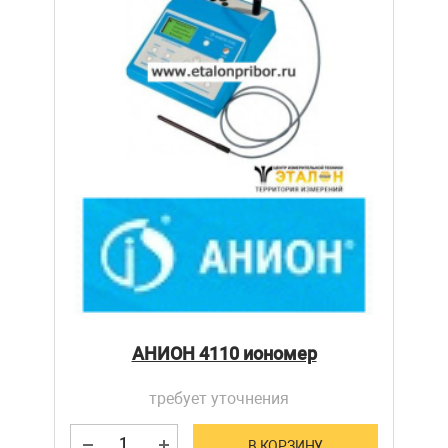
АНИОН 4110 иономер
требует уточнения
В КОРЗИНУ