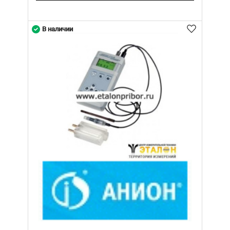
В наличии