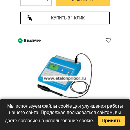
КУПИТЬ В 1 КЛИК
В наличии
Мы используем файлы cookie для улучшения работы
нашего сайта. Продолжая пользоваться сайтом, вы
даете согласие на использование cookie.
Принять