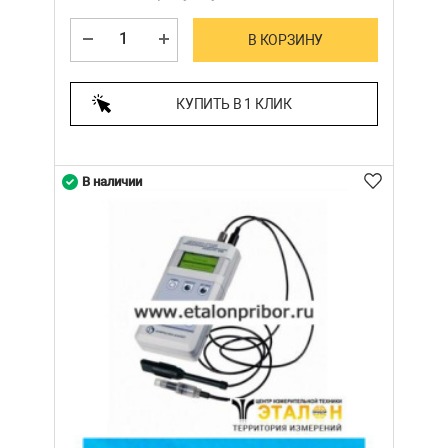
В КОРЗИНУ
КУПИТЬ В 1 КЛИК
В наличии