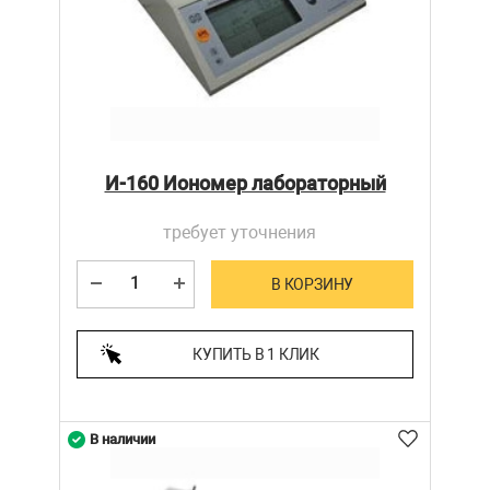
И-160 Иономер лабораторный
требует уточнения
В КОРЗИНУ
КУПИТЬ В 1 КЛИК
В наличии