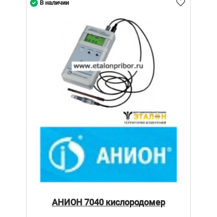
В наличии
АНИОН 7040 кислородомер