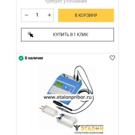
требует уточнения
В КОРЗИНУ
КУПИТЬ В 1 КЛИК
В наличии