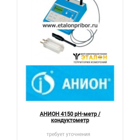
АНИОН 4150 pH-метр /
кондуктометр
требует уточнения