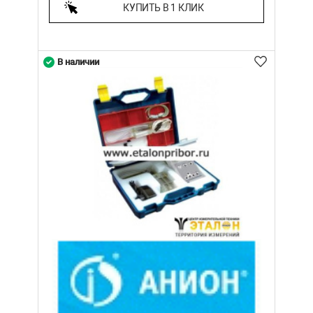
КУПИТЬ В 1 КЛИК
В наличии