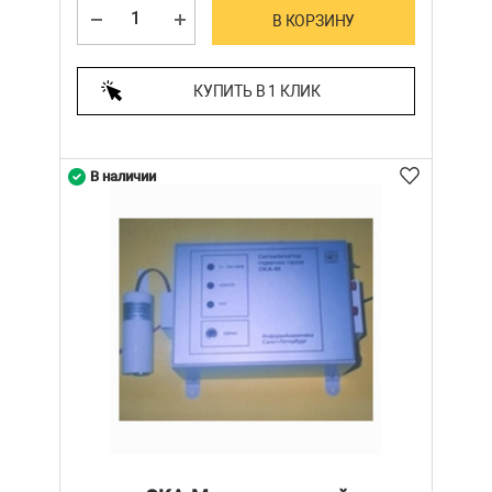
В КОРЗИНУ
КУПИТЬ В 1 КЛИК
В наличии