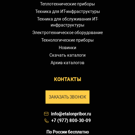
Теплотехнические приборы
Техника для ИТ-инфраструктуры
Техника для обслуживания ИТ-
инфраструктуры
Электротехническое оборудование
Технологические приборы
Новинки
Скачать каталоги
Архив каталогов
КОНТАКТЫ
ЗАКАЗАТЬ ЗВОНОК
info@etalonpribor.ru
+7 (977) 800-30-09
По России бесплатно