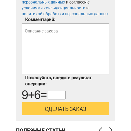
персональных данных
и согласен с
условиями конфиденциальности
и
политикой обработки персональных данных
Комментарий:
Пожалуйста, введите результат
операции:
ПОЛЕЗНЫЕ СТАТЬИ