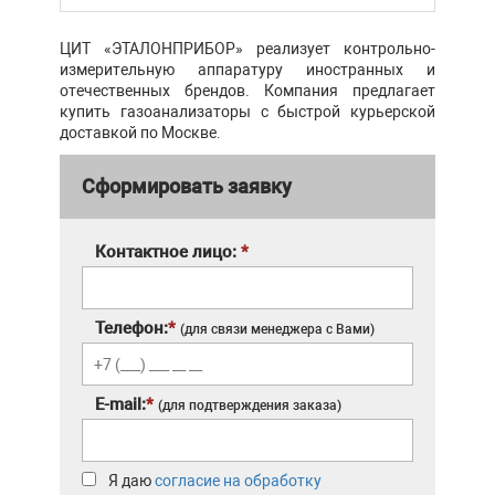
ЦИТ «ЭТАЛОНПРИБОР» реализует контрольно-
измерительную аппаратуру иностранных и
отечественных брендов. Компания предлагает
купить газоанализаторы с быстрой курьерской
доставкой по Москве.
Сформировать заявку
Контактное лицо:
*
Телефон:
*
(для связи менеджера с Вами)
E-mail:
*
(для подтверждения заказа)
Я даю
согласие на обработку