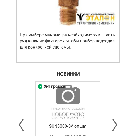
При выборе манометра необходимо учитывать
ряд важных факторов, чтобы прибор подходил
для конкретной системы.
НОВИНКИ
Хит продаж
SUN5000-SA опция