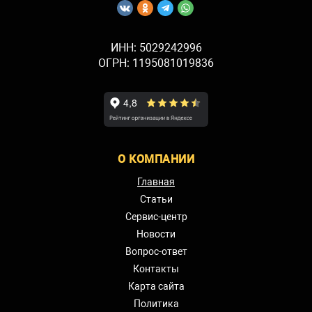
ИНН: 5029242996
ОГРН: 1195081019836
О КОМПАНИИ
Главная
Статьи
Сервис-центр
Новости
Вопрос-ответ
Контакты
Карта сайта
Политика