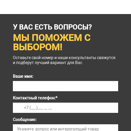
У ВАС ЕСТЬ ВОПРОСЫ?
МЫ ПОМОЖЕМ С
ВЫБОРОМ!
Оставьте свой номер и наши консультанты свяжутся
и подберут лучший вариант для Вас
Ваше имя:
Контактный телефон:
*
Сообщение: