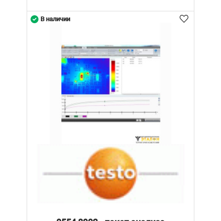
В наличии