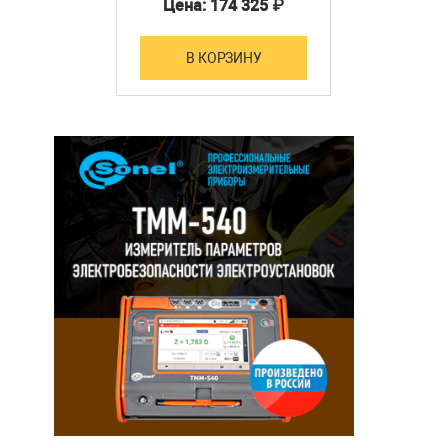
Цена: 174 325 ₽
В КОРЗИНУ