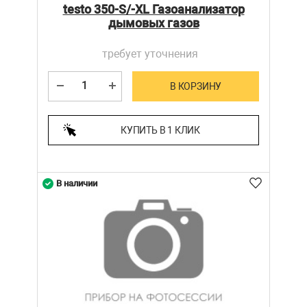
testo 350-S/-XL Газоанализатор
дымовых газов
требует уточнения
В КОРЗИНУ
КУПИТЬ В 1 КЛИК
В наличии