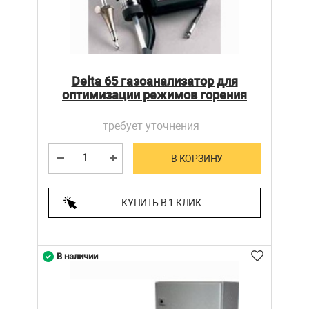
Delta 65 газоанализатор для
оптимизации режимов горения
требует уточнения
В КОРЗИНУ
КУПИТЬ В 1 КЛИК
В наличии