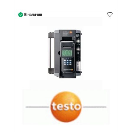
В наличии