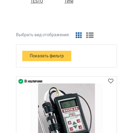
TESTO
Time
Выбрать вид отображения:
В наличии