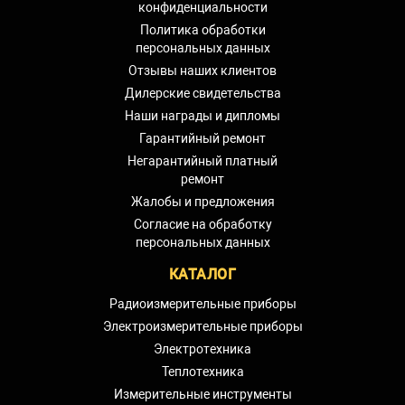
конфиденциальности
Политика обработки
персональных данных
Отзывы наших клиентов
Дилерские свидетельства
Наши награды и дипломы
Гарантийный ремонт
Негарантийный платный
ремонт
Жалобы и предложения
Согласие на обработку
персональных данных
КАТАЛОГ
Радиоизмерительные приборы
Электроизмерительные приборы
Электротехника
Теплотехника
Измерительные инструменты