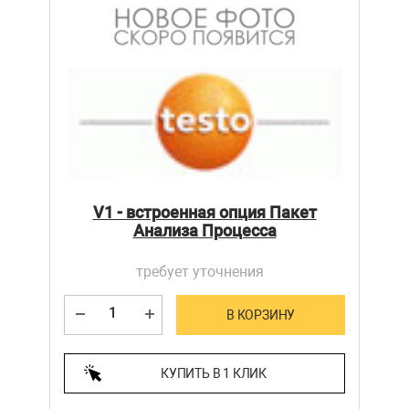
V1 - встроенная опция Пакет
Анализа Процесса
требует уточнения
В КОРЗИНУ
КУПИТЬ В 1 КЛИК