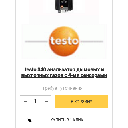
testo 340 анализатор дымовых и
выхлопных газов с 4-мя сенсорами
требует уточнения
В КОРЗИНУ
КУПИТЬ В 1 КЛИК