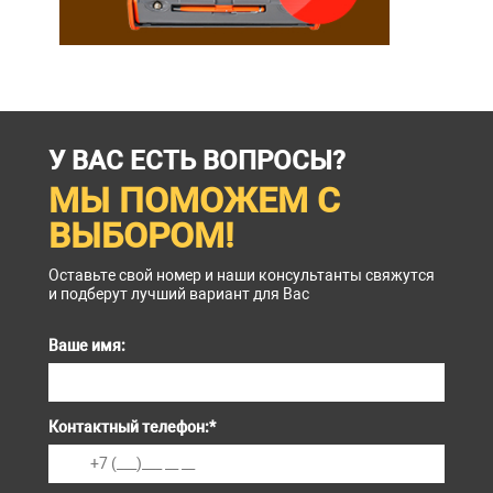
У ВАС ЕСТЬ ВОПРОСЫ?
МЫ ПОМОЖЕМ С
ВЫБОРОМ!
Оставьте свой номер и наши консультанты свяжутся
и подберут лучший вариант для Вас
Ваше имя:
Контактный телефон:
*