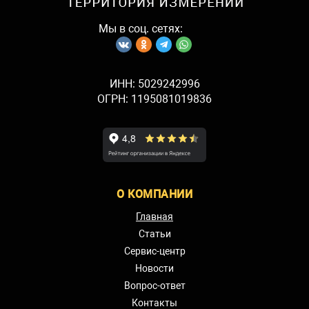
Мы в соц. сетях:
ИНН: 5029242996
ОГРН: 1195081019836
О КОМПАНИИ
Главная
Статьи
Сервис-центр
Новости
Вопрос-ответ
Контакты