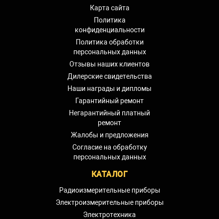
Карта сайта
Политика
конфиденциальности
Политика обработки
персональных данных
Отзывы наших клиентов
Дилерские свидетельства
Наши награды и дипломы
Гарантийный ремонт
Негарантийный платный
ремонт
Жалобы и предложения
Согласие на обработку
персональных данных
КАТАЛОГ
Радиоизмерительные приборы
Электроизмерительные приборы
Электротехника