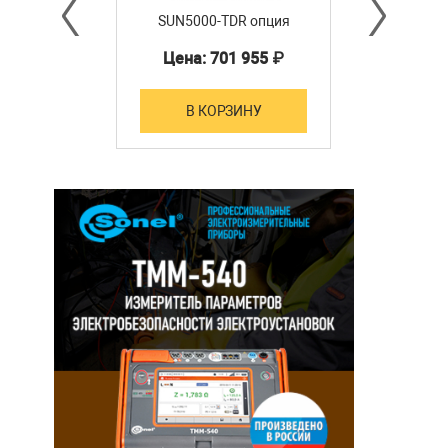
SUN5000-TDR опция
Цена: 701 955 ₽
В КОРЗИНУ