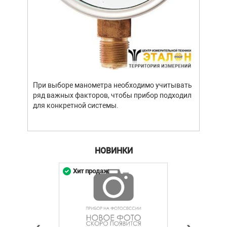
При выборе манометра необходимо учитывать
ряд важных факторов, чтобы прибор подходил
для конкретной системы.
НОВИНКИ
Хит продаж