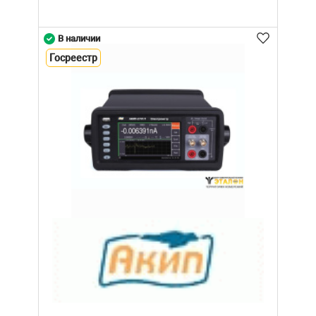
В наличии
Госреестр