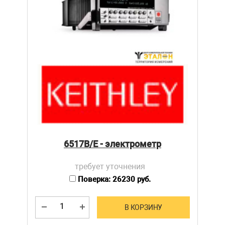
6517B/E - электрометр
требует уточнения
Поверка: 26230 руб.
В КОРЗИНУ