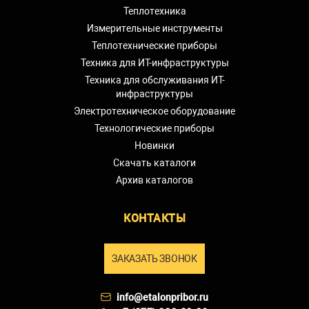
Теплотехника
Измерительные инструменты
Теплотехнические приборы
Техника для ИТ-инфраструктуры
Техника для обслуживания ИТ-
инфраструктуры
Электротехническое оборудование
Технологические приборы
Новинки
Скачать каталоги
Архив каталогов
КОНТАКТЫ
ЗАКАЗАТЬ ЗВОНОК
info@etalonpribor.ru