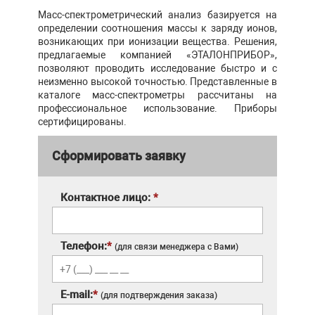
Масс-спектрометрический анализ базируется на
определении соотношения массы к заряду ионов,
возникающих при ионизации вещества. Решения,
предлагаемые компанией «ЭТАЛОНПРИБОР»,
позволяют проводить исследование быстро и с
неизменно высокой точностью. Представленные в
каталоге масс-спектрометры рассчитаны на
профессиональное использование. Приборы
сертифицированы.
Сформировать заявку
Контактное лицо:
*
Телефон:
*
(для связи менеджера с Вами)
E-mail:
*
(для подтверждения заказа)