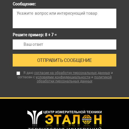
Сообщение:
Решите пример: 8 + 7 =
Я даю
согласие на обработку персональных данных
и
согласен с
условиями конфиденциальности
и
политикой
обработки персональных данных