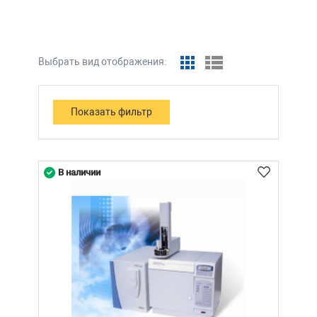
Выбрать вид отображения:
В наличии