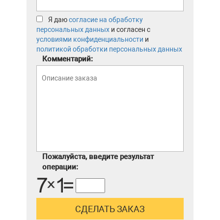
Я даю
согласие на обработку
персональных данных
и согласен с
условиями конфиденциальности
и
политикой обработки персональных данных
Комментарий:
Пожалуйста, введите результат
операции: