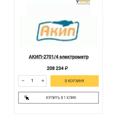
АКИП-2701/4 электрометр
208 234
₽
В КОРЗИНУ
КУПИТЬ В 1 КЛИК