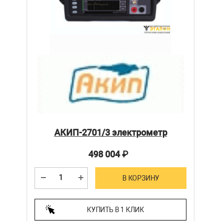
АКИП-2701/3 электрометр
498 004
₽
В КОРЗИНУ
КУПИТЬ В 1 КЛИК