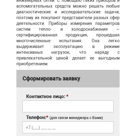
инженерных сетей. С помощью таких приборов и
вспомогательных средств можно решать любые
диагностические и исследовательские задачи,
поэтому их покупают представители разных сфер
деятельности. Приборы измерения параметров
систем тепло- и холодоснабжения —
сертифицированная продукция, прошедшая
многочисленные испытания. Она легко
выдерживает эксплуатацию в режиме
интенсивных нагрузок, что наряду с
привлекательной ценой делает ее выгодным
приобретением.
Сформировать заявку
Контактное лицо:
*
Телефон:
*
(для связи менеджера с Вами)