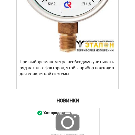
При выборе манометра необходимо учитывать
ряд важных факторов, чтобы прибор подходил
для конкретной системы.
НОВИНКИ
Хит продаж