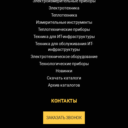
Электроизмерительные приборы
Электротехника
Теплотехника
Измерительные инструменты
Теплотехнические приборы
Техника для ИТ-инфраструктуры
Техника для обслуживания ИТ-
инфраструктуры
Электротехническое оборудование
Технологические приборы
Новинки
Скачать каталоги
Архив каталогов
КОНТАКТЫ
ЗАКАЗАТЬ ЗВОНОК