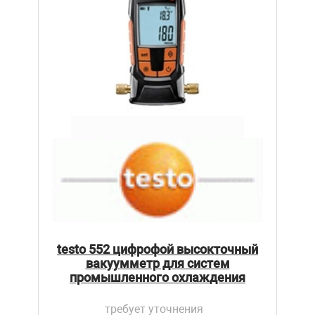
testo 552 цифрофой высокточный
вакуумметр для систем
промышленного охлаждения
требует уточнения