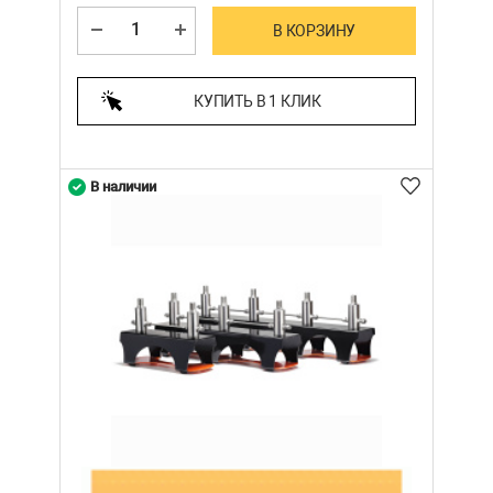
В КОРЗИНУ
КУПИТЬ В 1 КЛИК
В наличии