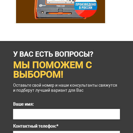
У ВАС ЕСТЬ ВОПРОСЫ?
МЫ ПОМОЖЕМ С
ВЫБОРОМ!
Оставьте свой номер и наши консультанты свяжутся
и подберут лучший вариант для Вас
Ваше имя:
Контактный телефон:
*