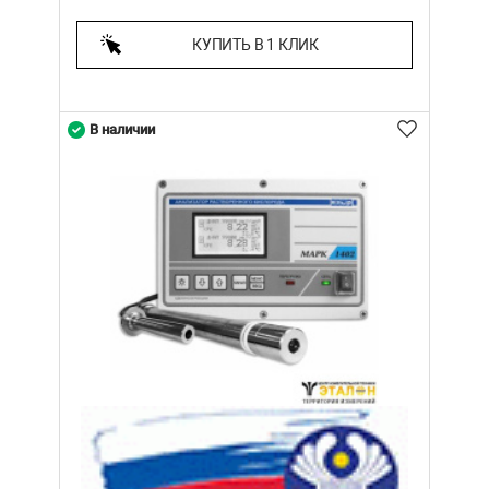
КУПИТЬ В 1 КЛИК
В наличии