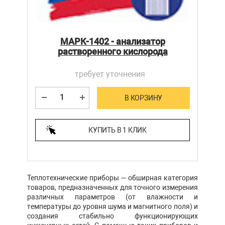
МАРК-1402 - анализатор
растворенного кислорода
требует уточнения
В КОРЗИНУ
КУПИТЬ В 1 КЛИК
Теплотехнические приборы — обширная категория
товаров, предназначенных для точного измерения
различных параметров (от влажности и
температуры до уровня шума и магнитного поля) и
создания стабильно функционирующих