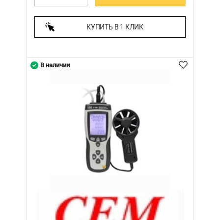
КУПИТЬ В 1 КЛИК
В наличии