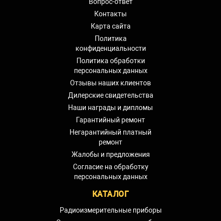
Вопрос-ответ
Контакты
Карта сайта
Политика
конфиденциальности
Политика обработки
персональных данных
Отзывы наших клиентов
Дилерские свидетельства
Наши награды и дипломы
Гарантийный ремонт
Негарантийный платный
ремонт
Жалобы и предложения
Согласие на обработку
персональных данных
КАТАЛОГ
Радиоизмерительные приборы