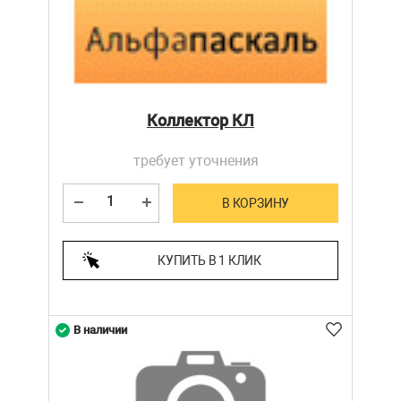
Коллектор КЛ
требует уточнения
В КОРЗИНУ
КУПИТЬ В 1 КЛИК
В наличии