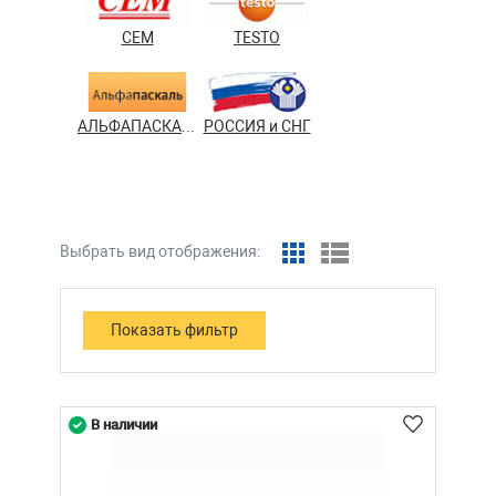
CEM
TESTO
АЛЬФАПАСКАЛЬ
РОССИЯ и СНГ
Выбрать вид отображения:
В наличии