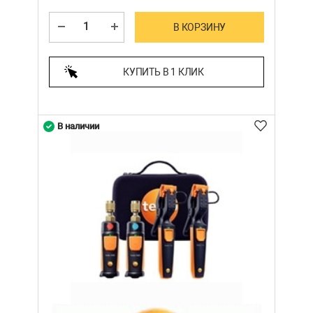
В КОРЗИНУ
КУПИТЬ В 1 КЛИК
В наличии