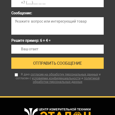
Сообщение:
Решите пример: 6 + 4 =
Я даю
согласие на обработку персональных данных
и
согласен с
условиями конфиденциальности
и
политикой
обработки персональных данных