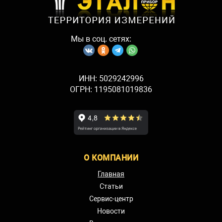
Мы в соц. сетях:
ИНН: 5029242996
ОГРН: 1195081019836
О КОМПАНИИ
Главная
Статьи
Сервис-центр
Новости