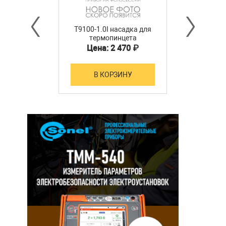
T9100-1.0I насадка для
термопинцета
Цена: 2 470 ₽
В КОРЗИНУ