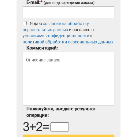
E-mail:
*
(для подтверждения заказа)
Я даю
согласие на обработку
персональных данных
и согласен с
условиями конфиденциальности
и
политикой обработки персональных данных
Комментарий:
Пожалуйста, введите результат
операции: