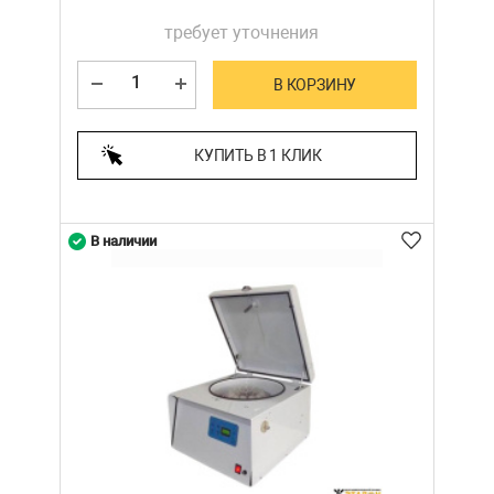
требует уточнения
В КОРЗИНУ
КУПИТЬ В 1 КЛИК
В наличии