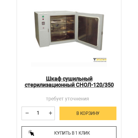
Шкаф сушильный
стерилизационный СНОЛ-120/350
требует уточнения
В КОРЗИНУ
КУПИТЬ В 1 КЛИК