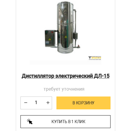
Дистиллятор электрический ДЛ-15
требует уточнения
В КОРЗИНУ
КУПИТЬ В 1 КЛИК