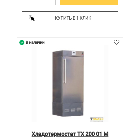
КУПИТЬ В 1 КЛИК
В наличии
Хладотермостат ТХ 200 01 М