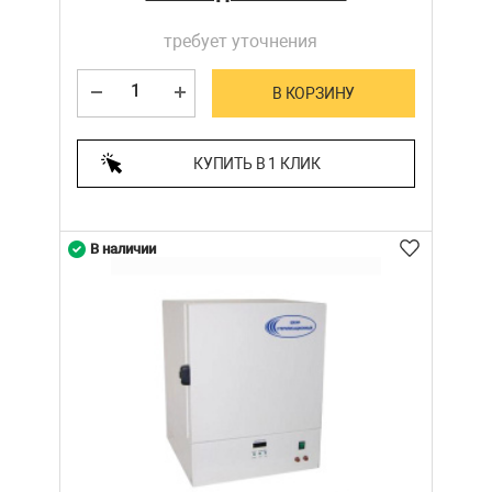
требует уточнения
В КОРЗИНУ
КУПИТЬ В 1 КЛИК
В наличии