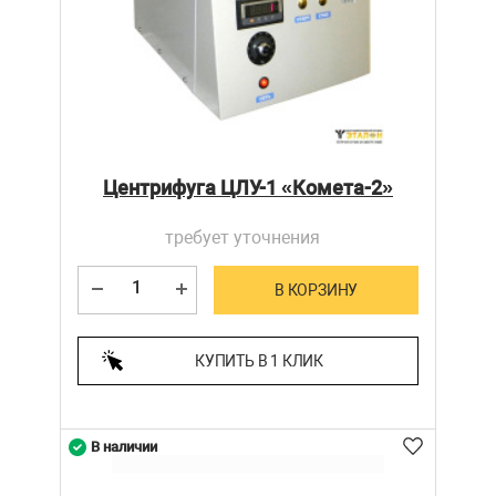
Центрифуга ЦЛУ-1 «Комета-2»
требует уточнения
В КОРЗИНУ
КУПИТЬ В 1 КЛИК
В наличии