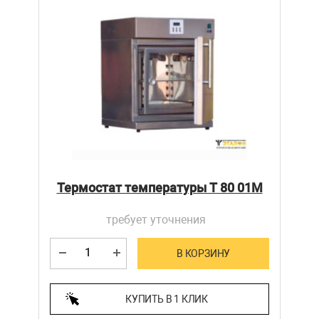
Термостат температуры Т 80 01М
требует уточнения
В КОРЗИНУ
КУПИТЬ В 1 КЛИК