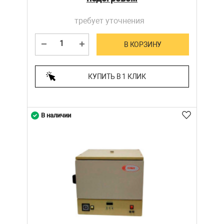
требует уточнения
В КОРЗИНУ
КУПИТЬ В 1 КЛИК
В наличии