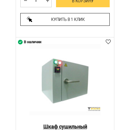
В КОРЗИНУ
КУПИТЬ В 1 КЛИК
В наличии
Шкаф сушильный