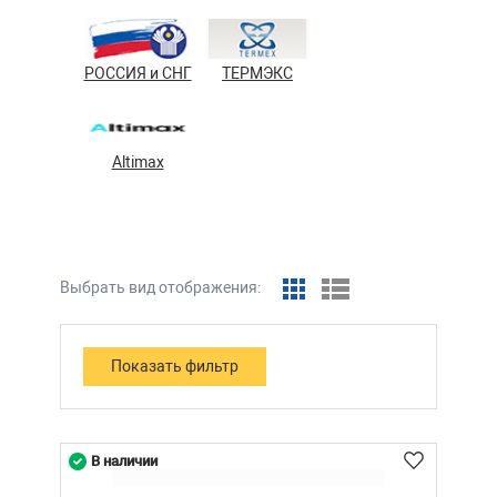
РОССИЯ и СНГ
ТЕРМЭКС
Altimax
Выбрать вид отображения:
В наличии