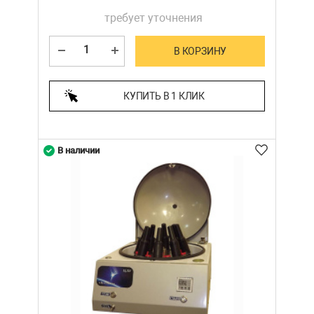
требует уточнения
В КОРЗИНУ
КУПИТЬ В 1 КЛИК
В наличии