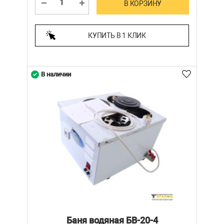
В КОРЗИНУ
КУПИТЬ В 1 КЛИК
В наличии
Баня водяная БВ-20-4