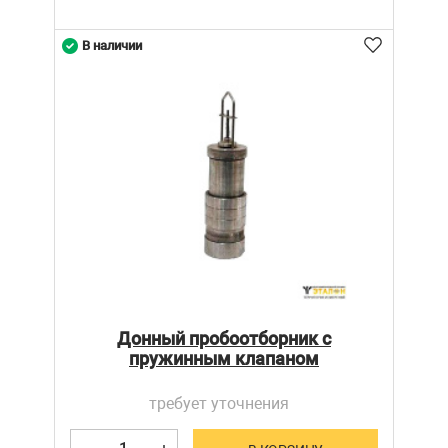
В наличии
Донный пробоотборник с
пружинным клапаном
требует уточнения