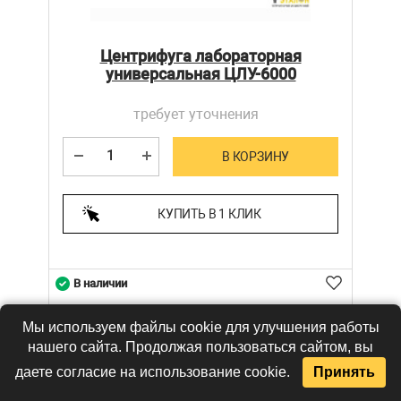
Центрифуга лабораторная
универсальная ЦЛУ-6000
требует уточнения
В КОРЗИНУ
КУПИТЬ В 1 КЛИК
В наличии
Мы используем файлы cookie для улучшения работы
нашего сайта. Продолжая пользоваться сайтом, вы
даете согласие на использование cookie.
Принять