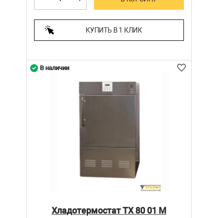
КУПИТЬ В 1 КЛИК
В наличии
Хладотермостат ТХ 80 01 М