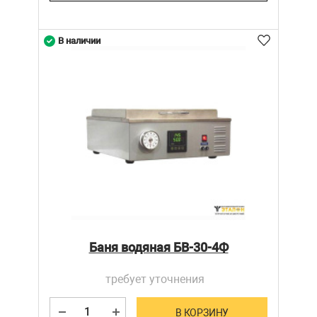
В наличии
Баня водяная БВ-30-4Ф
требует уточнения
В КОРЗИНУ