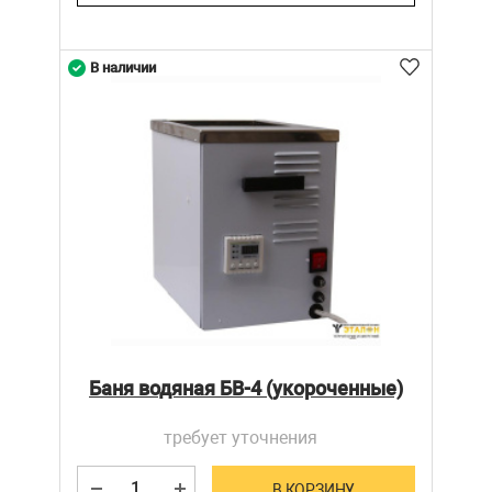
В наличии
Баня водяная БВ-4 (укороченные)
требует уточнения
В КОРЗИНУ