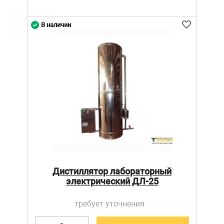
В наличии
Дистиллятор лабораторный
электрический ДЛ-25
требует уточнения