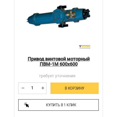
Привод винтовой моторный
ПВМ-1М 600х600
требует уточнения
В КОРЗИНУ
КУПИТЬ В 1 КЛИК