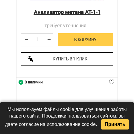
Анализатор метана АТ-1-1
требует уточнения
В КОРЗИНУ
КУПИТЬ В 1 КЛИК
В наличии
Мы используем файлы cookie для улучшения работы
нашего сайта. Продолжая пользоваться сайтом, вы
даете согласие на использование cookie.
Принять