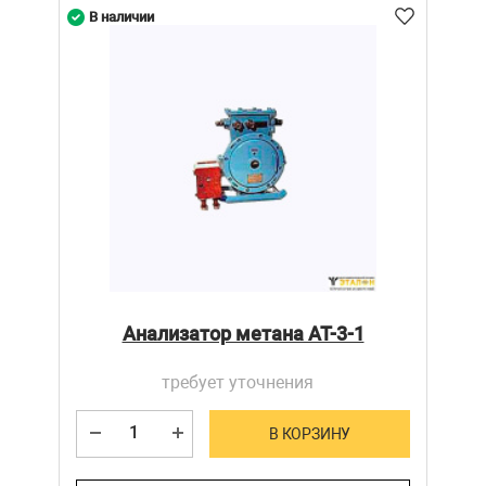
В наличии
Анализатор метана АТ-3-1
требует уточнения
В КОРЗИНУ