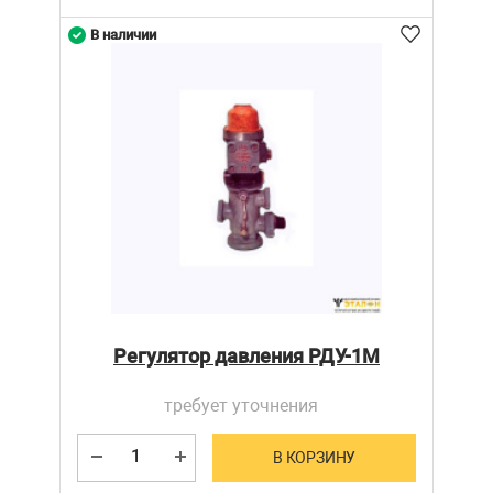
В наличии
Регулятор давления РДУ-1М
требует уточнения
В КОРЗИНУ