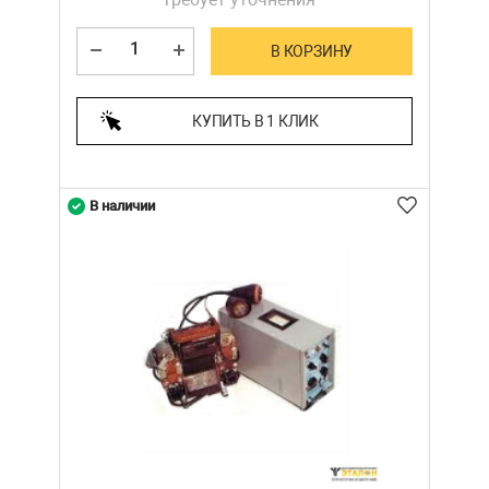
В КОРЗИНУ
КУПИТЬ В 1 КЛИК
В наличии