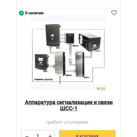
В наличии
Аппаратура сигнализации и связи
ШСС-1
требует уточнения
В КОРЗИНУ