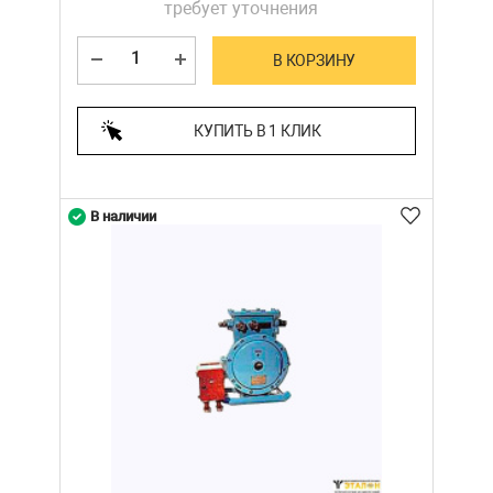
требует уточнения
В КОРЗИНУ
КУПИТЬ В 1 КЛИК
В наличии