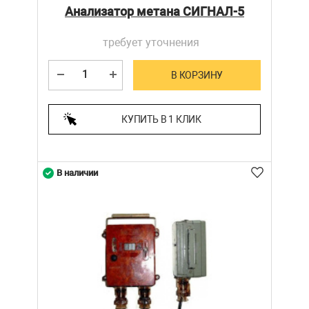
Анализатор метана СИГНАЛ-5
требует уточнения
В КОРЗИНУ
КУПИТЬ В 1 КЛИК
В наличии