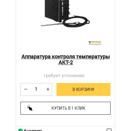
Аппаратура контроля температуры
АКТ-2
требует уточнения
В КОРЗИНУ
КУПИТЬ В 1 КЛИК
В наличии