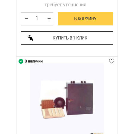
требует уточнения
В КОРЗИНУ
КУПИТЬ В 1 КЛИК
В наличии