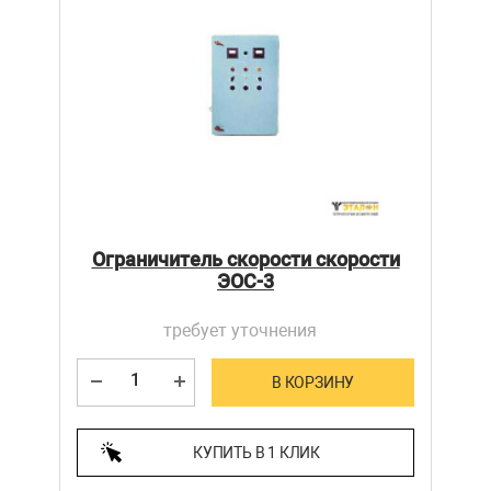
Ограничитель скорости скорости
ЭОС-3
требует уточнения
В КОРЗИНУ
КУПИТЬ В 1 КЛИК