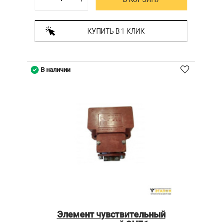
КУПИТЬ В 1 КЛИК
В наличии
Элемент чувствительный