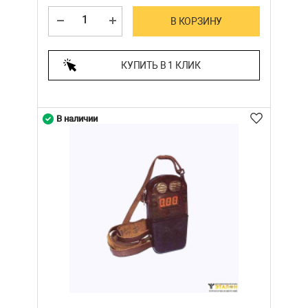
В КОРЗИНУ
КУПИТЬ В 1 КЛИК
В наличии