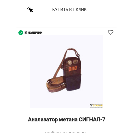
КУПИТЬ В 1 КЛИК
В наличии
Анализатор метана СИГНАЛ-7
требует уточнения