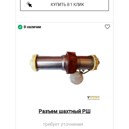
КУПИТЬ В 1 КЛИК
В наличии
Разъем шахтный РШ
требует уточнения