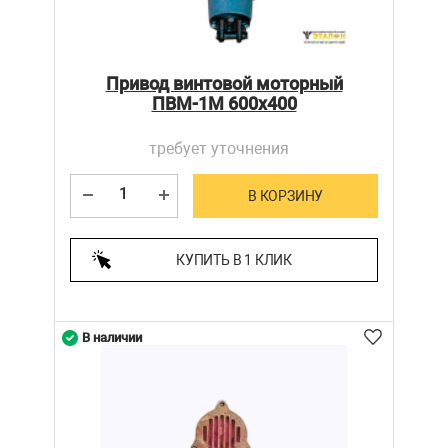
Привод винтовой моторный
ПВМ-1М 600х400
требует уточнения
В КОРЗИНУ
КУПИТЬ В 1 КЛИК
В наличии