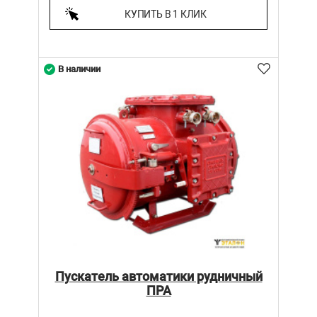
КУПИТЬ В 1 КЛИК
В наличии
Пускатель автоматики рудничный
ПРА