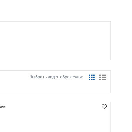
Выбрать вид отображения:
чии