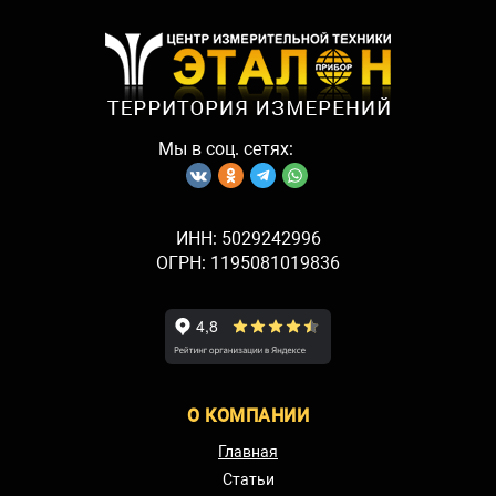
Мы в соц. сетях:
ИНН: 5029242996
ОГРН: 1195081019836
О КОМПАНИИ
Главная
Статьи