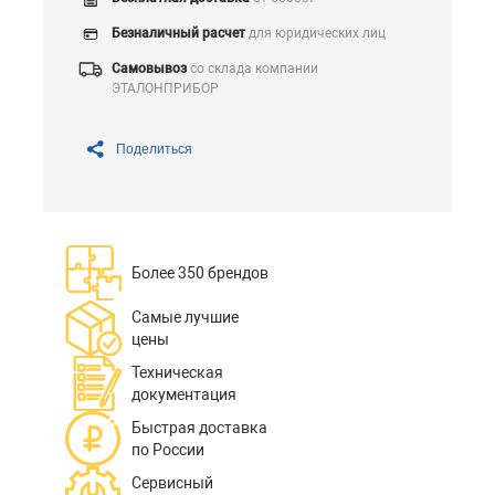
Безналичный расчет
для юридических лиц
Самовывоз
со склада компании
ЭТАЛОНПРИБОР
Поделиться
Более 350 брендов
Самые лучшие
цены
Техническая
документация
Быстрая доставка
по России
Сервисный