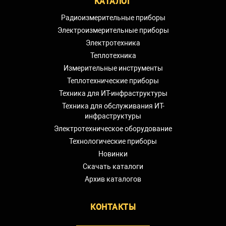
КАТАЛОГ
Радиоизмерительные приборы
Электроизмерительные приборы
Электротехника
Теплотехника
Измерительные инструменты
Теплотехнические приборы
Техника для ИТ-инфраструктуры
Техника для обслуживания ИТ-
инфраструктуры
Электротехническое оборудование
Технологические приборы
Новинки
Скачать каталоги
Архив каталогов
КОНТАКТЫ