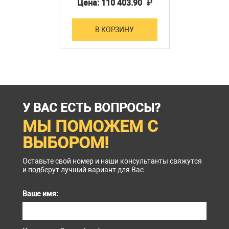
Цена: 110 403.90 ₽
В КОРЗИНУ
У ВАС ЕСТЬ ВОПРОСЫ?
МЫ ПОМОЖЕМ С
ВЫБОРОМ!
Оставьте свой номер и наши консультанты свяжутся
и подберут лучший вариант для Вас
Ваше имя: