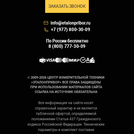
ЗАКАЗАТЬ ЗВОНОК
info@etalonpribor.ru
+7 (977) 800-30-09
По России бесплатно
8 (800) 777-30-09
© 2009-2026 ЦЕНТР ИЗМЕРИТЕЛЬНОЙ ТЕХНИКИ
«ЭТАЛОНПРИБОР» ВСЕ ПРАВА ЗАЩИЩЕНЫ
ПРИ ИСПОЛЬЗОВАНИИ МАТЕРИАЛОВ САЙТА
ССЫЛКА НА ИСТОЧНИК ОБЯЗАТЕЛЬНА
Вся информация на сайте носит
справочный характер и не является
публичной офертой, определяемой
положениями Статьи 437 Гражданского
кодекса Российской Федерации. Технические
параметры и комплект поставки