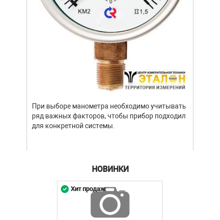
При выборе манометра необходимо учитывать
ряд важных факторов, чтобы прибор подходил
для конкретной системы.
НОВИНКИ
Хит продаж