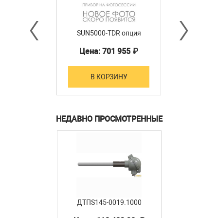
SUN5000-TDR опция
Цена: 701 955 ₽
В КОРЗИНУ
НЕДАВНО ПРОСМОТРЕННЫЕ
ДТПS145-0019.1000