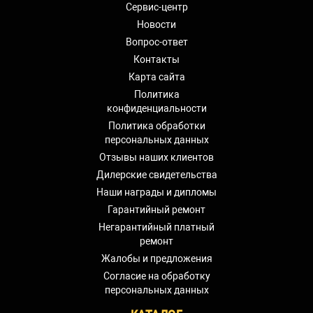
Сервис-центр
Новости
Вопрос-ответ
Контакты
Карта сайта
Политика
конфиденциальности
Политика обработки
персональных данных
Отзывы наших клиентов
Дилерские свидетельства
Наши награды и дипломы
Гарантийный ремонт
Негарантийный платный
ремонт
Жалобы и предложения
Согласие на обработку
персональных данных