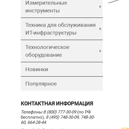
Измерительные
инструменты
Техника для обслуживания
ИТ-инфраструктуры
Технологическое
оборудование
Новинки
Популярное
КОНТАКТНАЯ ИНФОРМАЦИЯ
Телефоны:
8 (800) 777-30-09
(по РФ
бесплатно),
8 (495) 748-30-09
,
748-30-
60
,
664-28-44
.