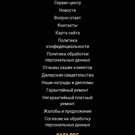
Сервис-центр
Новости
Вопрос-ответ
Контакты
Карта сайта
Политика
конфиденциальности
Политика обработки
персональных данных
Отзывы наших клиентов
Дилерские свидетельства
Наши награды и дипломы
Гарантийный ремонт
Негарантийный платный
ремонт
Жалобы и предложения
Согласие на обработку
персональных данных