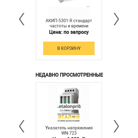
АКИП-5301-R стандарт
частоты и времени
АКИП-5301 исполнение R
Цена: по запросу
В КОРЗИНУ
НЕДАВНО ПРОСМОТРЕННЫЕ
Указатель напряжения
WN-723