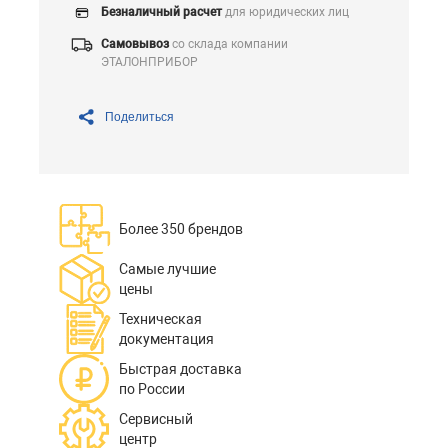
Безналичный расчет
для юридических лиц
Самовывоз
со склада компании
ЭТАЛОНПРИБОР
Поделиться
Более 350 брендов
Самые лучшие
цены
Техническая
документация
Быстрая доставка
по России
Сервисный
центр