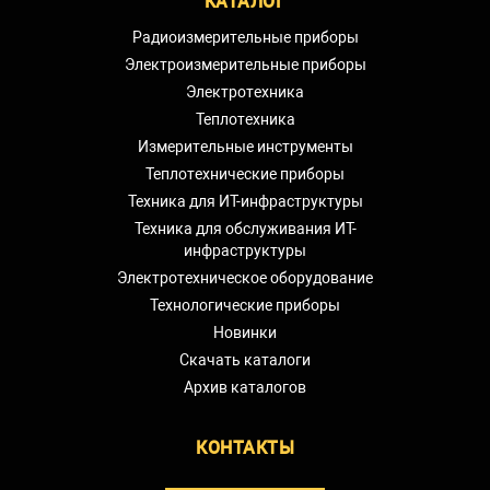
КАТАЛОГ
Радиоизмерительные приборы
Электроизмерительные приборы
Электротехника
Теплотехника
Измерительные инструменты
Теплотехнические приборы
Техника для ИТ-инфраструктуры
Техника для обслуживания ИТ-
инфраструктуры
Электротехническое оборудование
Технологические приборы
Новинки
Скачать каталоги
Архив каталогов
КОНТАКТЫ