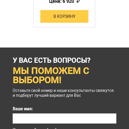
Цена: 6 920 ₽
В КОРЗИНУ
У ВАС ЕСТЬ ВОПРОСЫ?
МЫ ПОМОЖЕМ С
ВЫБОРОМ!
Оставьте свой номер и наши консультанты свяжутся
и подберут лучший вариант для Вас
Ваше имя: