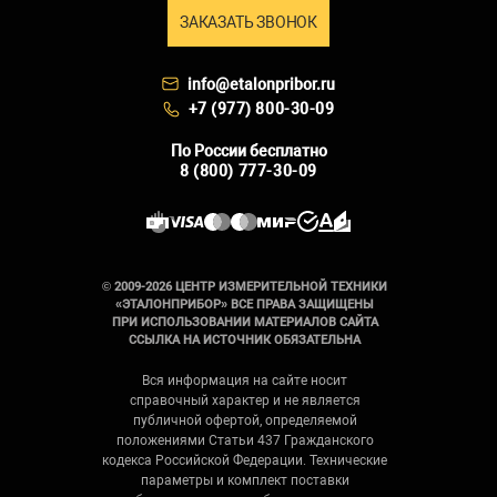
ЗАКАЗАТЬ ЗВОНОК
info@etalonpribor.ru
+7 (977) 800-30-09
По России бесплатно
8 (800) 777-30-09
© 2009-2026 ЦЕНТР ИЗМЕРИТЕЛЬНОЙ ТЕХНИКИ
«ЭТАЛОНПРИБОР» ВСЕ ПРАВА ЗАЩИЩЕНЫ
ПРИ ИСПОЛЬЗОВАНИИ МАТЕРИАЛОВ САЙТА
ССЫЛКА НА ИСТОЧНИК ОБЯЗАТЕЛЬНА
Вся информация на сайте носит
справочный характер и не является
публичной офертой, определяемой
положениями Статьи 437 Гражданского
кодекса Российской Федерации. Технические
параметры и комплект поставки