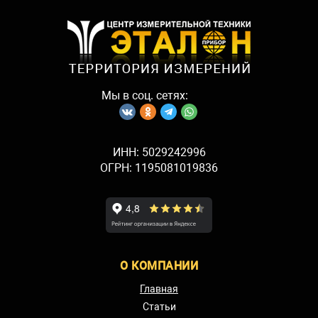
Мы в соц. сетях:
ИНН: 5029242996
ОГРН: 1195081019836
О КОМПАНИИ
Главная
Статьи