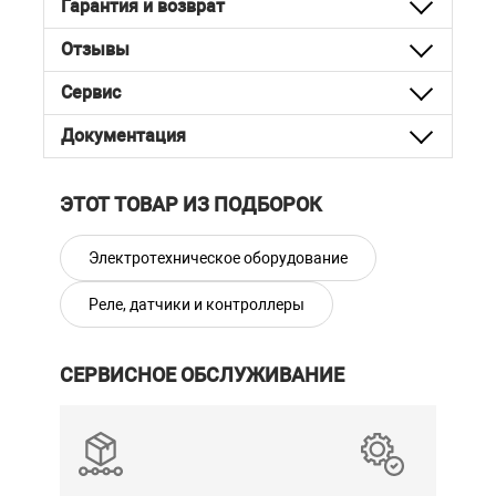
Гарантия и возврат
Отзывы
Сервис
Документация
ЭТОТ ТОВАР ИЗ ПОДБОРОК
Электротехническое оборудование
Реле, датчики и контроллеры
СЕРВИСНОЕ ОБСЛУЖИВАНИЕ