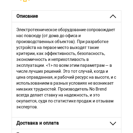
Описание
Электротехническое оборудование сопровождает
нас повсюду (от дома до офиса и
производственных объектов). При разработке
устройств на первое место выходят такие
критерии, как эффективность, безопасность,
экономичность и неприхотливость в
эксплуатации. <1> по всем этим параметрам — в
числе лучших решений. Это тот случай, когда и
цена оправданная, и рабочий ресурс на высоте, и с
использованием в разных условиях не возникает
никаких трудностей. Производитель No Brend
всегда делает ставку на надежность, и это
окупается, судя по статистике продаж и отзывам
экспертов.
Доставка и оплата