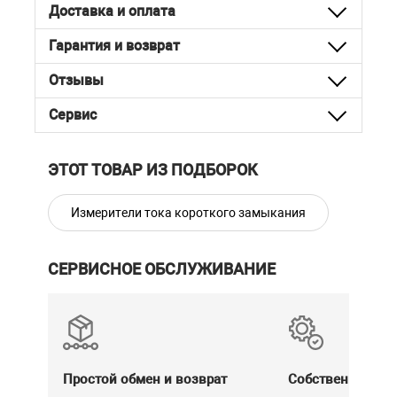
Доставка и оплата
Гарантия и возврат
Отзывы
Сервис
ЭТОТ ТОВАР ИЗ ПОДБОРОК
Измерители тока короткого замыкания
СЕРВИСНОЕ ОБСЛУЖИВАНИЕ
Простой обмен и возврат
Собственный се