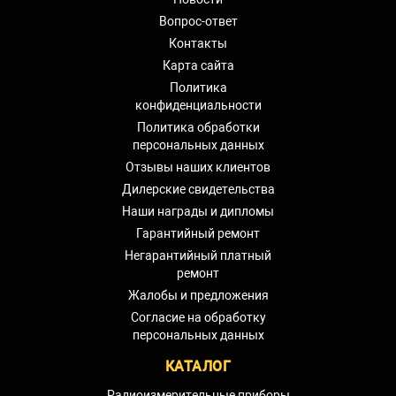
Вопрос-ответ
Контакты
Карта сайта
Политика
конфиденциальности
Политика обработки
персональных данных
Отзывы наших клиентов
Дилерские свидетельства
Наши награды и дипломы
Гарантийный ремонт
Негарантийный платный
ремонт
Жалобы и предложения
Согласие на обработку
персональных данных
КАТАЛОГ
Радиоизмерительные приборы