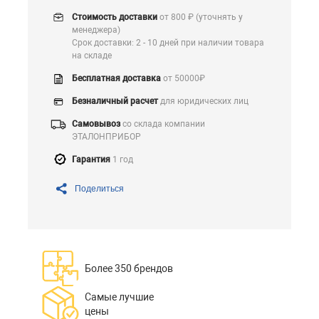
Стоимость доставки
от 800 ₽ (уточнять у
менеджера)
Срок доставки: 2 - 10 дней при наличии товара
на складе
Бесплатная доставка
от 50000₽
Безналичный расчет
для юридических лиц
Самовывоз
со склада компании
ЭТАЛОНПРИБОР
Гарантия
1 год
Поделиться
Более 350 брендов
Самые лучшие
цены