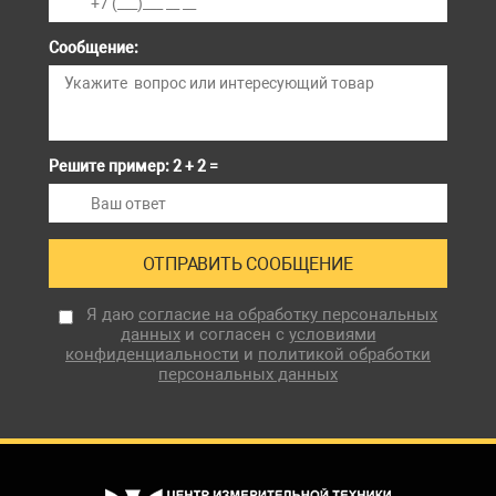
Сообщение:
Решите пример: 2 + 2 =
Я даю
согласие на обработку персональных
данных
и согласен с
условиями
конфиденциальности
и
политикой обработки
персональных данных