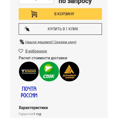
по запросу
В КОРЗИНУ
КУПИТЬ В 1 КЛИК
Нашли дешевле?
Снизим цену!
В избранное
Расчет стоимости доставки
Характеристики
Гарантия
1 год