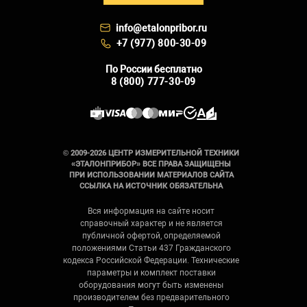
info@etalonpribor.ru
+7 (977) 800-30-09
По России бесплатно
8 (800) 777-30-09
© 2009-2026 ЦЕНТР ИЗМЕРИТЕЛЬНОЙ ТЕХНИКИ
«ЭТАЛОНПРИБОР» ВСЕ ПРАВА ЗАЩИЩЕНЫ
ПРИ ИСПОЛЬЗОВАНИИ МАТЕРИАЛОВ САЙТА
ССЫЛКА НА ИСТОЧНИК ОБЯЗАТЕЛЬНА
Вся информация на сайте носит
справочный характер и не является
публичной офертой, определяемой
положениями Статьи 437 Гражданского
кодекса Российской Федерации. Технические
параметры и комплект поставки
оборудования могут быть изменены
производителем без предварительного