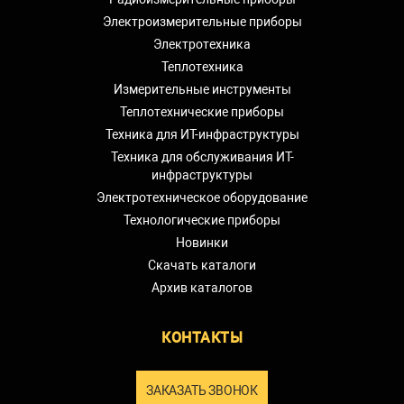
Электроизмерительные приборы
Электротехника
Теплотехника
Измерительные инструменты
Теплотехнические приборы
Техника для ИТ-инфраструктуры
Техника для обслуживания ИТ-
инфраструктуры
Электротехническое оборудование
Технологические приборы
Новинки
Скачать каталоги
Архив каталогов
КОНТАКТЫ
ЗАКАЗАТЬ ЗВОНОК