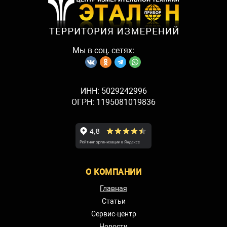
Мы в соц. сетях:
ИНН: 5029242996
ОГРН: 1195081019836
О КОМПАНИИ
Главная
Статьи
Сервис-центр
Новости