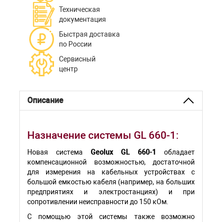
Техническая
документация
Быстрая доставка
по России
Сервисный
центр
Описание
Назначение системы GL 660-1:
Новая система
Geolux GL 660-1
обладает
компенсационной возможностью, достаточной
для измерения на кабельных устройствах с
большой емкостью кабеля (например, на больших
предприятиях и электростанциях) и при
сопротивлении неисправности до 150 кОм.
С помощью этой системы также возможно