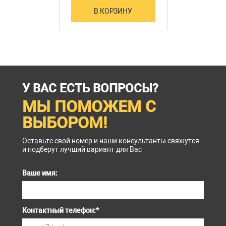
В КОРЗИНУ
У ВАС ЕСТЬ ВОПРОСЫ?
МЫ ПОМОЖЕМ С
ВЫБОРОМ!
Оставьте свой номер и наши консультанты свяжутся
и подберут лучший вариант для Вас
Ваше имя:
Контактный телефон:
*