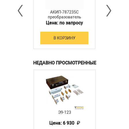
АКИП-787235C
преобразователь
мощности
Цена: по запросу
В КОРЗИНУ
НЕДАВНО ПРОСМОТРЕННЫЕ
Э9-123
Цена: 6 930 ₽