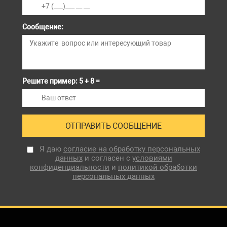
Сообщение:
Решите пример: 5 + 8 =
Я даю
согласие на обработку персональных
данных
и согласен с
условиями
конфиденциальности
и
политикой обработки
персональных данных