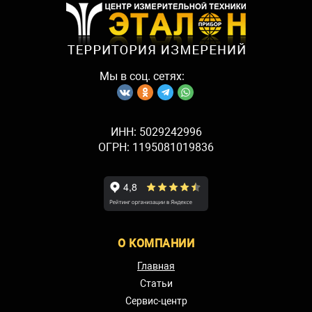
Мы в соц. сетях:
ИНН: 5029242996
ОГРН: 1195081019836
О КОМПАНИИ
Главная
Статьи
Сервис-центр