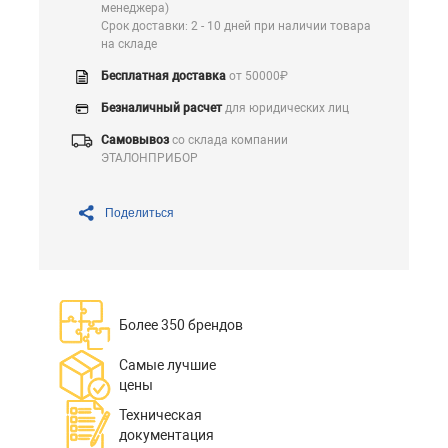
менеджера)
Срок доставки: 2 - 10 дней при наличии товара
на складе
Бесплатная доставка
от 50000₽
Безналичный расчет
для юридических лиц
Самовывоз
со склада компании
ЭТАЛОНПРИБОР
Поделиться
Более 350 брендов
Самые лучшие
цены
Техническая
документация