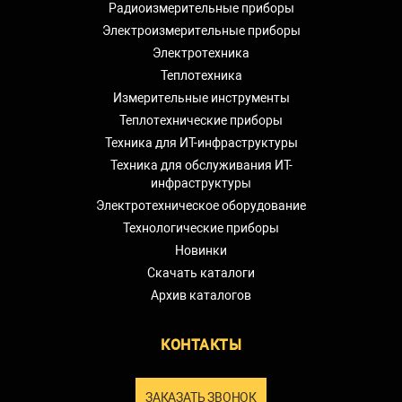
Радиоизмерительные приборы
Электроизмерительные приборы
Электротехника
Теплотехника
Измерительные инструменты
Теплотехнические приборы
Техника для ИТ-инфраструктуры
Техника для обслуживания ИТ-
инфраструктуры
Электротехническое оборудование
Технологические приборы
Новинки
Скачать каталоги
Архив каталогов
КОНТАКТЫ
ЗАКАЗАТЬ ЗВОНОК