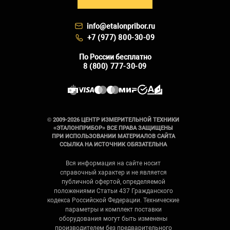
info@etalonpribor.ru
+7 (977) 800-30-09
По России бесплатно
8 (800) 777-30-09
© 2009-2026 ЦЕНТР ИЗМЕРИТЕЛЬНОЙ ТЕХНИКИ
«ЭТАЛОНПРИБОР» ВСЕ ПРАВА ЗАЩИЩЕНЫ
ПРИ ИСПОЛЬЗОВАНИИ МАТЕРИАЛОВ САЙТА
ССЫЛКА НА ИСТОЧНИК ОБЯЗАТЕЛЬНА
Вся информация на сайте носит
справочный характер и не является
публичной офертой, определяемой
положениями Статьи 437 Гражданского
кодекса Российской Федерации. Технические
параметры и комплект поставки
оборудования могут быть изменены
производителем без предварительного