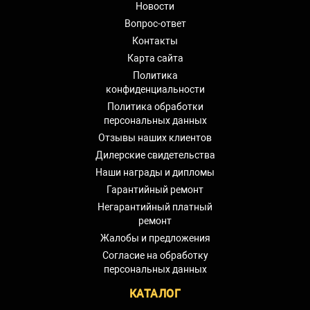
Новости
Вопрос-ответ
Контакты
Карта сайта
Политика
конфиденциальности
Политика обработки
персональных данных
Отзывы наших клиентов
Дилерские свидетельства
Наши награды и дипломы
Гарантийный ремонт
Негарантийный платный
ремонт
Жалобы и предложения
Согласие на обработку
персональных данных
КАТАЛОГ