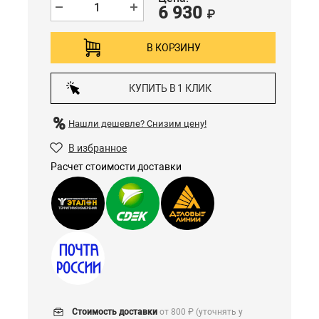
6 930
₽
В КОРЗИНУ
КУПИТЬ В 1 КЛИК
Нашли дешевле?
Снизим цену!
В избранное
Расчет стоимости доставки
Стоимость доставки
от 800 ₽ (уточнять у