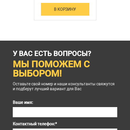
В КОРЗИНУ
У ВАС ЕСТЬ ВОПРОСЫ?
МЫ ПОМОЖЕМ С
ВЫБОРОМ!
Оставьте свой номер и наши консультанты свяжутся
и подберут лучший вариант для Вас
Ваше имя:
Контактный телефон:
*