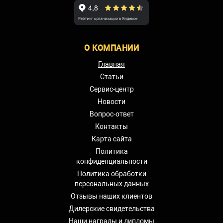
О КОМПАНИИ
Главная
Статьи
Сервис-центр
Новости
Вопрос-ответ
Контакты
Карта сайта
Политика
конфиденциальности
Политика обработки
персональных данных
Отзывы наших клиентов
Дилерские свидетельства
Наши награды и дипломы