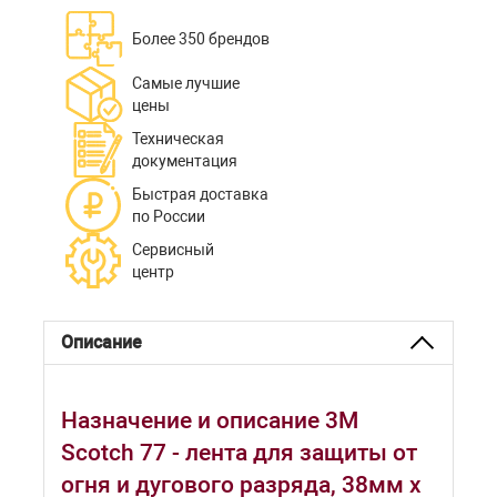
Более 350 брендов
Самые лучшие
цены
Техническая
документация
Быстрая доставка
по России
Сервисный
центр
Описание
Назначение и описание 3M
Scotch 77 - лента для защиты от
огня и дугового разряда, 38мм х