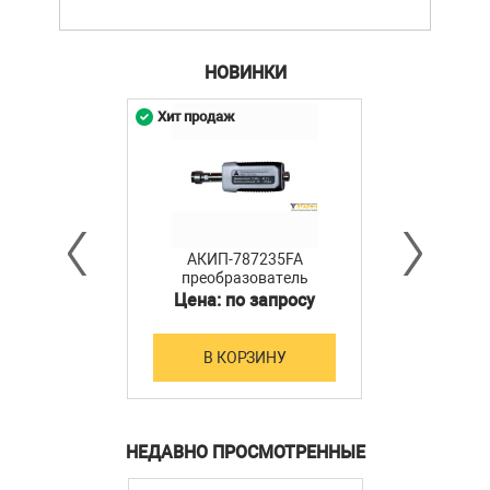
НОВИНКИ
Хит продаж
АКИП-787235FA
преобразователь
мощности
Цена: по запросу
В КОРЗИНУ
НЕДАВНО ПРОСМОТРЕННЫЕ