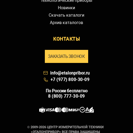
Технологические приборы
Новинки
Скачать каталоги
Архив каталогов
КОНТАКТЫ
ЗАКАЗАТЬ ЗВОНОК
info@etalonpribor.ru
+7 (977) 800-30-09
По России бесплатно
8 (800) 777-30-09
© 2009-2026 ЦЕНТР ИЗМЕРИТЕЛЬНОЙ ТЕХНИКИ
«ЭТАЛОНПРИБОР» ВСЕ ПРАВА ЗАЩИЩЕНЫ