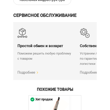
СЕРВИСНОЕ ОБСЛУЖИВАНИЕ
Простой обмен и возврат
Собственный се
Поможем решить любую проблему
Устраним любую н
с товаром
по гарантии. Срок у
логистики
Подробнее
Подробнее
ПОХОЖИЕ ТОВАРЫ
Хит продаж