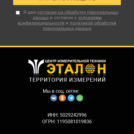
Я даю
согласие на обработку персональных
данных
и согласен с
условиями
конфиденциальности
и
политикой обработки
персональных данных
Мы в соц. сетях:
ИНН: 5029242996
ОГРН: 1195081019836