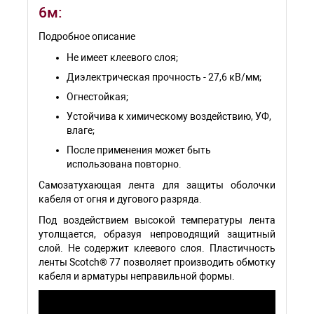
6м:
Подробное описание
Не имеет клеевого слоя;
Диэлектрическая прочность - 27,6 кВ/мм;
Огнестойкая;
Устойчива к химическому воздействию, УФ,
влаге;
После применения может быть
использована повторно.
Самозатухающая лента для защиты оболочки
кабеля от огня и дугового разряда.
Под воздействием высокой температуры лента
утолщается, образуя непроводящий защитный
слой. Не содержит клеевого слоя. Пластичность
ленты Scotch® 77 позволяет производить обмотку
кабеля и арматуры неправильной формы.