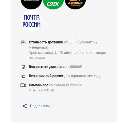
Стоимость доставки
от 800 ₽ (уточнять у
менеджера)
Срок доставки: 2 - 10 дней при наличии товара
на складе
Бесплатная доставка
от 50000₽
Безналичный расчет
для юридических лиц
Самовывоз
со склада компании
ЭТАЛОНПРИБОР
Поделиться