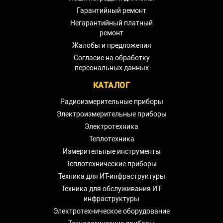
Гарантийный ремонт
Негарантийный платный
ремонт
Жалобы и предложения
Согласие на обработку
персональных данных
КАТАЛОГ
Радиоизмерительные приборы
Электроизмерительные приборы
Электротехника
Теплотехника
Измерительные инструменты
Теплотехнические приборы
Техника для ИТ-инфраструктуры
Техника для обслуживания ИТ-
инфраструктуры
Электротехническое оборудование