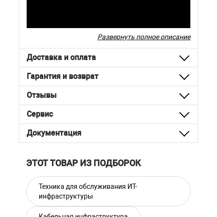
Развернуть полное описание
Доставка и оплата
Гарантия и возврат
Отзывы
Сервис
Документация
ЭТОТ ТОВАР ИЗ ПОДБОРОК
Техника для обслуживания ИТ-
инфраструктуры
Кабельная инфраструктура