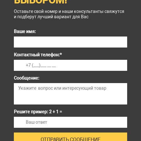
Оставьте свой номер и наши консультанты свяжутся
и подберут лучший вариант для Вас
Ваше имя:
Контактный телефон:
*
Сообщение:
Решите пример: 2 + 1 =