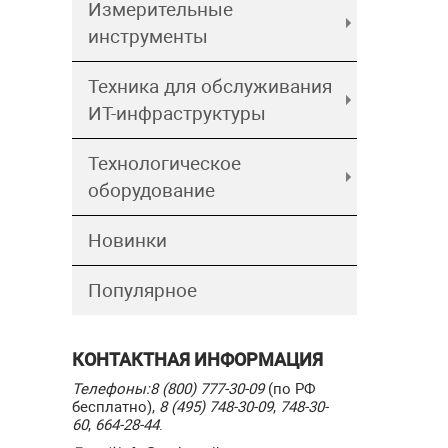
Измерительные
инструменты
Техника для обслуживания
ИТ-инфраструктуры
Технологическое
оборудование
Новинки
Популярное
КОНТАКТНАЯ ИНФОРМАЦИЯ
Телефоны:
8 (800) 777-30-09
(по РФ
бесплатно),
8 (495) 748-30-09
,
748-30-
60
,
664-28-44
.