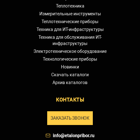
Теплотехника
Измерительные инструменты
Теплотехнические приборы
Техника для ИТ-инфраструктуры
Техника для обслуживания ИТ-
инфраструктуры
Электротехническое оборудование
Технологические приборы
Новинки
Скачать каталоги
Архив каталогов
КОНТАКТЫ
ЗАКАЗАТЬ ЗВОНОК
info@etalonpribor.ru