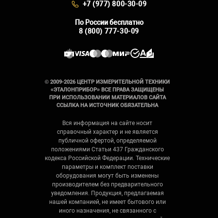
+7 (977) 800-30-09
По России бесплатно
8 (800) 777-30-09
© 2009-2026 ЦЕНТР ИЗМЕРИТЕЛЬНОЙ ТЕХНИКИ
«ЭТАЛОНПРИБОР» ВСЕ ПРАВА ЗАЩИЩЕНЫ
ПРИ ИСПОЛЬЗОВАНИИ МАТЕРИАЛОВ САЙТА
ССЫЛКА НА ИСТОЧНИК ОБЯЗАТЕЛЬНА
Вся информация на сайте носит
справочный характер и не является
публичной офертой, определяемой
положениями Статьи 437 Гражданского
кодекса Российской Федерации. Технические
параметры и комплект поставки
оборудования могут быть изменены
производителем без предварительного
уведомления. Продукция, предлагаемая
нашей компанией, не имеет бытового или
иного назначения, не связанного с