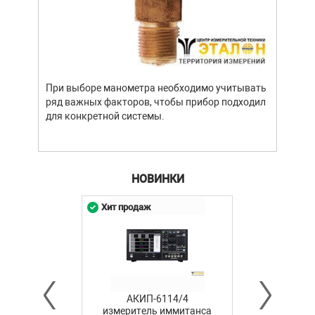
При выборе манометра необходимо учитывать
ряд важных факторов, чтобы прибор подходил
для конкретной системы.
НОВИНКИ
Хит продаж
АКИП-6114/4
измеритель иммитанса