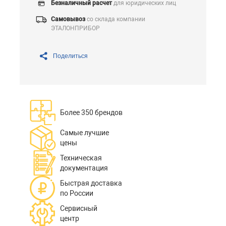
Безналичный расчет
для юридических лиц
Самовывоз
со склада компании
ЭТАЛОНПРИБОР
Поделиться
Более 350 брендов
Самые лучшие
цены
Техническая
документация
Быстрая доставка
по России
Сервисный
центр