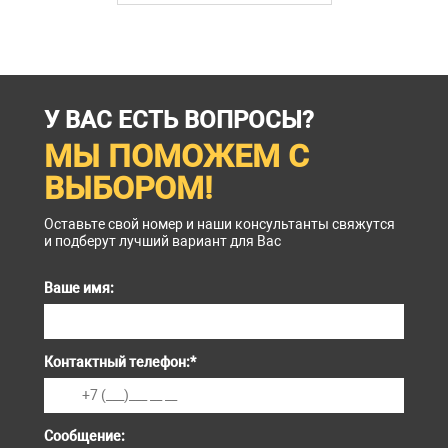
У ВАС ЕСТЬ ВОПРОСЫ?
МЫ ПОМОЖЕМ С
ВЫБОРОМ!
Оставьте свой номер и наши консультанты свяжутся
и подберут лучший вариант для Вас
Ваше имя:
Контактный телефон:
*
Сообщение: