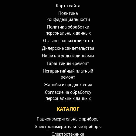
Карта сайта
Политика
конфиденциальности
Политика обработки
персональных данных
Отзывы наших клиентов
Дилерские свидетельства
Наши награды и дипломы
Гарантийный ремонт
Негарантийный платный
ремонт
Жалобы и предложения
Согласие на обработку
персональных данных
КАТАЛОГ
Радиоизмерительные приборы
Электроизмерительные приборы
Электротехника