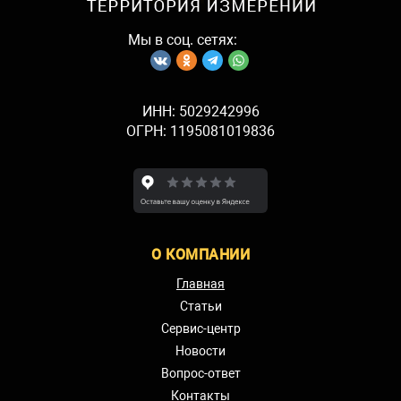
Мы в соц. сетях:
ИНН: 5029242996
ОГРН: 1195081019836
О КОМПАНИИ
Главная
Статьи
Сервис-центр
Новости
Вопрос-ответ
Контакты