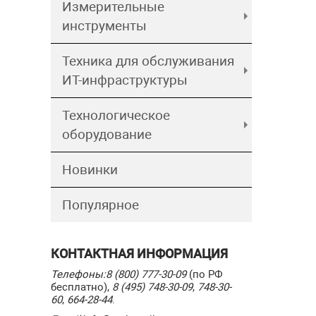
Измерительные
инструменты
Техника для обслуживания
ИТ-инфраструктуры
Технологическое
оборудование
Новинки
Популярное
КОНТАКТНАЯ ИНФОРМАЦИЯ
Телефоны:
8 (800) 777-30-09
(по РФ
бесплатно),
8 (495) 748-30-09
,
748-30-
60
,
664-28-44
.