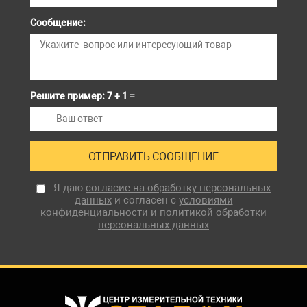
Сообщение:
Решите пример: 7 + 1 =
Я даю
согласие на обработку персональных
данных
и согласен с
условиями
конфиденциальности
и
политикой обработки
персональных данных