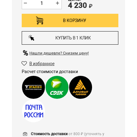
4 230
₽
В КОРЗИНУ
КУПИТЬ В 1 КЛИК
Нашли дешевле?
Снизим цену!
В избранное
Расчет стоимости доставки
Стоимость доставки
от 800 ₽ (уточнять у