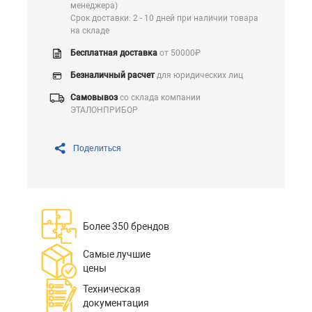
менеджера)
Срок доставки: 2 - 10 дней при наличии товара
на складе
Бесплатная доставка
от 50000₽
Безналичный расчет
для юридических лиц
Самовывоз
со склада компании
ЭТАЛОНПРИБОР
Поделиться
Более 350 брендов
Самые лучшие
цены
Техническая
документация