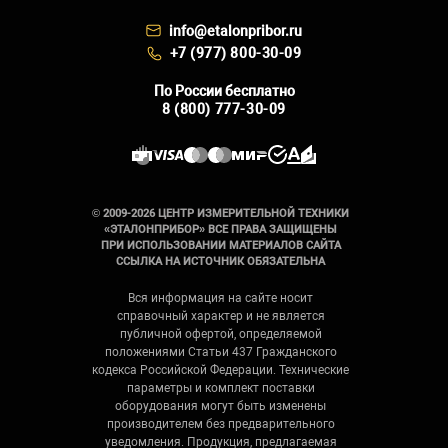
info@etalonpribor.ru
+7 (977) 800-30-09
По России бесплатно
8 (800) 777-30-09
© 2009-2026 ЦЕНТР ИЗМЕРИТЕЛЬНОЙ ТЕХНИКИ
«ЭТАЛОНПРИБОР» ВСЕ ПРАВА ЗАЩИЩЕНЫ
ПРИ ИСПОЛЬЗОВАНИИ МАТЕРИАЛОВ САЙТА
ССЫЛКА НА ИСТОЧНИК ОБЯЗАТЕЛЬНА
Вся информация на сайте носит
справочный характер и не является
публичной офертой, определяемой
положениями Статьи 437 Гражданского
кодекса Российской Федерации. Технические
параметры и комплект поставки
оборудования могут быть изменены
производителем без предварительного
уведомления. Продукция, предлагаемая