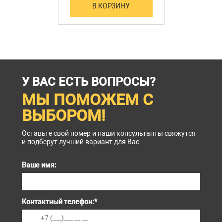
В КОРЗИНУ
У ВАС ЕСТЬ ВОПРОСЫ?
МЫ ПОМОЖЕМ С
ВЫБОРОМ!
Оставьте свой номер и наши консультанты свяжутся
и подберут лучший вариант для Вас
Ваше имя:
Контактный телефон:
*