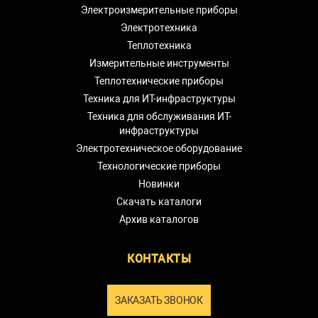
Электроизмерительные приборы
Электротехника
Теплотехника
Измерительные инструменты
Теплотехнические приборы
Техника для ИТ-инфраструктуры
Техника для обслуживания ИТ-
инфраструктуры
Электротехническое оборудование
Технологические приборы
Новинки
Скачать каталоги
Архив каталогов
КОНТАКТЫ
ЗАКАЗАТЬ ЗВОНОК