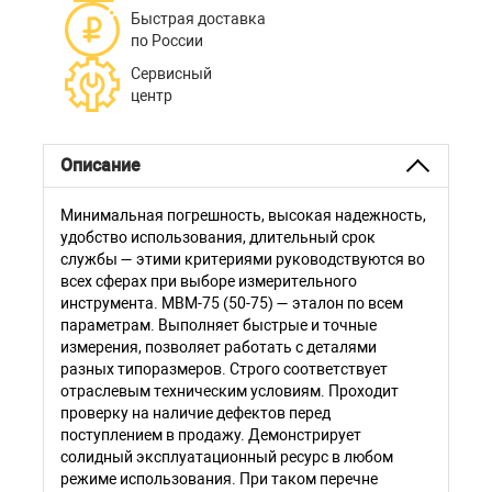
Быстрая доставка
по России
Сервисный
центр
Описание
Минимальная погрешность, высокая надежность,
удобство использования, длительный срок
службы — этими критериями руководствуются во
всех сферах при выборе измерительного
инструмента. МВМ-75 (50-75) — эталон по всем
параметрам. Выполняет быстрые и точные
измерения, позволяет работать с деталями
разных типоразмеров. Строго соответствует
отраслевым техническим условиям. Проходит
проверку на наличие дефектов перед
поступлением в продажу. Демонстрирует
солидный эксплуатационный ресурс в любом
режиме использования. При таком перечне