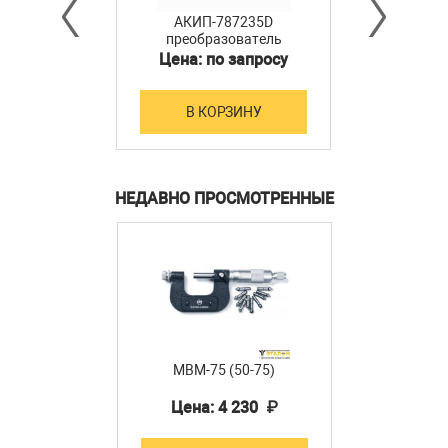
АКИП-787235D
преобразователь
мощности
Цена: по запросу
В КОРЗИНУ
НЕДАВНО ПРОСМОТРЕННЫЕ
МВМ-75 (50-75)
Цена: 4 230 ₽