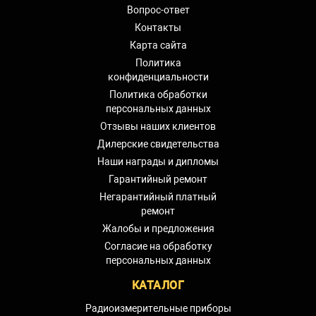
Вопрос-ответ
Контакты
Карта сайта
Политика
конфиденциальности
Политика обработки
персональных данных
Отзывы наших клиентов
Дилерские свидетельства
Наши награды и дипломы
Гарантийный ремонт
Негарантийный платный
ремонт
Жалобы и предложения
Согласие на обработку
персональных данных
КАТАЛОГ
Радиоизмерительные приборы