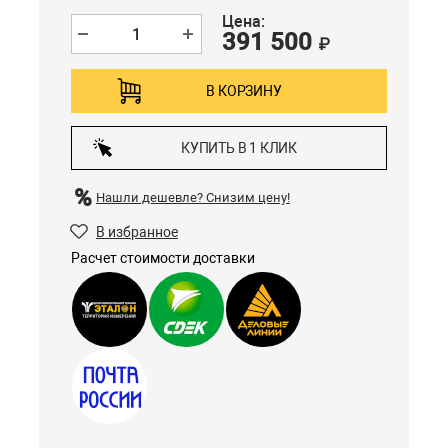
Цена:
391 500
₽
В КОРЗИНУ
КУПИТЬ В 1 КЛИК
Нашли дешевле?
Снизим цену!
В избранное
Расчет стоимости доставки