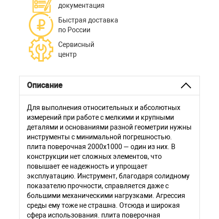
документация
Быстрая доставка
по России
Сервисный
центр
Описание
Для выполнения относительных и абсолютных
измерений при работе с мелкими и крупными
деталями и основаниями разной геометрии нужны
инструменты с минимальной погрешностью.
плита поверочная 2000х1000 — один из них. В
конструкции нет сложных элементов, что
повышает ее надежность и упрощает
эксплуатацию. Инструмент, благодаря солидному
показателю прочности, справляется даже с
большими механическими нагрузками. Агрессия
среды ему тоже не страшна. Отсюда и широкая
сфера использования. плита поверочная