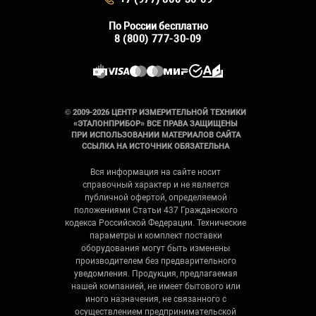
По России бесплатно
8 (800) 777-30-09
© 2009-2026 ЦЕНТР ИЗМЕРИТЕЛЬНОЙ ТЕХНИКИ
«ЭТАЛОНПРИБОР» ВСЕ ПРАВА ЗАЩИЩЕНЫ
ПРИ ИСПОЛЬЗОВАНИИ МАТЕРИАЛОВ САЙТА
ССЫЛКА НА ИСТОЧНИК ОБЯЗАТЕЛЬНА
Вся информация на сайте носит
справочный характер и не является
публичной офертой, определяемой
положениями Статьи 437 Гражданского
кодекса Российской Федерации. Технические
параметры и комплект поставки
оборудования могут быть изменены
производителем без предварительного
уведомления. Продукция, предлагаемая
нашей компанией, не имеет бытового или
иного назначения, не связанного с
осуществлением предпринимательской