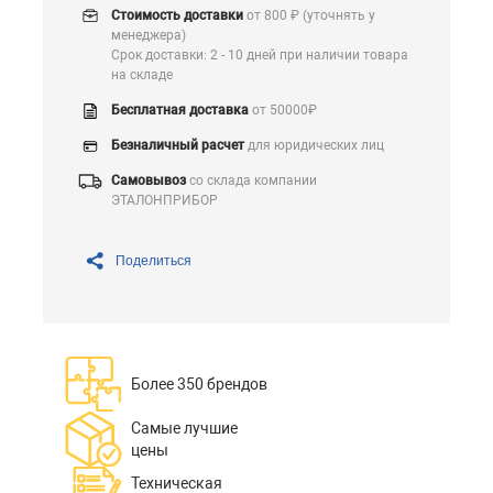
Стоимость доставки
от 800 ₽ (уточнять у
менеджера)
Срок доставки: 2 - 10 дней при наличии товара
на складе
Бесплатная доставка
от 50000₽
Безналичный расчет
для юридических лиц
Самовывоз
со склада компании
ЭТАЛОНПРИБОР
Поделиться
Более 350 брендов
Самые лучшие
цены
Техническая