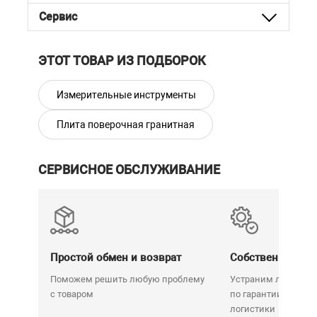
Сервис
ЭТОТ ТОВАР ИЗ ПОДБОРОК
Измерительные инструменты
Плита поверочная гранитная
СЕРВИСНОЕ ОБСЛУЖИВАНИЕ
Простой обмен и возврат
Собственный се
Поможем решить любую проблему
Устраним любую н
с товаром
по гарантии. Срок у
логистики