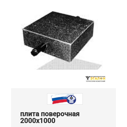
плита поверочная
2000х1000