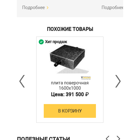
Подробнее
Подробнее
ПОХОЖИЕ ТОВАРЫ
Хит продаж
плита поверочная
1600х1000
Цена: 391 500 ₽
В КОРЗИНУ
ПОЛЕЗНЫЕ СТАТЬИ