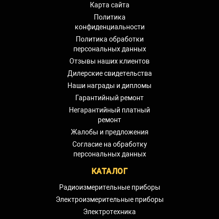
Карта сайта
Политика
конфиденциальности
Политика обработки
персональных данных
Отзывы наших клиентов
Дилерские свидетельства
Наши награды и дипломы
Гарантийный ремонт
Негарантийный платный
ремонт
Жалобы и предложения
Согласие на обработку
персональных данных
КАТАЛОГ
Радиоизмерительные приборы
Электроизмерительные приборы
Электротехника