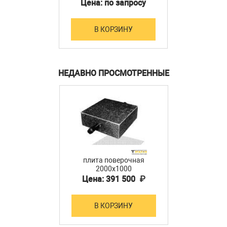
мощности
Цена: по запросу
В КОРЗИНУ
НЕДАВНО ПРОСМОТРЕННЫЕ
плита поверочная
2000х1000
Цена: 391 500 ₽
В КОРЗИНУ