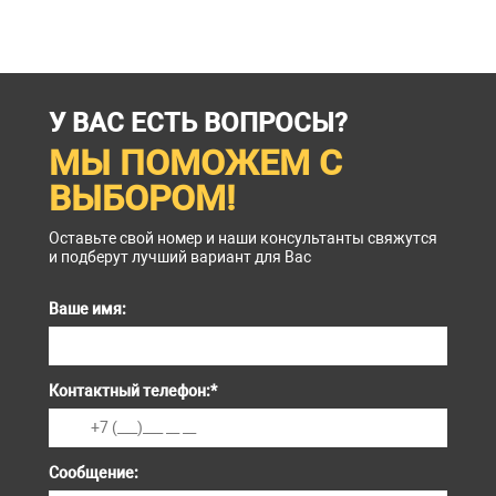
У ВАС ЕСТЬ ВОПРОСЫ?
МЫ ПОМОЖЕМ С
ВЫБОРОМ!
Оставьте свой номер и наши консультанты свяжутся
и подберут лучший вариант для Вас
Ваше имя:
Контактный телефон:
*
Сообщение: