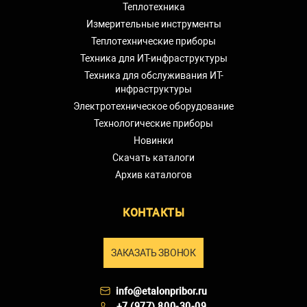
Теплотехника
Измерительные инструменты
Теплотехнические приборы
Техника для ИТ-инфраструктуры
Техника для обслуживания ИТ-
инфраструктуры
Электротехническое оборудование
Технологические приборы
Новинки
Скачать каталоги
Архив каталогов
КОНТАКТЫ
ЗАКАЗАТЬ ЗВОНОК
info@etalonpribor.ru
+7 (977) 800-30-09