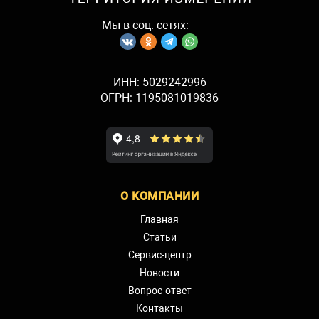
Мы в соц. сетях:
ИНН: 5029242996
ОГРН: 1195081019836
О КОМПАНИИ
Главная
Статьи
Сервис-центр
Новости
Вопрос-ответ
Контакты