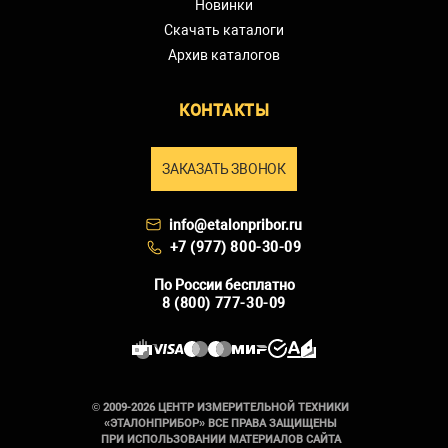
Новинки
Скачать каталоги
Архив каталогов
КОНТАКТЫ
ЗАКАЗАТЬ ЗВОНОК
info@etalonpribor.ru
+7 (977) 800-30-09
По России бесплатно
8 (800) 777-30-09
© 2009-2026 ЦЕНТР ИЗМЕРИТЕЛЬНОЙ ТЕХНИКИ
«ЭТАЛОНПРИБОР» ВСЕ ПРАВА ЗАЩИЩЕНЫ
ПРИ ИСПОЛЬЗОВАНИИ МАТЕРИАЛОВ САЙТА