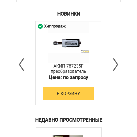
НОВИНКИ
Хит продаж
АКИП-787235F
преобразователь
мощности
Цена: по запросу
В КОРЗИНУ
НЕДАВНО ПРОСМОТРЕННЫЕ