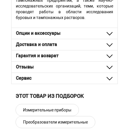
тампонажных предприятий, а также научно-
исследовательских организаций, теми, которые
проводят работы в области исследования
буровых и тампонажных растворов.
Опции и аксессуары
Доставка и оплата
Гарантия и возврат
Отзывы
Сервис
ЭТОТ ТОВАР ИЗ ПОДБОРОК
Измерительные приборы
Преобразователи измерительные