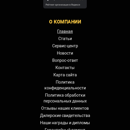
О КОМПАНИИ
Главная
Статьи
Сервис-центр
Новости
Вопрос-ответ
Контакты
Карта сайта
Политика
конфиденциальности
Политика обработки
персональных данных
Отзывы наших клиентов
Дилерские свидетельства
Наши награды и дипломы
Гарантийный ремонт