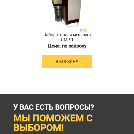
Лабораторная мешалка
ЛМР-1
Цена: по запросу
В КОРЗИНУ
У ВАС ЕСТЬ ВОПРОСЫ?
МЫ ПОМОЖЕМ С
ВЫБОРОМ!