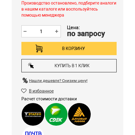
Производство остановлено, подберите аналоги
в нашем каталоге или воспользуйтесь
помощью менеджера
Цена:
по запросу
В КОРЗИНУ
КУПИТЬ В 1 КЛИК
Нашли дешевле?
Снизим цену!
В избранное
Расчет стоимости доставки