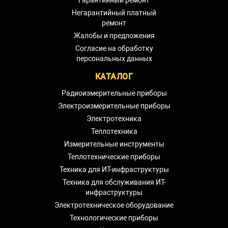
Негарантийный платный
ремонт
Жалобы и предложения
Согласие на обработку
персональных данных
КАТАЛОГ
Радиоизмерительные приборы
Электроизмерительные приборы
Электротехника
Теплотехника
Измерительные инструменты
Теплотехнические приборы
Техника для ИТ-инфраструктуры
Техника для обслуживания ИТ-
инфраструктуры
Электротехническое оборудование
Технологические приборы