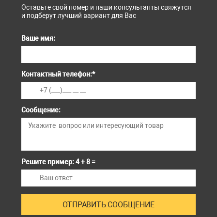
Оставьте свой номер и наши консультанты свяжутся
и подберут лучший вариант для Вас
Ваше имя:
Контактный телефон:
*
Сообщение:
Решите пример: 4 + 8 =