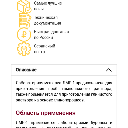
Самые лучшие
цены
Техническая
документация
Быстрая доставка
по России
Сервисный
центр
Описание
Лабораторная мешалка ЛМР-1 предназначена для
приготовления проб тампонажного раствора,
также применяется для приготовления глинистого
раствора на основе глинопорошков.
Область применения
ЛМР-1 применяется лабораториями буровых и