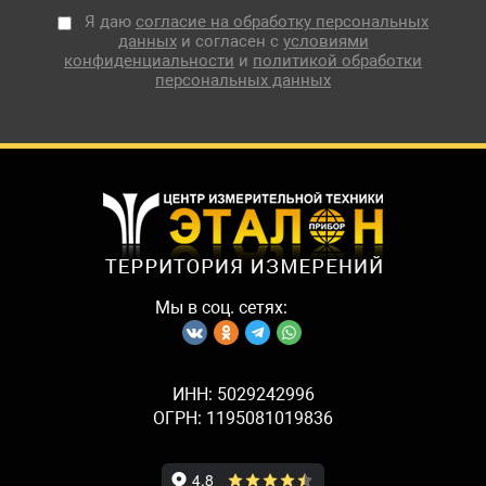
Я даю
согласие на обработку персональных
данных
и согласен с
условиями
конфиденциальности
и
политикой обработки
персональных данных
Мы в соц. сетях:
ИНН: 5029242996
ОГРН: 1195081019836