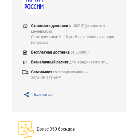
Стоимость доставки
от 800 ₽ (уточнять у
менеджера)
Срок доставки: 2 - 10 дней при наличии товара
на складе
Бесплатная доставка
от 50000₽
Безналичный расчет
для юридических лиц
Самовывоз
со склада компании
ЭТАЛОНПРИБОР
Поделиться
Более 350 брендов