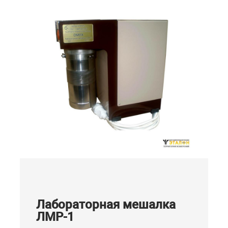
Лабораторная мешалка
ЛМР-1