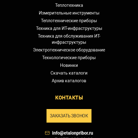
Теплотехника
Измерительные инструменты
Теплотехнические приборы
Техника для ИТ-инфраструктуры
Техника для обслуживания ИТ-
инфраструктуры
Электротехническое оборудование
Технологические приборы
Новинки
Скачать каталоги
Архив каталогов
КОНТАКТЫ
ЗАКАЗАТЬ ЗВОНОК
info@etalonpribor.ru