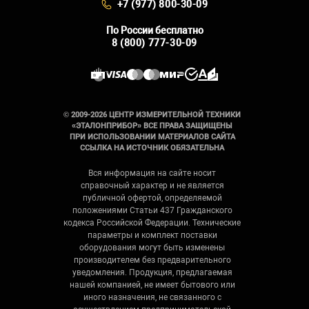
+7 (977) 800-30-09
По России бесплатно
8 (800) 777-30-09
© 2009-2026 ЦЕНТР ИЗМЕРИТЕЛЬНОЙ ТЕХНИКИ
«ЭТАЛОНПРИБОР» ВСЕ ПРАВА ЗАЩИЩЕНЫ
ПРИ ИСПОЛЬЗОВАНИИ МАТЕРИАЛОВ САЙТА
ССЫЛКА НА ИСТОЧНИК ОБЯЗАТЕЛЬНА
Вся информация на сайте носит
справочный характер и не является
публичной офертой, определяемой
положениями Статьи 437 Гражданского
кодекса Российской Федерации. Технические
параметры и комплект поставки
оборудования могут быть изменены
производителем без предварительного
уведомления. Продукция, предлагаемая
нашей компанией, не имеет бытового или
иного назначения, не связанного с