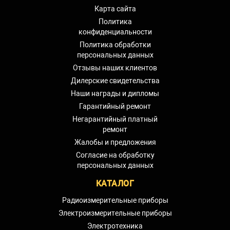
Карта сайта
Политика
конфиденциальности
Политика обработки
персональных данных
Отзывы наших клиентов
Дилерские свидетельства
Наши награды и дипломы
Гарантийный ремонт
Негарантийный платный
ремонт
Жалобы и предложения
Согласие на обработку
персональных данных
КАТАЛОГ
Радиоизмерительные приборы
Электроизмерительные приборы
Электротехника