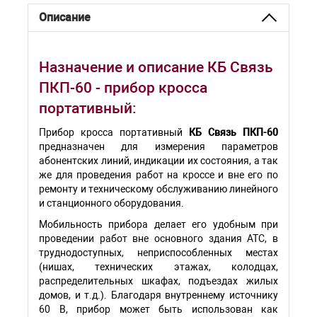
Описание
Назначение и описание КБ Связь
ПКП-60 - прибор кросса
портативный:
Прибор кросса портативный
КБ Связь ПКП-60
предназначен для измерения параметров
абонентских линий, индикации их состояния, а так
же для проведения работ на кроссе и вне его по
ремонту и техническому обслуживанию линейного
и станционного оборудования.
Мобильность прибора делает его удобным при
проведении работ вне основного здания АТС, в
труднодоступных, неприспособленных местах
(нишах, технических этажах, колодцах,
распределительных шкафах, подъездах жилых
домов, и т.д.). Благодаря внутреннему источнику
60 В, прибор может быть использован как