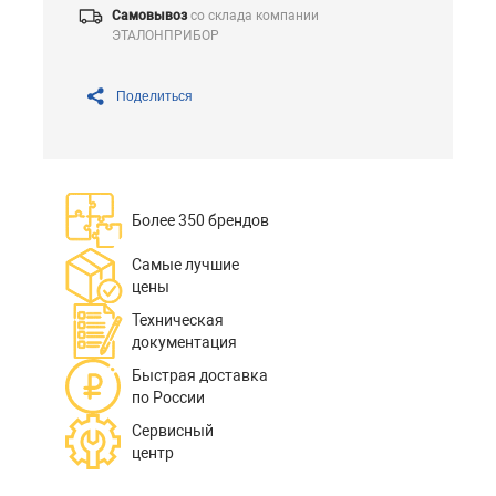
Самовывоз
со склада компании
ЭТАЛОНПРИБОР
Поделиться
Более 350 брендов
Самые лучшие
цены
Техническая
документация
Быстрая доставка
по России
Сервисный
центр