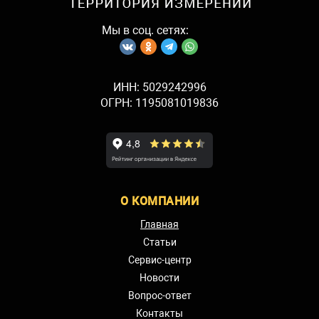
Мы в соц. сетях:
ИНН: 5029242996
ОГРН: 1195081019836
О КОМПАНИИ
Главная
Статьи
Сервис-центр
Новости
Вопрос-ответ
Контакты