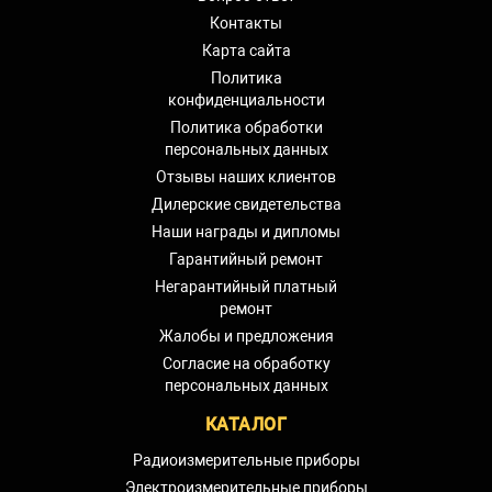
Контакты
Карта сайта
Политика
конфиденциальности
Политика обработки
персональных данных
Отзывы наших клиентов
Дилерские свидетельства
Наши награды и дипломы
Гарантийный ремонт
Негарантийный платный
ремонт
Жалобы и предложения
Согласие на обработку
персональных данных
КАТАЛОГ
Радиоизмерительные приборы
Электроизмерительные приборы