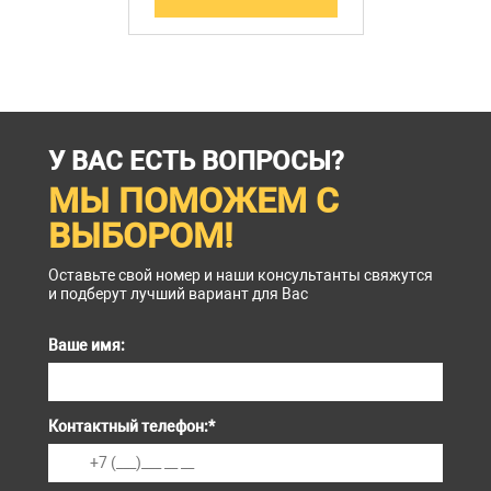
У ВАС ЕСТЬ ВОПРОСЫ?
МЫ ПОМОЖЕМ С
ВЫБОРОМ!
Оставьте свой номер и наши консультанты свяжутся
и подберут лучший вариант для Вас
Ваше имя:
Контактный телефон:
*