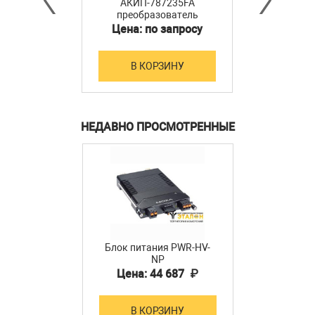
АКИП-787235FA
преобразователь
мощности
Цена: по запросу
В КОРЗИНУ
НЕДАВНО ПРОСМОТРЕННЫЕ
Блок питания PWR-HV-
NP
Цена: 44 687 ₽
В КОРЗИНУ