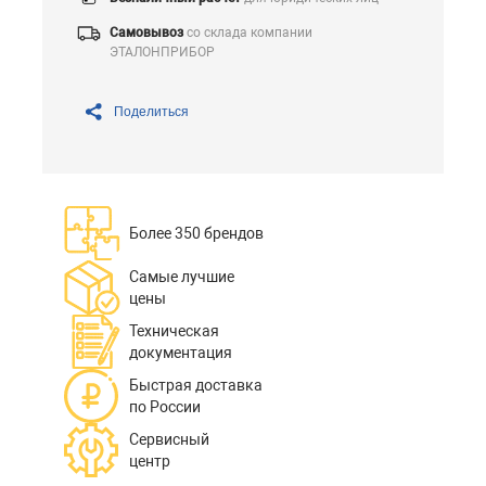
Самовывоз
со склада компании
ЭТАЛОНПРИБОР
Поделиться
Более 350 брендов
Самые лучшие
цены
Техническая
документация
Быстрая доставка
по России
Сервисный
центр