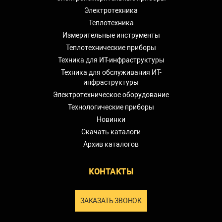
Электротехника
Теплотехника
Измерительные инструменты
Теплотехнические приборы
Техника для ИТ-инфраструктуры
Техника для обслуживания ИТ-
инфраструктуры
Электротехническое оборудование
Технологические приборы
Новинки
Скачать каталоги
Архив каталогов
КОНТАКТЫ
ЗАКАЗАТЬ ЗВОНОК