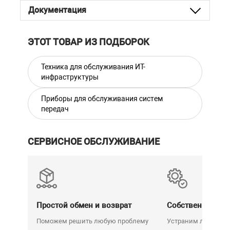
Документация
ЭТОТ ТОВАР ИЗ ПОДБОРОК
Техника для обслуживания ИТ-
инфраструктуры
Приборы для обслуживания систем
передач
СЕРВИСНОЕ ОБСЛУЖИВАНИЕ
Простой обмен и возврат
Собственный се
Поможем решить любую проблему
Устраним любую н