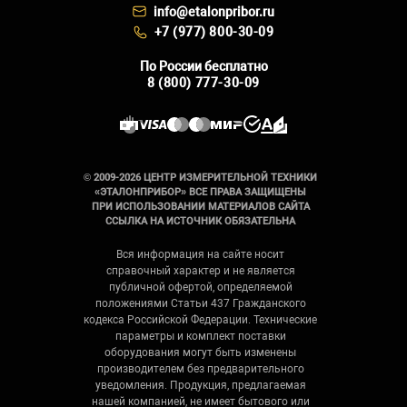
info@etalonpribor.ru
+7 (977) 800-30-09
По России бесплатно
8 (800) 777-30-09
© 2009-2026 ЦЕНТР ИЗМЕРИТЕЛЬНОЙ ТЕХНИКИ
«ЭТАЛОНПРИБОР» ВСЕ ПРАВА ЗАЩИЩЕНЫ
ПРИ ИСПОЛЬЗОВАНИИ МАТЕРИАЛОВ САЙТА
ССЫЛКА НА ИСТОЧНИК ОБЯЗАТЕЛЬНА
Вся информация на сайте носит
справочный характер и не является
публичной офертой, определяемой
положениями Статьи 437 Гражданского
кодекса Российской Федерации. Технические
параметры и комплект поставки
оборудования могут быть изменены
производителем без предварительного
уведомления. Продукция, предлагаемая
нашей компанией, не имеет бытового или