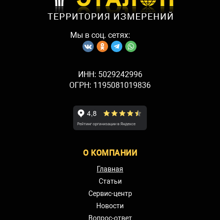
Мы в соц. сетях:
ИНН: 5029242996
ОГРН: 1195081019836
О КОМПАНИИ
Главная
Статьи
Сервис-центр
Новости
Вопрос-ответ