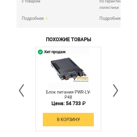
с товаром
по гарантии. Срок у
логистики
Подробнее
Подробнее
ПОХОЖИЕ ТОВАРЫ
Хит продаж
Блок питания PWR-LV-
P48
Цена: 54 733 ₽
В КОРЗИНУ