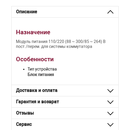
Описание
Назначение
Модуль питания 110/220 (88 ~ 300/85 ~ 264) В
пост./перем. для системы коммутатора
Особенности
Тип устройства
Блок питания
Доставка и оплата
Гарантия и возврат
Отзывы
Сервис