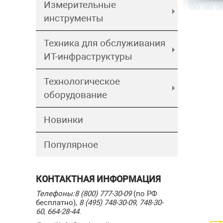
Измерительные
инструменты
Техника для обслуживания
ИТ-инфраструктуры
Технологическое
оборудование
Новинки
Популярное
КОНТАКТНАЯ ИНФОРМАЦИЯ
Телефоны:
8 (800) 777-30-09
(по РФ
бесплатно),
8 (495) 748-30-09
,
748-30-
60
,
664-28-44
.