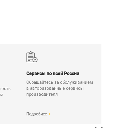
Сервисы по всей России
Обращайтесь за обслуживанием
в авторизованные сервисы
ность
производителя
ез
Подробнее