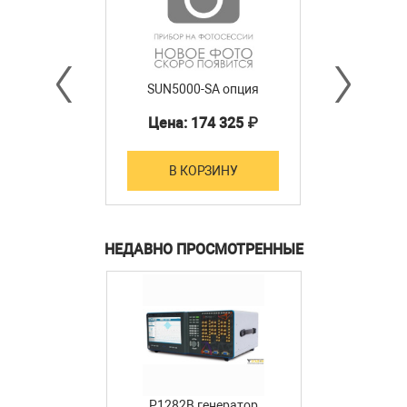
SUN5000-SA опция
Цена: 174 325 ₽
В КОРЗИНУ
НЕДАВНО ПРОСМОТРЕННЫЕ
P1282B генератор