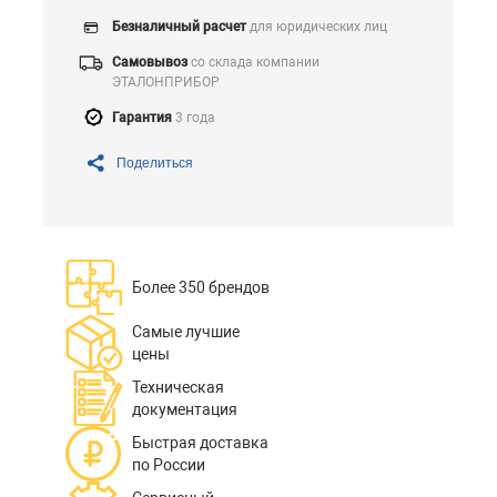
Безналичный расчет
для юридических лиц
Самовывоз
со склада компании
ЭТАЛОНПРИБОР
Гарантия
3 года
Поделиться
Более 350 брендов
Самые лучшие
цены
Техническая
документация
Быстрая доставка
по России