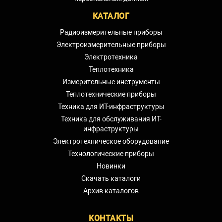
КАТАЛОГ
Радиоизмерительные приборы
Электроизмерительные приборы
Электротехника
Теплотехника
Измерительные инструменты
Теплотехнические приборы
Техника для ИТ-инфраструктуры
Техника для обслуживания ИТ-
инфраструктуры
Электротехническое оборудование
Технологические приборы
Новинки
Скачать каталоги
Архив каталогов
КОНТАКТЫ