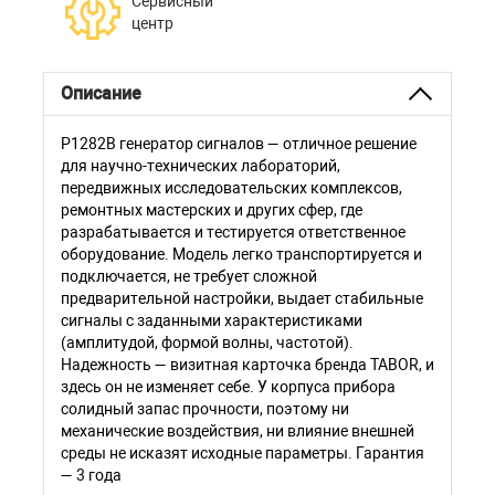
Сервисный
центр
Описание
P1282B генератор сигналов — отличное решение
для научно-технических лабораторий,
передвижных исследовательских комплексов,
ремонтных мастерских и других сфер, где
разрабатывается и тестируется ответственное
оборудование. Модель легко транспортируется и
подключается, не требует сложной
предварительной настройки, выдает стабильные
сигналы с заданными характеристиками
(амплитудой, формой волны, частотой).
Надежность — визитная карточка бренда TABOR, и
здесь он не изменяет себе. У корпуса прибора
солидный запас прочности, поэтому ни
механические воздействия, ни влияние внешней
среды не исказят исходные параметры. Гарантия
— 3 года