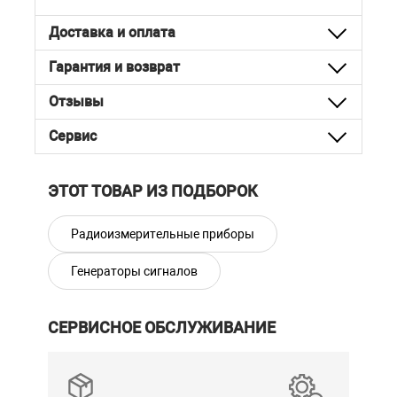
Доставка и оплата
Гарантия и возврат
Отзывы
Сервис
ЭТОТ ТОВАР ИЗ ПОДБОРОК
Радиоизмерительные приборы
Генераторы сигналов
СЕРВИСНОЕ ОБСЛУЖИВАНИЕ