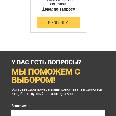
сигналов
Цена: по запросу
В КОРЗИНУ
У ВАС ЕСТЬ ВОПРОСЫ?
МЫ ПОМОЖЕМ С
ВЫБОРОМ!
Оставьте свой номер и наши консультанты свяжутся
и подберут лучший вариант для Вас
Ваше имя: