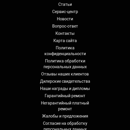
Статьи
Сервис-центр
Новости
Вопрос-ответ
Контакты
Карта сайта
Политика
конфиденциальности
Политика обработки
персональных данных
Отзывы наших клиентов
Дилерские свидетельства
Наши награды и дипломы
Гарантийный ремонт
Негарантийный платный
ремонт
Жалобы и предложения
Согласие на обработку
персональных данных