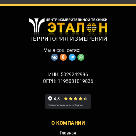
Мы в соц. сетях:
ИНН: 5029242996
ОГРН: 1195081019836
О КОМПАНИИ
Главная