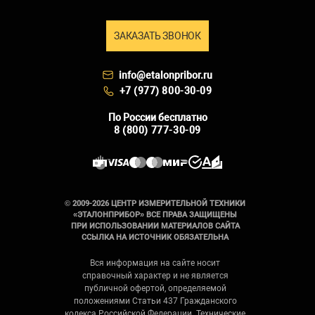
ЗАКАЗАТЬ ЗВОНОК
info@etalonpribor.ru
+7 (977) 800-30-09
По России бесплатно
8 (800) 777-30-09
© 2009-2026 ЦЕНТР ИЗМЕРИТЕЛЬНОЙ ТЕХНИКИ
«ЭТАЛОНПРИБОР» ВСЕ ПРАВА ЗАЩИЩЕНЫ
ПРИ ИСПОЛЬЗОВАНИИ МАТЕРИАЛОВ САЙТА
ССЫЛКА НА ИСТОЧНИК ОБЯЗАТЕЛЬНА
Вся информация на сайте носит
справочный характер и не является
публичной офертой, определяемой
положениями Статьи 437 Гражданского
кодекса Российской Федерации. Технические